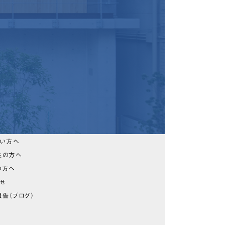
たい方へ
生の方へ
の方へ
らせ
告（ブログ）