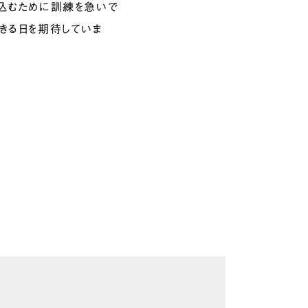
込むために訓練を急いで
きる日を期待していま