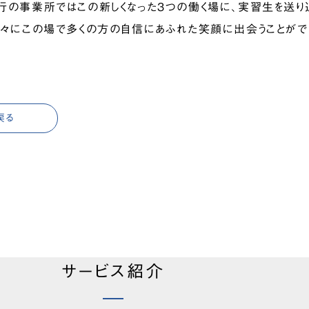
の事業所ではこの新しくなった３つの働く場に、実習生を送り
早々にこの場で多くの方の自信にあふれた笑顔に出会うことがで
戻る
サービス紹介