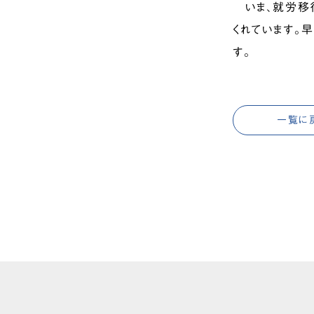
いま、就労移行
くれています。
す。
一覧に