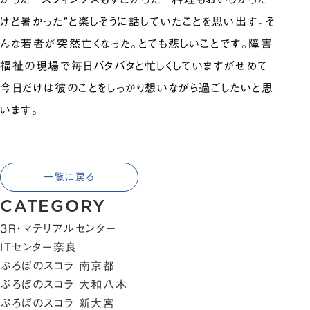
けど暑かった”と楽しそうに話していたことを思い出す。そ
んな若者が突然亡くなった。とても悲しいことです。障害
福祉の現場で毎日バタバタと忙しくしていますがせめて
今日だけは彼のことをしっかり想いながら過ごしたいと思
います。
一覧に戻る
CATEGORY
3R・マテリアルセンター
ITセンター奈良
ぷろぼのスコラ 南京都
ぷろぼのスコラ 大和八木
ぷろぼのスコラ 新大宮