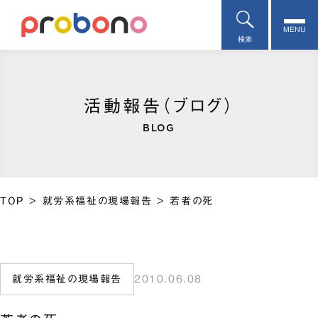
MENU
検索
活動報告（ブログ）
BLOG
TOP
>
就労系福祉の現場報告
>
若者の死
就労系福祉の現場報告
2010.06.08