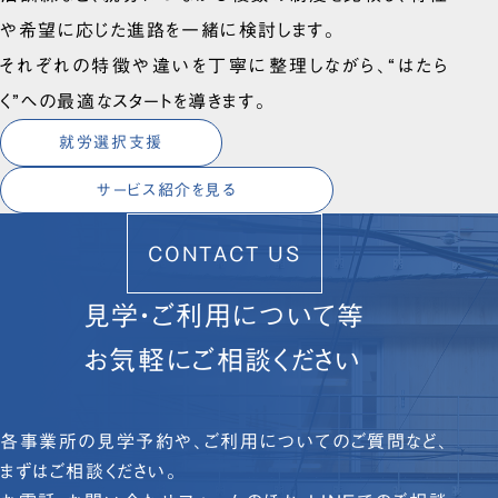
や希望に応じた進路を一緒に検討します。
それぞれの特徴や違いを丁寧に整理しながら、“はたら
く”への最適なスタートを導きます。
就労選択支援
サービス紹介を見る
CONTACT US
見学・ご利用について等
お気軽にご相談ください
各事業所の見学予約や、ご利用についてのご質問など、
まずはご相談ください。