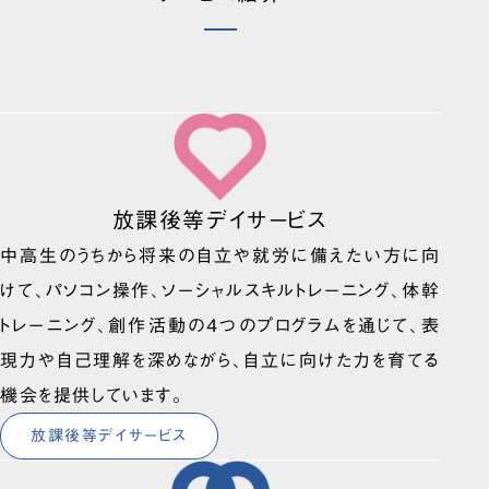
放課後等デイサービス
中高生のうちから将来の自立や就労に備えたい方に向
けて、パソコン操作、ソーシャルスキルトレーニング、体幹
トレーニング、創作活動の4つのプログラムを通じて、表
現力や自己理解を深めながら、自立に向けた力を育てる
機会を提供しています。
放課後等デイサービス