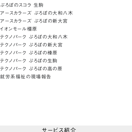
ぷろぼのスコラ 生駒
アースカラーズ ぷろぼの大和八木
アースカラーズ ぷろぼの新大宮
イオンモール橿原
テクノパーク ぷろぼの大和八木
テクノパーク ぷろぼの新大宮
テクノパーク ぷろぼの榛原
テクノパーク ぷろぼの生駒
テクノパーク ぷろぼの高の原
就労系福祉の現場報告
サービス紹介