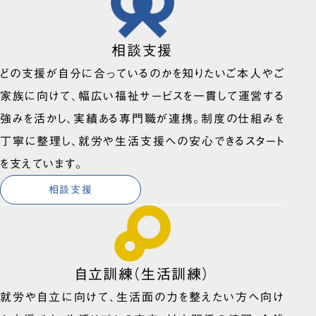
相談支援
どの支援が自分に合っているのかを知りたいご本人やご
家族に向けて、幅広い福祉サービスを一貫して運営する
強みを活かし、実績ある専門職が連携。制度の仕組みを
丁寧に整理し、就労や生活支援への安心できるスタート
を支えています。
相談支援
自立訓練（生活訓練）
就労や自立に向けて、生活面の力を整えたい方へ向け