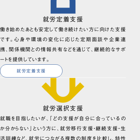
就労定着支援
働き始めたあとも安定して働き続けたい方に向けた支援
です。心身や環境の変化に応じた定期面談や企業連
携、関係機関との情報共有などを通じて、継続的なサポ
ートを提供しています。
就労定着支援
就労選択支援
就職を目指したいが、「どの支援が自分に合っているの
か分からない」という方に、就労移行支援・継続支援・生
活訓練など、就労につながる複数の制度を比較し、特性