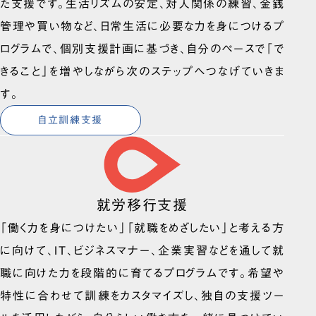
た支援です。生活リズムの安定、対人関係の練習、金銭
管理や買い物など、日常生活に必要な力を身につけるプ
ログラムで、個別支援計画に基づき、自分のペースで「で
きること」を増やしながら次のステップへつなげていきま
す。
自立訓練支援
就労移行支援
「働く力を身につけたい」「就職をめざしたい」と考える方
に向けて、IT、ビジネスマナー、企業実習などを通して就
職に向けた力を段階的に育てるプログラムです。希望や
特性に合わせて訓練をカスタマイズし、独自の支援ツー