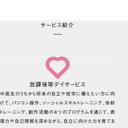
サービス紹介
放課後等デイサービス
中高生のうちから将来の自立や就労に備えたい方に向
けて、パソコン操作、ソーシャルスキルトレーニング、体幹
トレーニング、創作活動の4つのプログラムを通じて、表
現力や自己理解を深めながら、自立に向けた力を育てる