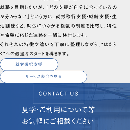
就職を目指したいが、「どの支援が自分に合っているの
か分からない」という方に、就労移行支援・継続支援・生
活訓練など、就労につながる複数の制度を比較し、特性
や希望に応じた進路を一緒に検討します。
それぞれの特徴や違いを丁寧に整理しながら、“はたら
く”への最適なスタートを導きます。
就労選択支援
サービス紹介を見る
CONTACT US
見学・ご利用について等
お気軽にご相談ください