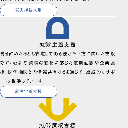
就労継続支援
就労定着支援
働き始めたあとも安定して働き続けたい方に向けた支援
です。心身や環境の変化に応じた定期面談や企業連
携、関係機関との情報共有などを通じて、継続的なサポ
ートを提供しています。
就労定着支援
就労選択支援