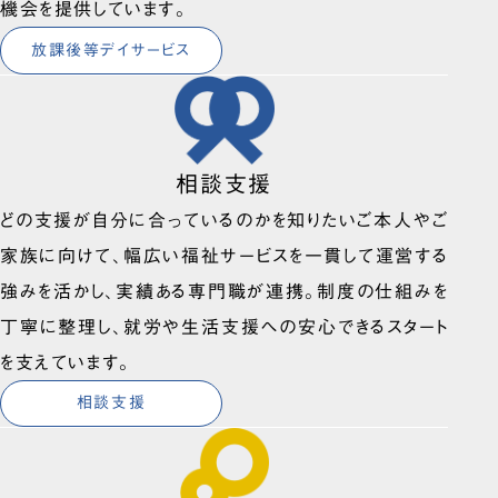
機会を提供しています。
放課後等デイサービス
相談支援
どの支援が自分に合っているのかを知りたいご本人やご
家族に向けて、幅広い福祉サービスを一貫して運営する
強みを活かし、実績ある専門職が連携。制度の仕組みを
丁寧に整理し、就労や生活支援への安心できるスタート
を支えています。
相談支援