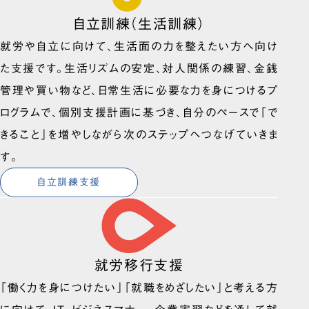
自立訓練（生活訓練）
就労や自立に向けて、生活面の力を整えたい方へ向け
た支援です。生活リズムの安定、対人関係の練習、金銭
管理や買い物など、日常生活に必要な力を身につけるプ
ログラムで、個別支援計画に基づき、自分のペースで「で
きること」を増やしながら次のステップへつなげていきま
す。
自立訓練支援
就労移行支援
「働く力を身につけたい」「就職をめざしたい」と考える方