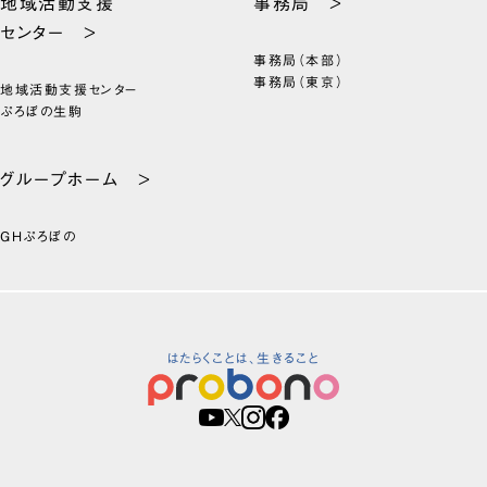
地域活動支援
事務局 >
センター >
事務局（本部）
事務局（東京）
地域活動支援センター
ぷろぼの生駒
グループホーム >
GHぷろぼの
はたらくことは、生きること