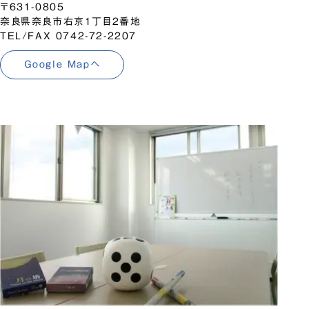
〒631-0805
奈良県奈良市右京1丁目2番地
TEL/FAX 0742-72-2207
Google Mapへ