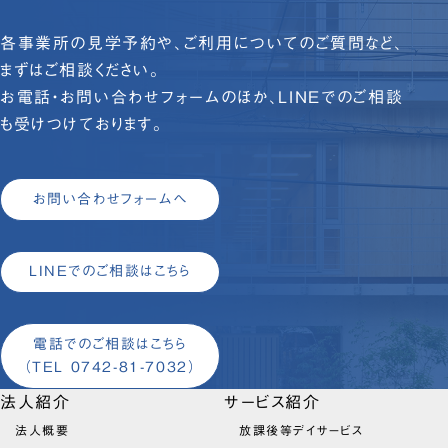
各事業所の見学予約や、ご利用についてのご質問など、
まずはご相談ください。
お電話・お問い合わせフォームのほか、LINEでのご相談
も受けつけております。
お問い合わせフォームへ
LINEでのご相談はこちら
電話でのご相談はこちら
（TEL 0742-81-7032）
法人紹介
サービス紹介
法人概要
放課後等デイサービス