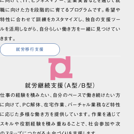
に向けて、IT、ビジネスマナー、企業実習などを通して就
職に向けた力を段階的に育てるプログラムです。希望や
特性に合わせて訓練をカスタマイズし、独自の支援ツー
ルを活用しながら、自分らしい働き方を一緒に見つけてい
きます。
就労移行支援
就労継続支援（A型/B型）
仕事の経験を積みたい、自分のペースで働き続けたい方
に向けて、PC解体、在宅作業、バーチャル業務など特性
に応じた多様な働き方を提供しています。作業を通じて
スキルや役割経験を積み重ねることで、社会参加や次
のステップにつながる土台づくりを支援します。