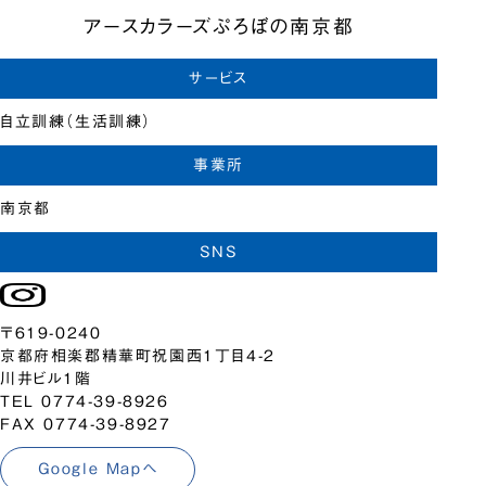
アースカラーズぷろぼの南京都
サービス
自立訓練（生活訓練）
事業所
南京都
SNS
〒619-0240
京都府相楽郡精華町祝園西1丁目4-2
川井ビル1階
TEL 0774-39-8926
FAX 0774-39-8927
Google Mapへ