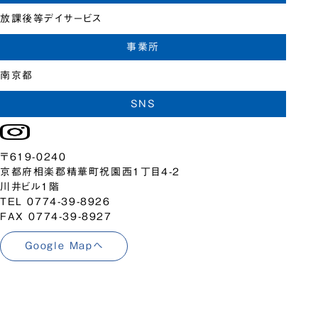
放課後等デイサービス
事業所
南京都
SNS
〒619-0240
京都府相楽郡精華町祝園西1丁目4-2
川井ビル1階
TEL 0774-39-8926
FAX 0774-39-8927
Google Mapへ