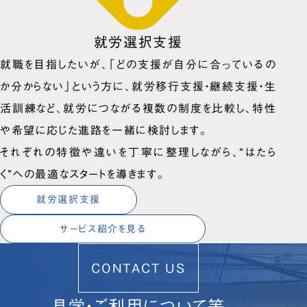
就労選択支援
就職を目指したいが、「どの支援が自分に合っているの
か分からない」という方に、就労移行支援・継続支援・生
活訓練など、就労につながる複数の制度を比較し、特性
や希望に応じた進路を一緒に検討します。
それぞれの特徴や違いを丁寧に整理しながら、“はたら
く”への最適なスタートを導きます。
就労選択支援
サービス紹介を見る
CONTACT US
見学・ご利用について等