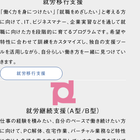
就労移行支援
「働く力を身につけたい」「就職をめざしたい」と考える方
に向けて、IT、ビジネスマナー、企業実習などを通して就
職に向けた力を段階的に育てるプログラムです。希望や
特性に合わせて訓練をカスタマイズし、独自の支援ツー
ルを活用しながら、自分らしい働き方を一緒に見つけてい
きます。
就労移行支援
就労継続支援（A型/B型）
仕事の経験を積みたい、自分のペースで働き続けたい方
に向けて、PC解体、在宅作業、バーチャル業務など特性