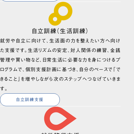
自立訓練（生活訓練）
就労や自立に向けて、生活面の力を整えたい方へ向け
た支援です。生活リズムの安定、対人関係の練習、金銭
管理や買い物など、日常生活に必要な力を身につけるプ
ログラムで、個別支援計画に基づき、自分のペースで「で
きること」を増やしながら次のステップへつなげていきま
す。
自立訓練支援