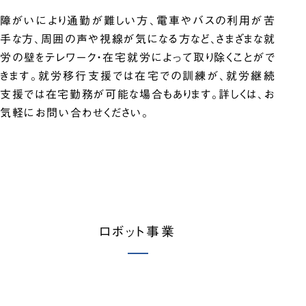
障がいにより通勤が難しい方、電車やバスの利用が苦
手な方、周囲の声や視線が気になる方など、さまざまな就
労の壁をテレワーク・在宅就労によって取り除くことがで
きます。就労移行支援では在宅での訓練が、就労継続
支援では在宅勤務が可能な場合もあります。詳しくは、お
気軽にお問い合わせください。
ロボット事業