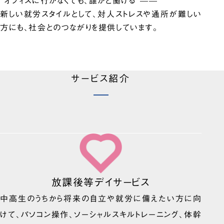
“オフィスに行かなくても、誰かと働ける”——
新しい就労スタイルとして、対人ストレスや通所が難しい
方にも、社会とのつながりを提供しています。
サービス紹介
放課後等デイサービス
中高生のうちから将来の自立や就労に備えたい方に向
けて、パソコン操作、ソーシャルスキルトレーニング、体幹