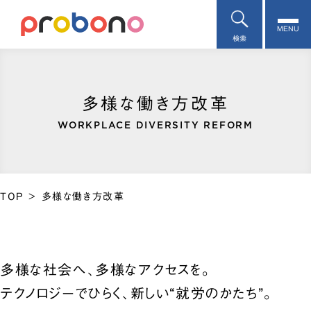
MENU
検索
多様な働き方改革
WORKPLACE DIVERSITY REFORM
TOP
>
多様な働き方改革
多様な社会へ、多様なアクセスを。
テクノロジーでひらく、新しい“就労のかたち”。