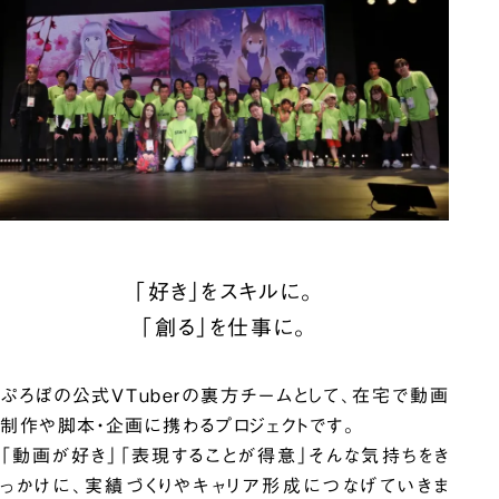
「好き」をスキルに。
「創る」を仕事に。
ぷろぼの公式VTuberの裏方チームとして、在宅で動画
制作や脚本・企画に携わるプロジェクトです。
「動画が好き」「表現することが得意」そんな気持ちをき
っかけに、実績づくりやキャリア形成につなげていきま