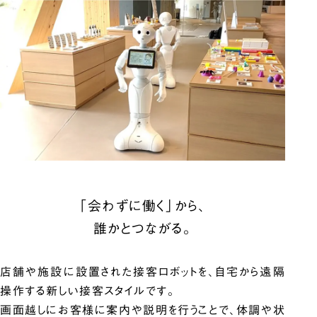
「会わずに働く」から、
誰かとつながる。
店舗や施設に設置された接客ロボットを、自宅から遠隔
操作する新しい接客スタイルです。
画面越しにお客様に案内や説明を行うことで、体調や状