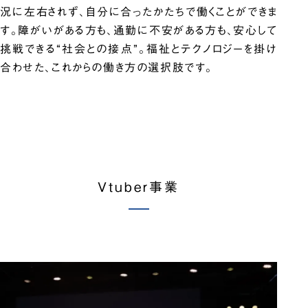
況に左右されず、自分に合ったかたちで働くことができま
す。障がいがある方も、通勤に不安がある方も、安心して
挑戦できる“社会との接点”。福祉とテクノロジーを掛け
合わせた、これからの働き方の選択肢です。
Vtuber事業