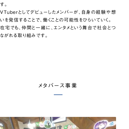
す。
VTuberとしてデビューしたメンバーが、自身の経験や想
いを発信することで、働くことの可能性をひらいていく。
在宅でも、仲間と一緒に、エンタメという舞台で社会とつ
ながれる取り組みです。
メタバース事業