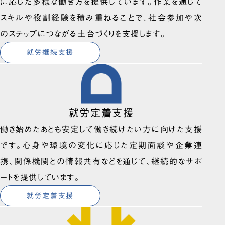
に応じた多様な働き方を提供しています。作業を通じて
スキルや役割経験を積み重ねることで、社会参加や次
のステップにつながる土台づくりを支援します。
就労継続支援
就労定着支援
働き始めたあとも安定して働き続けたい方に向けた支援
です。心身や環境の変化に応じた定期面談や企業連
携、関係機関との情報共有などを通じて、継続的なサポ
ートを提供しています。
就労定着支援