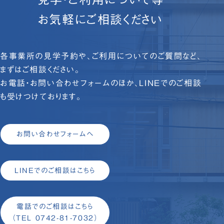
お気軽にご相談ください
各事業所の見学予約や、ご利用についてのご質問など、
まずはご相談ください。
お電話・お問い合わせフォームのほか、LINEでのご相談
も受けつけております。
お問い合わせフォームへ
LINEでのご相談はこちら
電話でのご相談はこちら
（TEL 0742-81-7032）