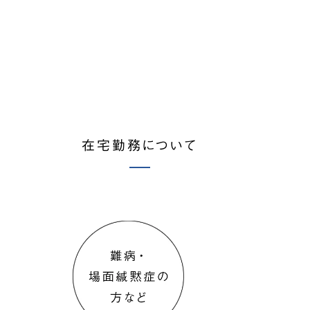
在宅勤務について