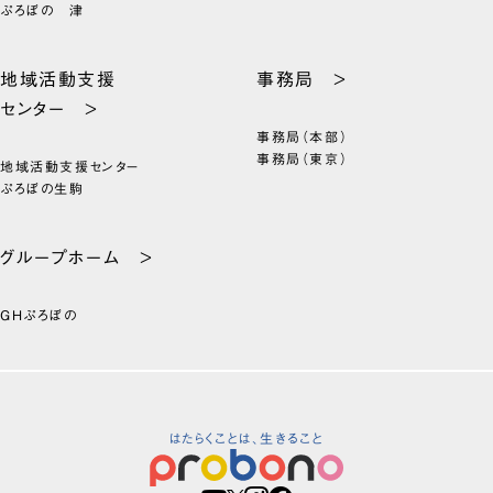
ぷろぼの 津
地域活動支援
事務局 >
センター >
事務局（本部）
事務局（東京）
地域活動支援センター
ぷろぼの生駒
グループホーム >
GHぷろぼの
はたらくことは、生きること