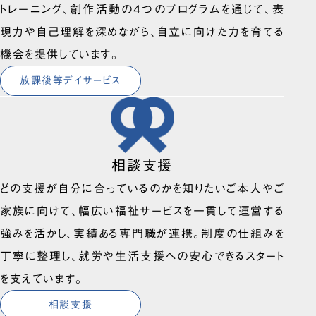
トレーニング、創作活動の4つのプログラムを通じて、表
現力や自己理解を深めながら、自立に向けた力を育てる
機会を提供しています。
放課後等デイサービス
相談支援
どの支援が自分に合っているのかを知りたいご本人やご
家族に向けて、幅広い福祉サービスを一貫して運営する
強みを活かし、実績ある専門職が連携。制度の仕組みを
丁寧に整理し、就労や生活支援への安心できるスタート
を支えています。
相談支援