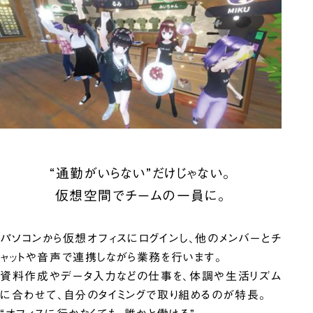
“通勤がいらない”だけじゃない。
仮想空間でチームの一員に。
パソコンから仮想オフィスにログインし、他のメンバーとチ
ャットや音声で連携しながら業務を行います。
資料作成やデータ入力などの仕事を、体調や生活リズム
に合わせて、自分のタイミングで取り組めるのが特長。