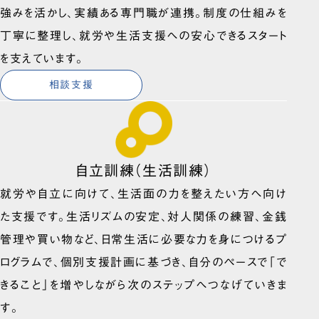
強みを活かし、実績ある専門職が連携。制度の仕組みを
丁寧に整理し、就労や生活支援への安心できるスタート
を支えています。
相談支援
自立訓練（生活訓練）
就労や自立に向けて、生活面の力を整えたい方へ向け
た支援です。生活リズムの安定、対人関係の練習、金銭
管理や買い物など、日常生活に必要な力を身につけるプ
ログラムで、個別支援計画に基づき、自分のペースで「で
きること」を増やしながら次のステップへつなげていきま
す。