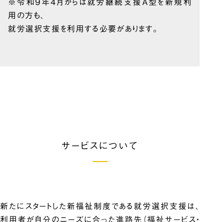
※令和9年4月からは就労継続支援A型を新規利
用の方も、
就労選択支援を利用する必要があります。
サービスについて
新たにスタートした新福祉制度である就労選択支援は、
利用者が自分のニーズに合った進路先（福祉サービス・