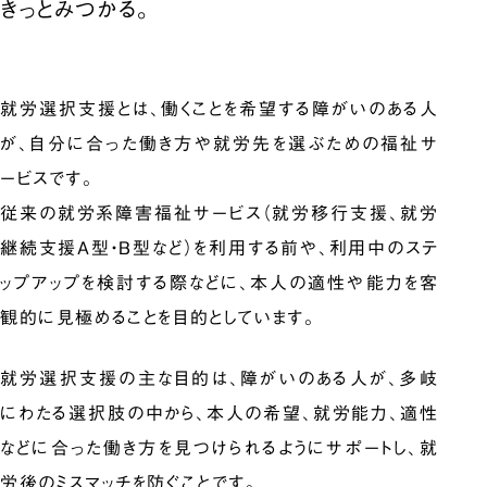
きっとみつかる。
就労選択支援とは、働くことを希望する障がいのある人
が、自分に合った働き方や就労先を選ぶための福祉サ
ービスです。
従来の就労系障害福祉サービス（就労移行支援、就労
継続支援A型・B型など）を利用する前や、利用中のステ
ップアップを検討する際などに、本人の適性や能力を客
観的に見極めることを目的としています。
就労選択支援の主な目的は、障がいのある人が、多岐
にわたる選択肢の中から、本人の希望、就労能力、適性
などに合った働き方を見つけられるようにサポートし、就
労後のミスマッチを防ぐことです。