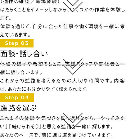
（適性の確認／職場体験）
はたらくことをイメージしながら、いくつかの作業を体験し
ます。
体験を通じて、自分に合った仕事や働く環境を一緒に考
えていきます。
Step 03
面談・話し合い
体験の様子や希望をもとに、支援スタッフや関係者と一
緒に話し合います。
これからの進路を考えるための大切な時間です。内容
は、あなたにも分かりやすく伝えられます。
Step 04
進路を選ぶ
これまでの体験や気づきを振り返りながら、「やってみた
い」「続けられそう」と思える進路を一緒に探します。
あなたのペースで、前に進む道を見つけていきます。