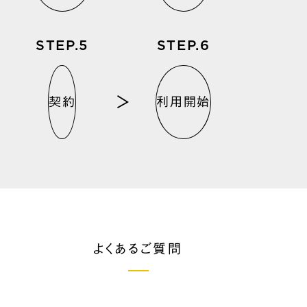
STEP.
STEP.
契約
利用開始
よくあるご質問