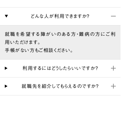
どんな人が利用できますか？
就職を希望する障がいのある方・難病の方にご利
用いただけます。
手帳がない方もご相談ください。
利用するにはどうしたらいいですか？
就職先を紹介してもらえるのですか？