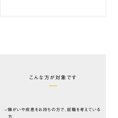
こんな方が対象です
障がいや疾患をお持ちの方で、就職を考えている
方