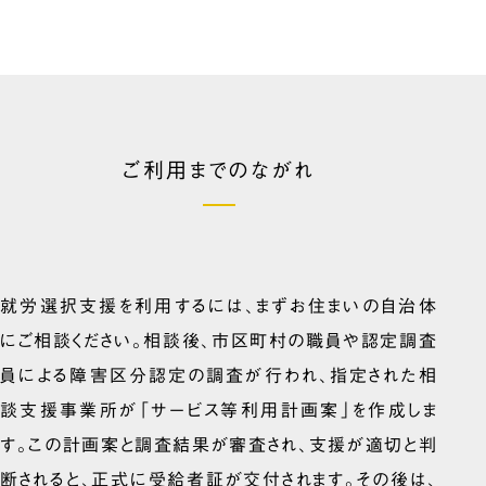
ご利用までのながれ
就労選択支援を利用するには、まずお住まいの自治体
にご相談ください。相談後、市区町村の職員や認定調査
員による障害区分認定の調査が行われ、指定された相
談支援事業所が「サービス等利用計画案」を作成しま
す。この計画案と調査結果が審査され、支援が適切と判
断されると、正式に受給者証が交付されます。その後は、