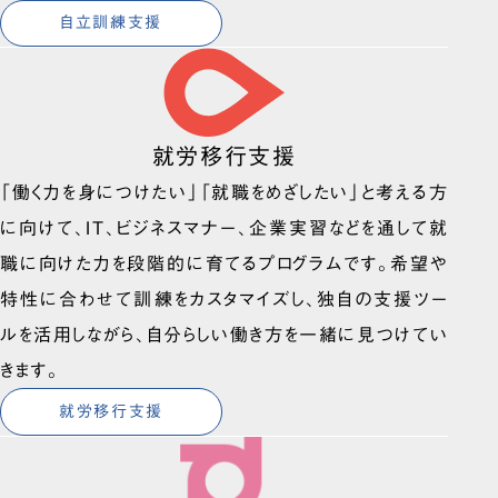
自立訓練支援
就労移行支援
「働く力を身につけたい」「就職をめざしたい」と考える方
に向けて、IT、ビジネスマナー、企業実習などを通して就
職に向けた力を段階的に育てるプログラムです。希望や
特性に合わせて訓練をカスタマイズし、独自の支援ツー
ルを活用しながら、自分らしい働き方を一緒に見つけてい
きます。
就労移行支援