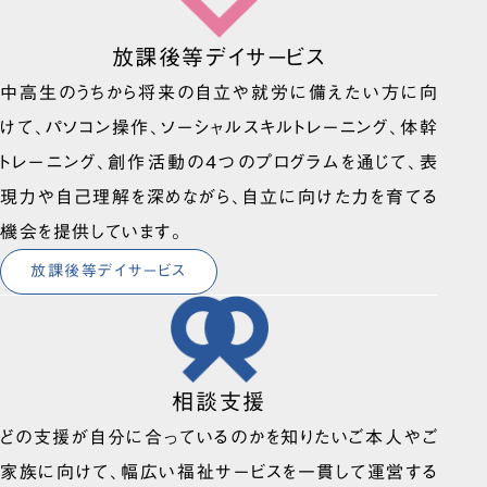
放課後等デイサービス
中高生のうちから将来の自立や就労に備えたい方に向
けて、パソコン操作、ソーシャルスキルトレーニング、体幹
トレーニング、創作活動の4つのプログラムを通じて、表
現力や自己理解を深めながら、自立に向けた力を育てる
機会を提供しています。
放課後等デイサービス
相談支援
どの支援が自分に合っているのかを知りたいご本人やご
家族に向けて、幅広い福祉サービスを一貫して運営する