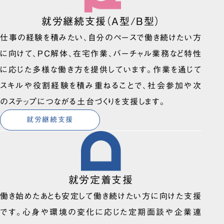
就労継続支援（A型/B型）
仕事の経験を積みたい、自分のペースで働き続けたい方
に向けて、PC解体、在宅作業、バーチャル業務など特性
に応じた多様な働き方を提供しています。作業を通じて
スキルや役割経験を積み重ねることで、社会参加や次
のステップにつながる土台づくりを支援します。
就労継続支援
就労定着支援
働き始めたあとも安定して働き続けたい方に向けた支援
です。心身や環境の変化に応じた定期面談や企業連