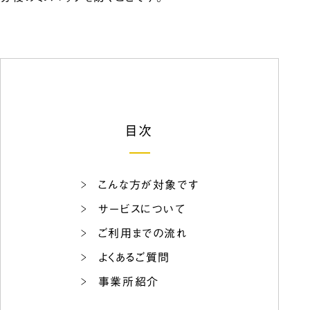
目次
こんな方が対象です
サービスについて
ご利用までの流れ
よくあるご質問
事業所紹介