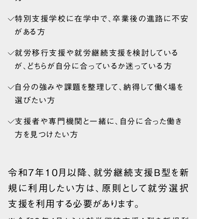
特別支援学校に在学中で、卒業後の進路に不安
がある方
就労移行支援や就労継続支援を検討している
が、どちらが自分に合っているか迷っている方
自分の強みや課題を整理して、納得して働く場を
選びたい方
支援者や専門機関と一緒に、自分に合った働き
方を見つけたい方
令和７年10月以降、就労継続支援B型を新
規に
利用したい方は、原則として就労選択
支援を
利用する必要があります。