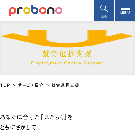
MENU
検索
就労選択支援
Employment Choice Support
TOP
>
サービス紹介
>
就労選択支援
あなたに合った「はたらく」を
ともにさがして、