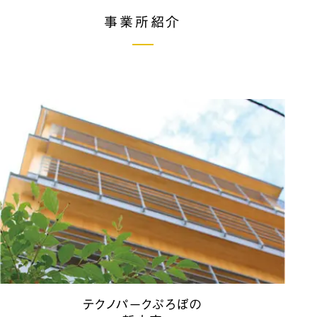
事業所紹介
テクノパークぷろぼの