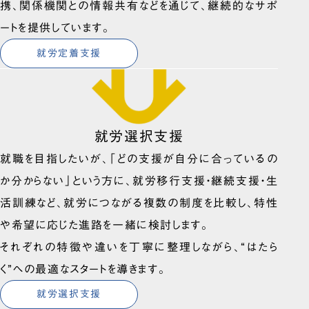
携、関係機関との情報共有などを通じて、継続的なサポ
ートを提供しています。
就労定着支援
就労選択支援
就職を目指したいが、「どの支援が自分に合っているの
か分からない」という方に、就労移行支援・継続支援・生
活訓練など、就労につながる複数の制度を比較し、特性
や希望に応じた進路を一緒に検討します。
それぞれの特徴や違いを丁寧に整理しながら、“はたら
く”への最適なスタートを導きます。
就労選択支援