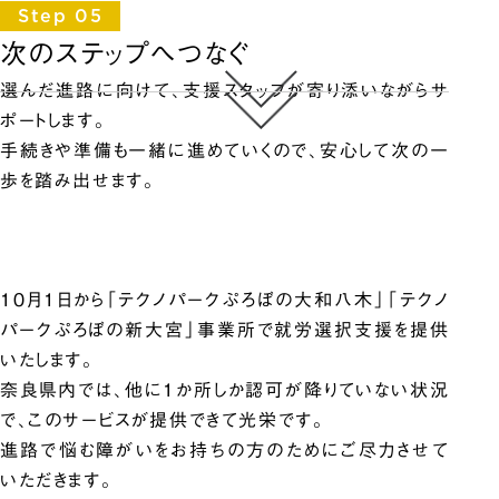
Step 05
次のステップへつなぐ
選んだ進路に向けて、支援スタッフが寄り添いながらサ
ポートします。
手続きや準備も一緒に進めていくので、安心して次の一
歩を踏み出せます。
10月1日から「テクノパークぷろぼの大和八木」「テクノ
パークぷろぼの新大宮」事業所で就労選択支援を提供
いたします。
奈良県内では、他に1か所しか認可が降りていない状況
で、このサービスが提供できて光栄です。
進路で悩む障がいをお持ちの方のためにご尽力させて
いただきます。