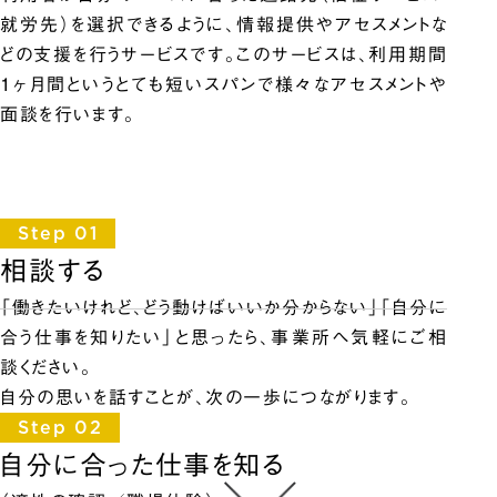
就労先）を選択できるように、情報提供やアセスメントな
どの支援を行うサービスです。このサービスは、利用期間
1ヶ月間というとても短いスパンで様々なアセスメントや
面談を行います。
Step 01
相談する
「働きたいけれど、どう動けばいいか分からない」「自分に
合う仕事を知りたい」と思ったら、事業所へ気軽にご相
談ください。
自分の思いを話すことが、次の一歩につながります。
Step 02
自分に合った仕事を知る