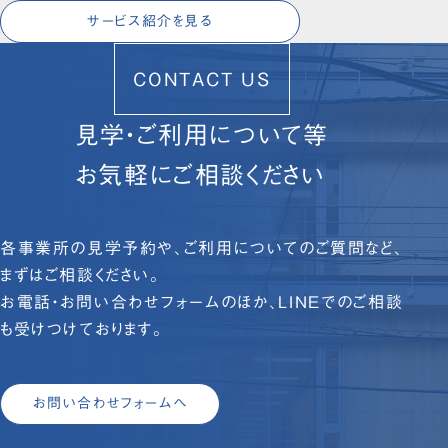
サービス紹介を見る
CONTACT US
見学・ご利用について等
お気軽にご相談ください
各事業所の見学予約や、ご利用についてのご質問など、
まずはご相談ください。
お電話・お問い合わせフォームのほか、LINEでのご相談
も受けつけております。
お問い合わせフォームへ