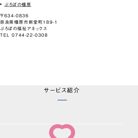
ぷろぼの橿原
〒634-0836
奈良県橿原市新堂町189-1
ぷろぼの福祉アネックス
TEL 0744-22-0308
サービス紹介