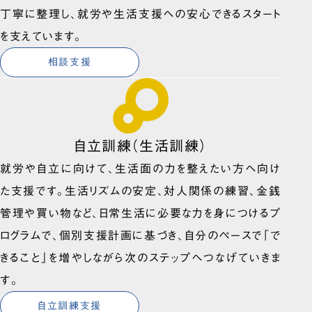
丁寧に整理し、就労や生活支援への安心できるスタート
を支えています。
相談支援
自立訓練（生活訓練）
就労や自立に向けて、生活面の力を整えたい方へ向け
た支援です。生活リズムの安定、対人関係の練習、金銭
管理や買い物など、日常生活に必要な力を身につけるプ
ログラムで、個別支援計画に基づき、自分のペースで「で
きること」を増やしながら次のステップへつなげていきま
す。
自立訓練支援