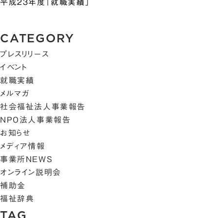
平成23年度「就職実績」
CATEGORY
プレスリリース
イベント
就職実績
メルマガ
社会福祉法人事業報告
NPO法人事業報告
お知らせ
メディア情報
事業所NEWS
オンライン説明会
補助金
福祉辞典
TAG