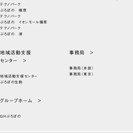
テクノパーク
ぷろぼの 榛原
テクノパーク
ぷろぼの イオンモール橿原
テクノパーク
ぷろぼの 津
地域活動支援
事務局 >
センター >
事務局（本部）
事務局（東京）
地域活動支援センター
ぷろぼの生駒
グループホーム >
GHぷろぼの