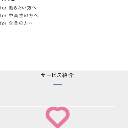
for 働きたい方へ
for 中高生の方へ
for 企業の方へ
サービス紹介