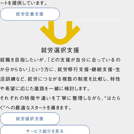
ートを提供しています。
就労定着支援
就労選択支援
就職を目指したいが、「どの支援が自分に合っているの
か分からない」という方に、就労移行支援・継続支援・生
活訓練など、就労につながる複数の制度を比較し、特性
や希望に応じた進路を一緒に検討します。
それぞれの特徴や違いを丁寧に整理しながら、“はたら
く”への最適なスタートを導きます。
就労選択支援
サービス紹介を見る