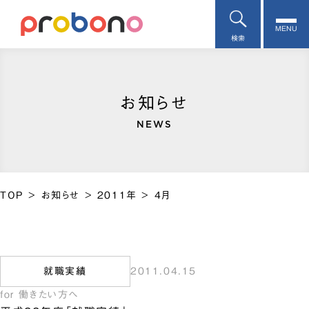
MENU
検索
お知らせ
NEWS
TOP
>
お知らせ
>
2011年
>
4月
就職実績
2011.04.15
for 働きたい方へ