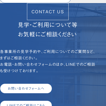
CONTACT US
見学・ご利用について等
お気軽にご相談ください
各事業所の見学予約や、ご利用についてのご質問など、
まずはご相談ください。
お電話・お問い合わせフォームのほか、LINEでのご相談
も受けつけております。
お問い合わせフォームへ
LINEでのご相談はこちら