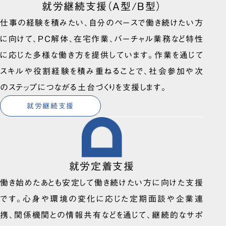
就労継続支援（A型/B型）
仕事の経験を積みたい、自分のペースで働き続けたい方
に向けて、PC解体、在宅作業、バーチャル業務など特性
に応じた多様な働き方を提供しています。作業を通じて
スキルや役割経験を積み重ねることで、社会参加や次
のステップにつながる土台づくりを支援します。
就労継続支援
就労定着支援
働き始めたあとも安定して働き続けたい方に向けた支援
です。心身や環境の変化に応じた定期面談や企業連
携、関係機関との情報共有などを通じて、継続的なサポ