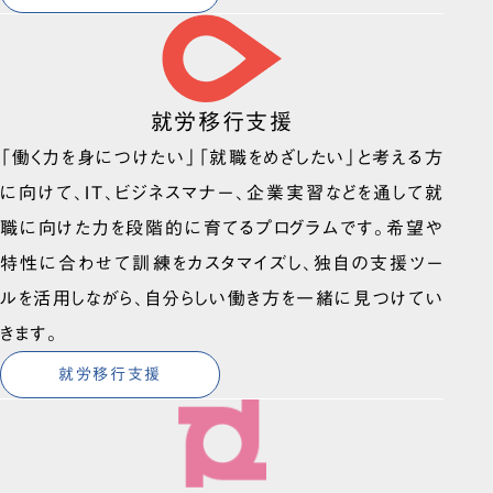
就労移行支援
「働く力を身につけたい」「就職をめざしたい」と考える方
に向けて、IT、ビジネスマナー、企業実習などを通して就
職に向けた力を段階的に育てるプログラムです。希望や
特性に合わせて訓練をカスタマイズし、独自の支援ツー
ルを活用しながら、自分らしい働き方を一緒に見つけてい
きます。
就労移行支援