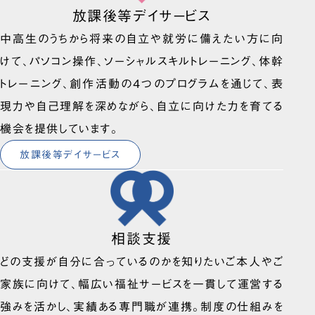
放課後等デイサービス
中高生のうちから将来の自立や就労に備えたい方に向
けて、パソコン操作、ソーシャルスキルトレーニング、体幹
トレーニング、創作活動の4つのプログラムを通じて、表
現力や自己理解を深めながら、自立に向けた力を育てる
機会を提供しています。
放課後等デイサービス
相談支援
どの支援が自分に合っているのかを知りたいご本人やご
家族に向けて、幅広い福祉サービスを一貫して運営する
強みを活かし、実績ある専門職が連携。制度の仕組みを