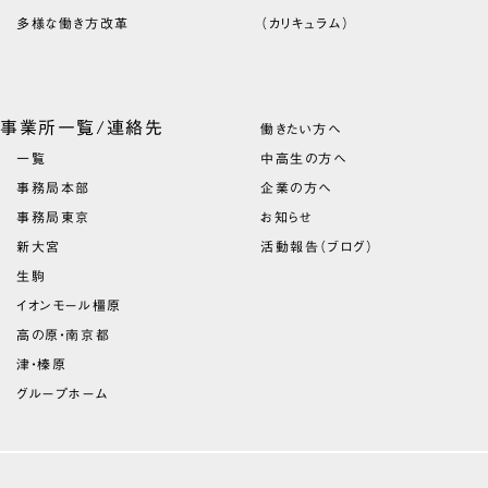
多様な働き方改革
（カリキュラム）
事業所一覧/連絡先
働きたい方へ
一覧
中高生の方へ
事務局本部
企業の方へ
事務局東京
お知らせ
新大宮
活動報告（ブログ）
生駒
イオンモール橿原
高の原・南京都
津・榛原
グループホーム