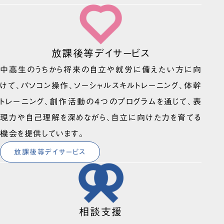
放課後等デイサービス
中高生のうちから将来の自立や就労に備えたい方に向
けて、パソコン操作、ソーシャルスキルトレーニング、体幹
トレーニング、創作活動の4つのプログラムを通じて、表
現力や自己理解を深めながら、自立に向けた力を育てる
機会を提供しています。
放課後等デイサービス
相談支援