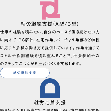
就労継続支援（A型/B型）
仕事の経験を積みたい、自分のペースで働き続けたい方
に向けて、PC解体、在宅作業、バーチャル業務など特性
に応じた多様な働き方を提供しています。作業を通じて
スキルや役割経験を積み重ねることで、社会参加や次
のステップにつながる土台づくりを支援します。
就労継続支援
就労定着支援
働き始めたあとも安定して働き続けたい方に向けた支援