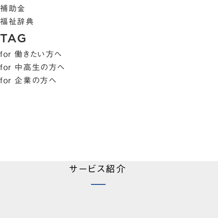
補助金
福祉辞典
TAG
for 働きたい方へ
for 中高生の方へ
for 企業の方へ
サービス紹介