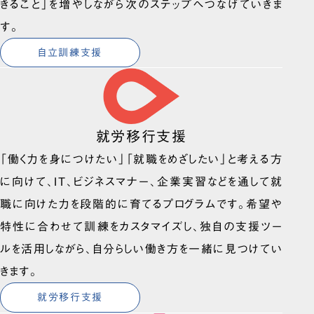
きること」を増やしながら次のステップへつなげていきま
す。
自立訓練支援
就労移行支援
「働く力を身につけたい」「就職をめざしたい」と考える方
に向けて、IT、ビジネスマナー、企業実習などを通して就
職に向けた力を段階的に育てるプログラムです。希望や
特性に合わせて訓練をカスタマイズし、独自の支援ツー
ルを活用しながら、自分らしい働き方を一緒に見つけてい
きます。
就労移行支援