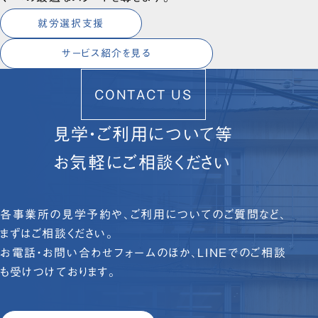
就労選択支援
サービス紹介を見る
CONTACT US
見学・ご利用について等
お気軽にご相談ください
各事業所の見学予約や、ご利用についてのご質問など、
まずはご相談ください。
お電話・お問い合わせフォームのほか、LINEでのご相談
も受けつけております。