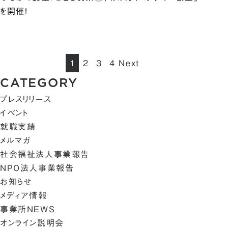
を開催！
1
2
3
4
Next
CATEGORY
プレスリリース
イベント
就職実績
メルマガ
社会福祉法人事業報告
NPO法人事業報告
お知らせ
メディア情報
事業所NEWS
オンライン説明会