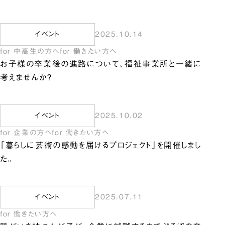
イベント
2025.10.14
for 中高生の方へ
for 働きたい方へ
お子様の卒業後の進路について、福祉事業所と一緒に
考えませんか？
イベント
2025.10.02
for 企業の方へ
for 働きたい方へ
「暮らしに芸術の感動を届けるプロジェクト」を開催しまし
た。
イベント
2025.07.11
for 働きたい方へ