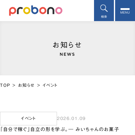
MENU
検索
お知らせ
NEWS
TOP
>
お知らせ
>
イベント
イベント
2026.01.09
「自分で稼ぐ」自立の形を学ぶ。― みいちゃんのお菓子