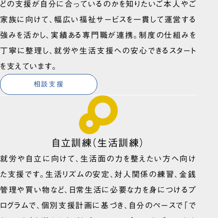
どの支援が自分に合っているのかを知りたいご本人やご
家族に向けて、幅広い福祉サービスを一貫して運営する
強みを活かし、実績ある専門職が連携。制度の仕組みを
丁寧に整理し、就労や生活支援への安心できるスタート
を支えています。
相談支援
自立訓練（生活訓練）
就労や自立に向けて、生活面の力を整えたい方へ向け
た支援です。生活リズムの安定、対人関係の練習、金銭
管理や買い物など、日常生活に必要な力を身につけるプ
ログラムで、個別支援計画に基づき、自分のペースで「で