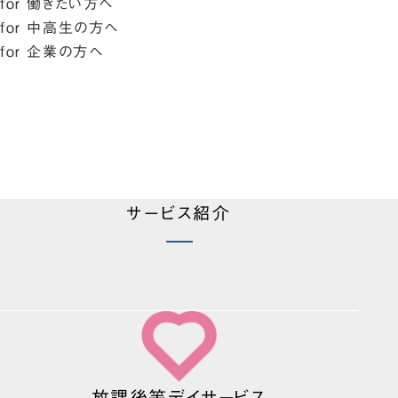
for 働きたい方へ
for 中高生の方へ
for 企業の方へ
サービス紹介
放課後等デイサービス