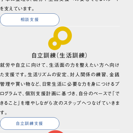
を支えています。
相談支援
自立訓練（生活訓練）
就労や自立に向けて、生活面の力を整えたい方へ向け
た支援です。生活リズムの安定、対人関係の練習、金銭
管理や買い物など、日常生活に必要な力を身につけるプ
ログラムで、個別支援計画に基づき、自分のペースで「で
きること」を増やしながら次のステップへつなげていきま
す。
自立訓練支援