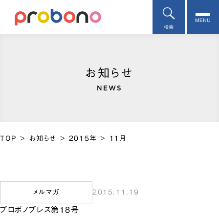
MENU
検索
お知らせ
NEWS
TOP
>
お知らせ
>
2015年
>
11月
メルマガ
2015.11.19
プロボノプレス第18号