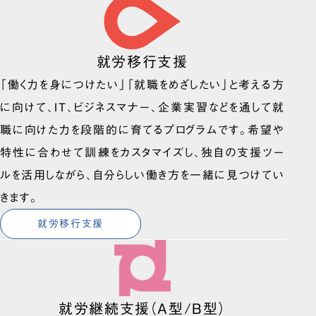
就労移行支援
「働く力を身につけたい」「就職をめざしたい」と考える方
に向けて、IT、ビジネスマナー、企業実習などを通して就
職に向けた力を段階的に育てるプログラムです。希望や
特性に合わせて訓練をカスタマイズし、独自の支援ツー
ルを活用しながら、自分らしい働き方を一緒に見つけてい
きます。
就労移行支援
就労継続支援（A型/B型）