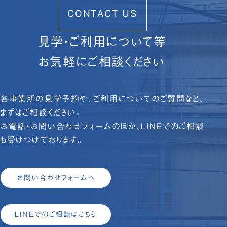
CONTACT US
見学・ご利用について等
お気軽にご相談ください
各事業所の見学予約や、ご利用についてのご質問など、
まずはご相談ください。
お電話・お問い合わせフォームのほか、LINEでのご相談
も受けつけております。
お問い合わせフォームへ
LINEでのご相談はこちら