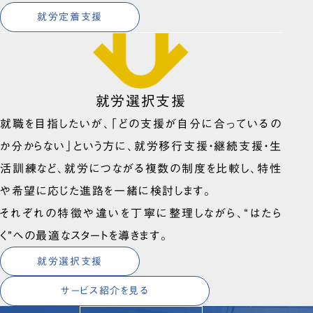
就労定着支援
就労選択支援
就職を目指したいが、「どの支援が自分に合っているの
か分からない」という方に、就労移行支援・継続支援・生
活訓練など、就労につながる複数の制度を比較し、特性
や希望に応じた進路を一緒に検討します。
それぞれの特徴や違いを丁寧に整理しながら、“はたら
く”への最適なスタートを導きます。
就労選択支援
サービス紹介を見る