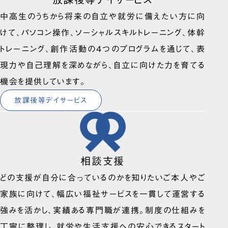
中高生のうちから将来の自立や就労に備えたい方に向
けて、パソコン操作、ソーシャルスキルトレーニング、体幹
トレーニング、創作活動の4つのプログラムを通じて、表
現力や自己理解を深めながら、自立に向けた力を育てる
機会を提供しています。
放課後等デイサービス
相談支援
どの支援が自分に合っているのかを知りたいご本人やご
家族に向けて、幅広い福祉サービスを一貫して運営する
強みを活かし、実績ある専門職が連携。制度の仕組みを
丁寧に整理し、就労や生活支援への安心できるスタート