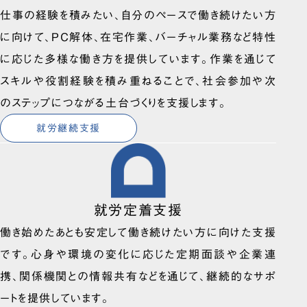
仕事の経験を積みたい、自分のペースで働き続けたい方
に向けて、PC解体、在宅作業、バーチャル業務など特性
に応じた多様な働き方を提供しています。作業を通じて
スキルや役割経験を積み重ねることで、社会参加や次
のステップにつながる土台づくりを支援します。
就労継続支援
就労定着支援
働き始めたあとも安定して働き続けたい方に向けた支援
です。心身や環境の変化に応じた定期面談や企業連
携、関係機関との情報共有などを通じて、継続的なサポ
ートを提供しています。