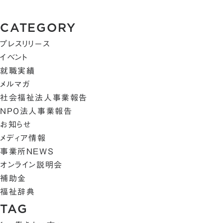
CATEGORY
プレスリリース
イベント
就職実績
メルマガ
社会福祉法人事業報告
NPO法人事業報告
お知らせ
メディア情報
事業所NEWS
オンライン説明会
補助金
福祉辞典
TAG