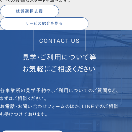
く”への最適なスタートを導きます。
就労選択支援
サービス紹介を見る
CONTACT US
見学・ご利用について等
お気軽にご相談ください
各事業所の見学予約や、ご利用についてのご質問など、
まずはご相談ください。
お電話・お問い合わせフォームのほか、LINEでのご相談
も受けつけております。