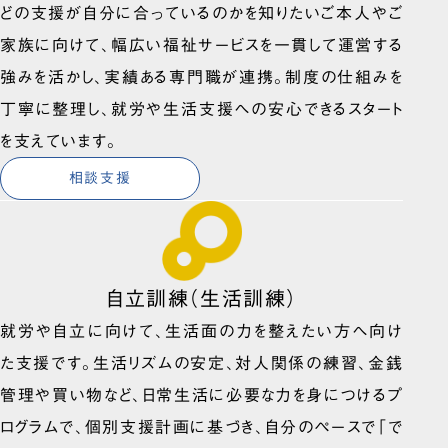
どの支援が自分に合っているのかを知りたいご本人やご
家族に向けて、幅広い福祉サービスを一貫して運営する
強みを活かし、実績ある専門職が連携。制度の仕組みを
丁寧に整理し、就労や生活支援への安心できるスタート
を支えています。
相談支援
自立訓練（生活訓練）
就労や自立に向けて、生活面の力を整えたい方へ向け
た支援です。生活リズムの安定、対人関係の練習、金銭
管理や買い物など、日常生活に必要な力を身につけるプ
ログラムで、個別支援計画に基づき、自分のペースで「で