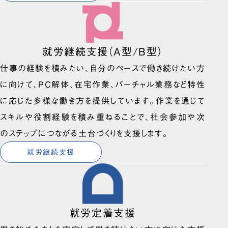
就労継続支援（A型/B型）
仕事の経験を積みたい、自分のペースで働き続けたい方
に向けて、PC解体、在宅作業、バーチャル業務など特性
に応じた多様な働き方を提供しています。作業を通じて
スキルや役割経験を積み重ねることで、社会参加や次
のステップにつながる土台づくりを支援します。
就労継続支援
就労定着支援