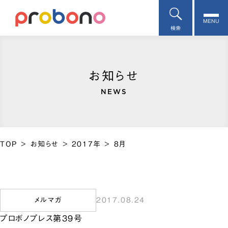
MENU
検索
お知らせ
NEWS
TOP
>
お知らせ
>
2017年
>
8月
メルマガ
2017.08.24
プロボノプレス第39号