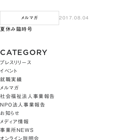
メルマガ
2017.08.04
夏休み臨時号
CATEGORY
プレスリリース
イベント
就職実績
メルマガ
社会福祉法人事業報告
NPO法人事業報告
お知らせ
メディア情報
事業所NEWS
オンライン説明会