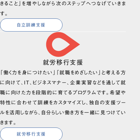
きること」を増やしながら次のステップへつなげていきま
す。
自立訓練支援
就労移行支援
「働く力を身につけたい」「就職をめざしたい」と考える方
に向けて、IT、ビジネスマナー、企業実習などを通して就
職に向けた力を段階的に育てるプログラムです。希望や
特性に合わせて訓練をカスタマイズし、独自の支援ツー
ルを活用しながら、自分らしい働き方を一緒に見つけてい
きます。
就労移行支援