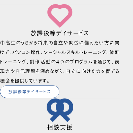
放課後等デイサービス
中高生のうちから将来の自立や就労に備えたい方に向
けて、パソコン操作、ソーシャルスキルトレーニング、体幹
トレーニング、創作活動の4つのプログラムを通じて、表
現力や自己理解を深めながら、自立に向けた力を育てる
機会を提供しています。
放課後等デイサービス
相談支援