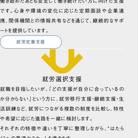
働き始めたあとも安定して働き続けたい方に向けた支援
です。心身や環境の変化に応じた定期面談や企業連
携、関係機関との情報共有などを通じて、継続的なサポ
ートを提供しています。
就労定着支援
就労選択支援
就職を目指したいが、「どの支援が自分に合っているの
か分からない」という方に、就労移行支援・継続支援・生
活訓練など、就労につながる複数の制度を比較し、特性
や希望に応じた進路を一緒に検討します。
それぞれの特徴や違いを丁寧に整理しながら、“はたら