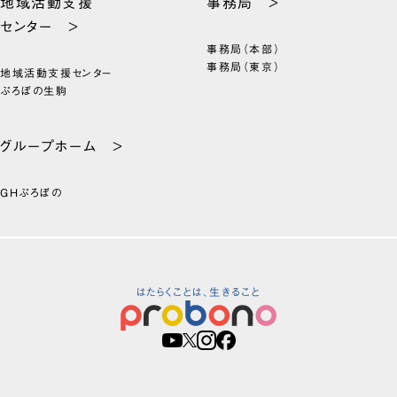
地域活動支援
事務局 >
センター >
事務局（本部）
事務局（東京）
地域活動支援センター
ぷろぼの生駒
グループホーム >
GHぷろぼの
はたらくことは、生きること