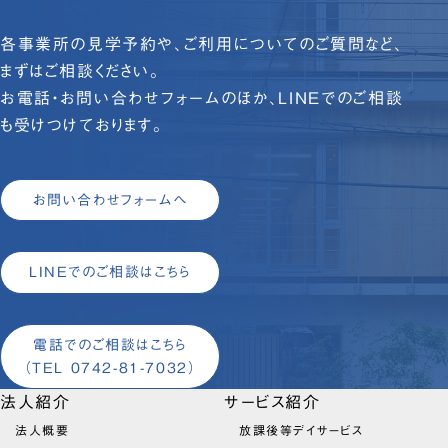
各事業所の見学予約や、ご利用についてのご質問など、
まずはご相談ください。
お電話・お問い合わせフォームのほか、LINEでのご相談
も受けつけております。
お問い合わせフォームへ
LINEでのご相談はこちら
電話でのご相談はこちら
（TEL 0742-81-7032）
法人紹介
サービス紹介
法人概要
放課後等デイサービス