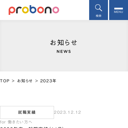
MENU
検索
お知らせ
NEWS
TOP
>
お知らせ
>
2023年
就職実績
2023.12.12
for 働きたい方へ