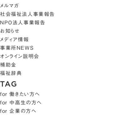
メルマガ
社会福祉法人事業報告
NPO法人事業報告
お知らせ
メディア情報
事業所NEWS
オンライン説明会
補助金
福祉辞典
TAG
for 働きたい方へ
for 中高生の方へ
for 企業の方へ