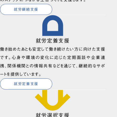
就労継続支援
就労定着支援
働き始めたあとも安定して働き続けたい方に向けた支援
です。心身や環境の変化に応じた定期面談や企業連
携、関係機関との情報共有などを通じて、継続的なサポ
ートを提供しています。
就労定着支援
就労選択支援