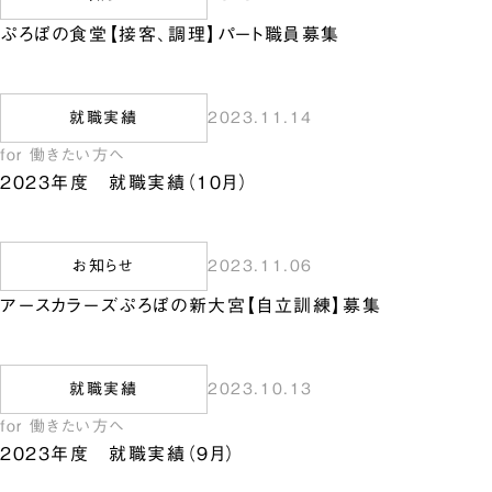
ぷろぼの食堂【接客、調理】パート職員募集
就職実績
2023.11.14
for 働きたい方へ
2023年度 就職実績（10月）
お知らせ
2023.11.06
アースカラーズぷろぼの新大宮【自立訓練】募集
就職実績
2023.10.13
for 働きたい方へ
2023年度 就職実績（9月）