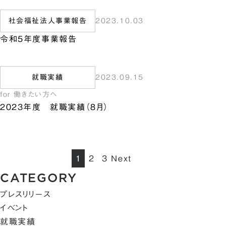
社会福祉法人事業報告
2023.10.03
令和5年度事業報告
就職実績
2023.09.15
for 働きたい方へ
2023年度 就職実績（8月）
1
2
3
Next
CATEGORY
プレスリリース
イベント
就職実績