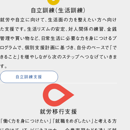
自立訓練（生活訓練）
就労や自立に向けて、生活面の力を整えたい方へ向け
た支援です。生活リズムの安定、対人関係の練習、金銭
管理や買い物など、日常生活に必要な力を身につけるプ
ログラムで、個別支援計画に基づき、自分のペースで「で
きること」を増やしながら次のステップへつなげていきま
す。
自立訓練支援
就労移行支援
「働く力を身につけたい」「就職をめざしたい」と考える方