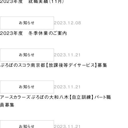
2023年度 就職実績（11月）
お知らせ
2023.12.08
2023年度 冬季休業のご案内
お知らせ
2023.11.21
ぷろぼのスコラ南京都【放課後等デイサービス】募集
お知らせ
2023.11.21
アースカラーズぷろぼの大和八木【自立訓練】パート職
員募集
お知らせ
2023.11.21