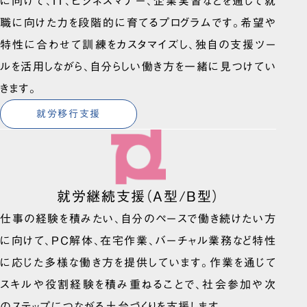
に向けて、IT、ビジネスマナー、企業実習などを通して就
職に向けた力を段階的に育てるプログラムです。希望や
特性に合わせて訓練をカスタマイズし、独自の支援ツー
ルを活用しながら、自分らしい働き方を一緒に見つけてい
きます。
就労移行支援
就労継続支援（A型/B型）
仕事の経験を積みたい、自分のペースで働き続けたい方
に向けて、PC解体、在宅作業、バーチャル業務など特性
に応じた多様な働き方を提供しています。作業を通じて
スキルや役割経験を積み重ねることで、社会参加や次
のステップにつながる土台づくりを支援します。