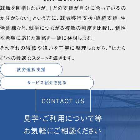
就職を目指したいが、「どの支援が自分に合っているの
か分からない」という方に、就労移行支援・継続支援・生
活訓練など、就労につながる複数の制度を比較し、特性
や希望に応じた進路を一緒に検討します。
それぞれの特徴や違いを丁寧に整理しながら、“はたら
く”への最適なスタートを導きます。
就労選択支援
サービス紹介を見る
CONTACT US
見学・ご利用について等
お気軽にご相談ください