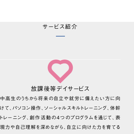
サービス紹介
放課後等デイサービス
中高生のうちから将来の自立や就労に備えたい方に向
けて、パソコン操作、ソーシャルスキルトレーニング、体幹
トレーニング、創作活動の4つのプログラムを通じて、表
現力や自己理解を深めながら、自立に向けた力を育てる