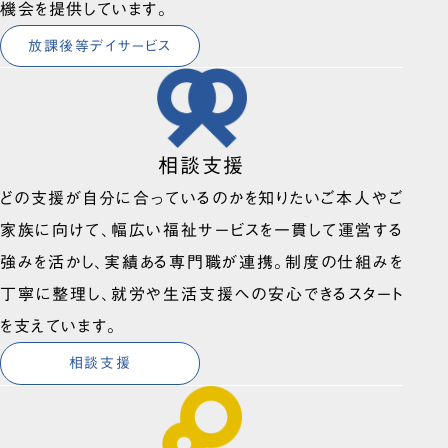
機会を提供しています。
放課後等デイサービス
相談支援
どの支援が自分に合っているのかを知りたいご本人やご
家族に向けて、幅広い福祉サービスを一貫して運営する
強みを活かし、実績ある専門職が連携。制度の仕組みを
丁寧に整理し、就労や生活支援への安心できるスタート
を支えています。
相談支援