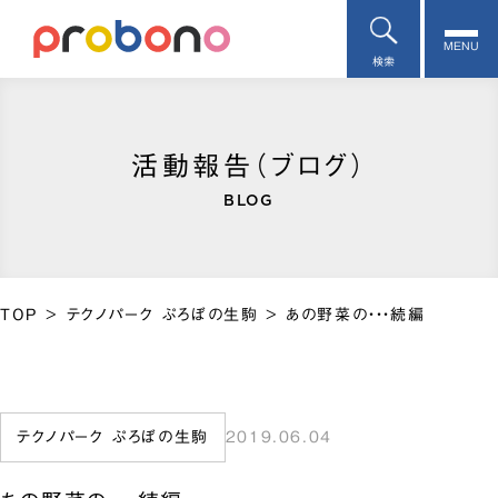
MENU
検索
活動報告（ブログ）
BLOG
TOP
>
テクノパーク ぷろぼの生駒
>
あの野菜の・・・続編
テクノパーク ぷろぼの生駒
2019.06.04