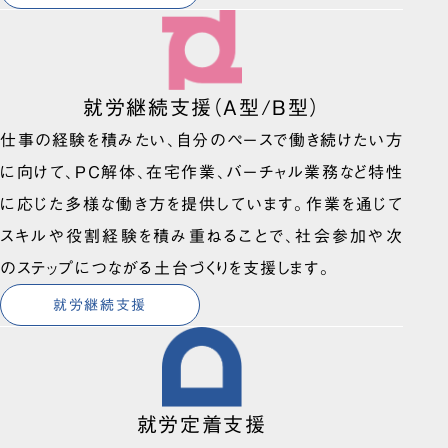
就労継続支援（A型/B型）
仕事の経験を積みたい、自分のペースで働き続けたい方
に向けて、PC解体、在宅作業、バーチャル業務など特性
に応じた多様な働き方を提供しています。作業を通じて
スキルや役割経験を積み重ねることで、社会参加や次
のステップにつながる土台づくりを支援します。
就労継続支援
就労定着支援