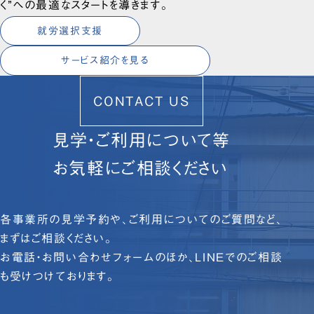
く”への最適なスタートを導きます。
就労選択支援
サービス紹介を見る
CONTACT US
見学・ご利用について等
お気軽にご相談ください
各事業所の見学予約や、ご利用についてのご質問など、
まずはご相談ください。
お電話・お問い合わせフォームのほか、LINEでのご相談
も受けつけております。