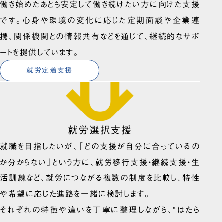
働き始めたあとも安定して働き続けたい方に向けた支援
です。心身や環境の変化に応じた定期面談や企業連
携、関係機関との情報共有などを通じて、継続的なサポ
ートを提供しています。
就労定着支援
就労選択支援
就職を目指したいが、「どの支援が自分に合っているの
か分からない」という方に、就労移行支援・継続支援・生
活訓練など、就労につながる複数の制度を比較し、特性
や希望に応じた進路を一緒に検討します。
それぞれの特徴や違いを丁寧に整理しながら、“はたら