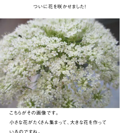
ついに花を咲かせました！
こちらがその画像です。
小さな花がたくさん集まって、大きな花を作って
いるのですね。