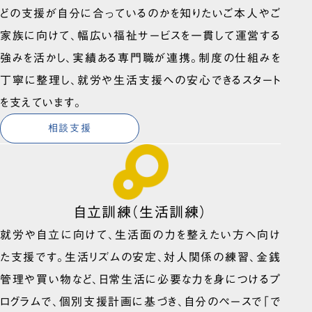
どの支援が自分に合っているのかを知りたいご本人やご
家族に向けて、幅広い福祉サービスを一貫して運営する
強みを活かし、実績ある専門職が連携。制度の仕組みを
丁寧に整理し、就労や生活支援への安心できるスタート
を支えています。
相談支援
自立訓練（生活訓練）
就労や自立に向けて、生活面の力を整えたい方へ向け
た支援です。生活リズムの安定、対人関係の練習、金銭
管理や買い物など、日常生活に必要な力を身につけるプ
ログラムで、個別支援計画に基づき、自分のペースで「で