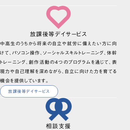
放課後等デイサービス
中高生のうちから将来の自立や就労に備えたい方に向
けて、パソコン操作、ソーシャルスキルトレーニング、体幹
トレーニング、創作活動の4つのプログラムを通じて、表
現力や自己理解を深めながら、自立に向けた力を育てる
機会を提供しています。
放課後等デイサービス
相談支援