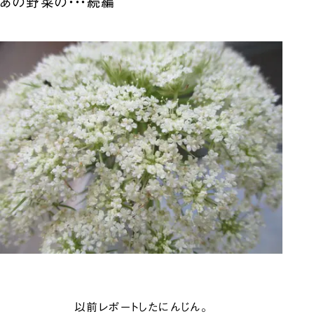
あの野菜の・・・続編
以前レポートしたにんじん。