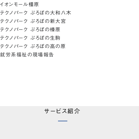
イオンモール橿原
テクノパーク ぷろぼの大和八木
テクノパーク ぷろぼの新大宮
テクノパーク ぷろぼの榛原
テクノパーク ぷろぼの生駒
テクノパーク ぷろぼの高の原
就労系福祉の現場報告
サービス紹介