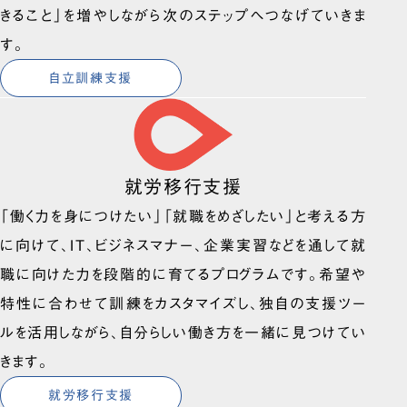
きること」を増やしながら次のステップへつなげていきま
す。
自立訓練支援
就労移行支援
「働く力を身につけたい」「就職をめざしたい」と考える方
に向けて、IT、ビジネスマナー、企業実習などを通して就
職に向けた力を段階的に育てるプログラムです。希望や
特性に合わせて訓練をカスタマイズし、独自の支援ツー
ルを活用しながら、自分らしい働き方を一緒に見つけてい
きます。
就労移行支援