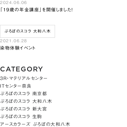
2024.06.06
「19歳の年金講座」を開催しました！
ぷろぼのスコラ 大和八木
2021.06.28
染物体験イベント
CATEGORY
3R・マテリアルセンター
ITセンター奈良
ぷろぼのスコラ 南京都
ぷろぼのスコラ 大和八木
ぷろぼのスコラ 新大宮
ぷろぼのスコラ 生駒
アースカラーズ ぷろぼの大和八木