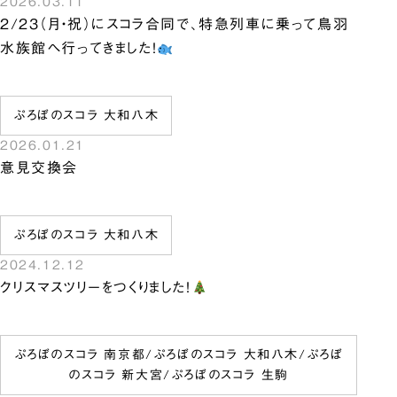
2026.03.11
2/23（月・祝）にスコラ合同で、特急列車に乗って鳥羽
水族館へ行ってきました！
ぷろぼのスコラ 大和八木
2026.01.21
意見交換会
ぷろぼのスコラ 大和八木
2024.12.12
クリスマスツリーをつくりました！
ぷろぼのスコラ 南京都
/
ぷろぼのスコラ 大和八木
/
ぷろぼ
のスコラ 新大宮
/
ぷろぼのスコラ 生駒