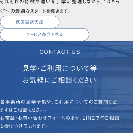
それぞれの特徴や違いを丁寧に整理しながら、“はたら
く”への最適なスタートを導きます。
就労選択支援
サービス紹介を見る
CONTACT US
見学・ご利用について等
お気軽にご相談ください
各事業所の見学予約や、ご利用についてのご質問など、
まずはご相談ください。
お電話・お問い合わせフォームのほか、LINEでのご相談
も受けつけております。