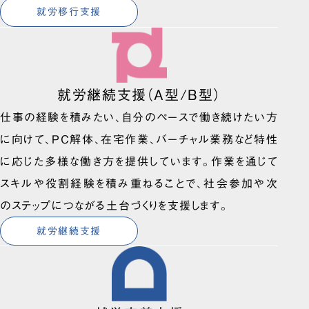
就労移行支援
就労継続支援（A型/B型）
仕事の経験を積みたい、自分のペースで働き続けたい方
に向けて、PC解体、在宅作業、バーチャル業務など特性
に応じた多様な働き方を提供しています。作業を通じて
スキルや役割経験を積み重ねることで、社会参加や次
のステップにつながる土台づくりを支援します。
就労継続支援