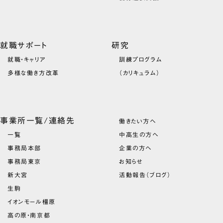
就職サポート
研究
就職・キャリア
訓練プログラム
多様な働き方改革
（カリキュラム）
事業所一覧/連絡先
働きたい方へ
一覧
中高生の方へ
事務局本部
企業の方へ
事務局東京
お知らせ
新大宮
活動報告（ブログ）
生駒
イオンモール橿原
高の原・南京都