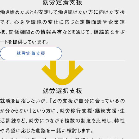
就労定着支援
働き始めたあとも安定して働き続けたい方に向けた支援
です。心身や環境の変化に応じた定期面談や企業連
携、関係機関との情報共有などを通じて、継続的なサポ
ートを提供しています。
就労定着支援
就労選択支援
就職を目指したいが、「どの支援が自分に合っているの
か分からない」という方に、就労移行支援・継続支援・生
活訓練など、就労につながる複数の制度を比較し、特性
や希望に応じた進路を一緒に検討します。