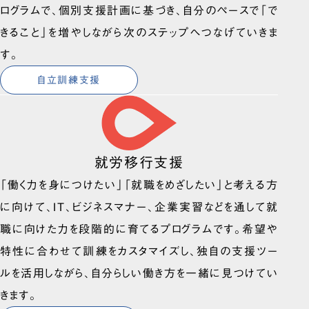
ログラムで、個別支援計画に基づき、自分のペースで「で
きること」を増やしながら次のステップへつなげていきま
す。
自立訓練支援
就労移行支援
「働く力を身につけたい」「就職をめざしたい」と考える方
に向けて、IT、ビジネスマナー、企業実習などを通して就
職に向けた力を段階的に育てるプログラムです。希望や
特性に合わせて訓練をカスタマイズし、独自の支援ツー
ルを活用しながら、自分らしい働き方を一緒に見つけてい
きます。