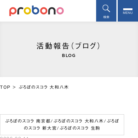
MENU
検索
活動報告（ブログ）
BLOG
TOP
>
ぷろぼのスコラ 大和八木
ぷろぼのスコラ 南京都
/
ぷろぼのスコラ 大和八木
/
ぷろぼ
のスコラ 新大宮
/
ぷろぼのスコラ 生駒