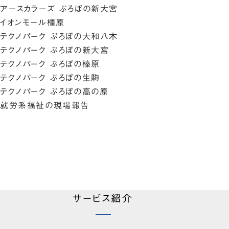
アースカラーズ ぷろぼの新大宮
イオンモール橿原
テクノパーク ぷろぼの大和八木
テクノパーク ぷろぼの新大宮
テクノパーク ぷろぼの榛原
テクノパーク ぷろぼの生駒
テクノパーク ぷろぼの高の原
就労系福祉の現場報告
サービス紹介