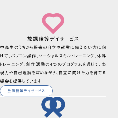
放課後等デイサービス
中高生のうちから将来の自立や就労に備えたい方に向
けて、パソコン操作、ソーシャルスキルトレーニング、体幹
トレーニング、創作活動の4つのプログラムを通じて、表
現力や自己理解を深めながら、自立に向けた力を育てる
機会を提供しています。
放課後等デイサービス