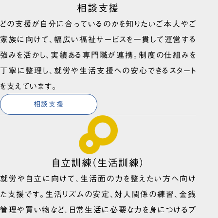
相談支援
どの支援が自分に合っているのかを知りたいご本人やご
家族に向けて、幅広い福祉サービスを一貫して運営する
強みを活かし、実績ある専門職が連携。制度の仕組みを
丁寧に整理し、就労や生活支援への安心できるスタート
を支えています。
相談支援
自立訓練（生活訓練）
就労や自立に向けて、生活面の力を整えたい方へ向け
た支援です。生活リズムの安定、対人関係の練習、金銭
管理や買い物など、日常生活に必要な力を身につけるプ