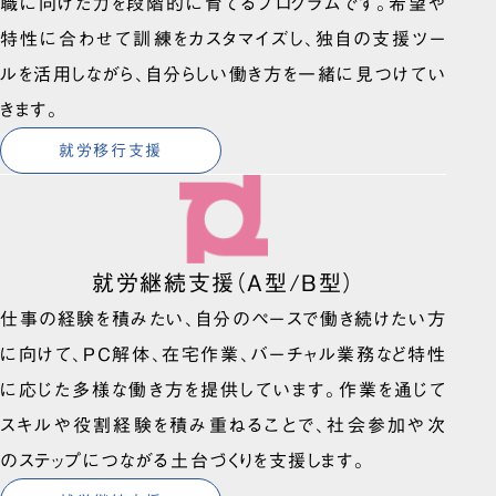
職に向けた力を段階的に育てるプログラムです。希望や
特性に合わせて訓練をカスタマイズし、独自の支援ツー
ルを活用しながら、自分らしい働き方を一緒に見つけてい
きます。
就労移行支援
就労継続支援（A型/B型）
仕事の経験を積みたい、自分のペースで働き続けたい方
に向けて、PC解体、在宅作業、バーチャル業務など特性
に応じた多様な働き方を提供しています。作業を通じて
スキルや役割経験を積み重ねることで、社会参加や次
のステップにつながる土台づくりを支援します。