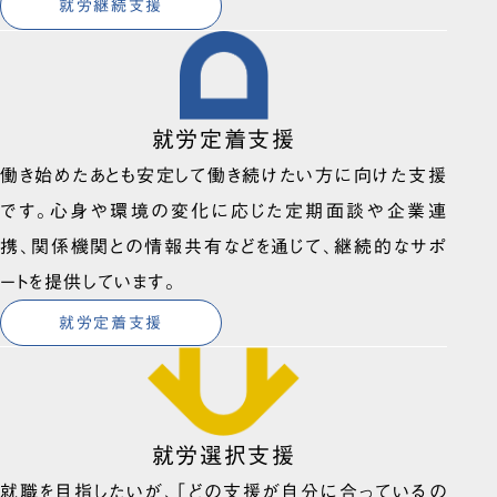
就労継続支援
就労定着支援
働き始めたあとも安定して働き続けたい方に向けた支援
です。心身や環境の変化に応じた定期面談や企業連
携、関係機関との情報共有などを通じて、継続的なサポ
ートを提供しています。
就労定着支援
就労選択支援
就職を目指したいが、「どの支援が自分に合っているの