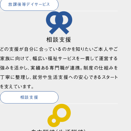
放課後等デイサービス
相談支援
どの支援が自分に合っているのかを知りたいご本人やご
家族に向けて、幅広い福祉サービスを一貫して運営する
強みを活かし、実績ある専門職が連携。制度の仕組みを
丁寧に整理し、就労や生活支援への安心できるスタート
を支えています。
相談支援