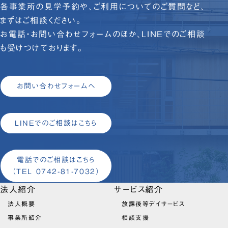
各事業所の見学予約や、ご利用についてのご質問など、
まずはご相談ください。
お電話・お問い合わせフォームのほか、LINEでのご相談
も受けつけております。
お問い合わせフォームへ
LINEでのご相談はこちら
電話でのご相談はこちら
（TEL 0742-81-7032）
法人紹介
サービス紹介
法人概要
放課後等デイサービス
事業所紹介
相談支援