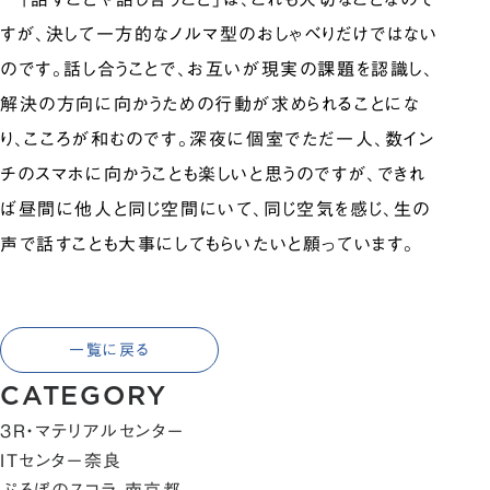
すが、決して一方的なノルマ型のおしゃべりだけではない
のです。話し合うことで、お互いが現実の課題を認識し、
解決の方向に向かうための行動が求められることにな
り、こころが和むのです。深夜に個室でただ一人、数イン
チのスマホに向かうことも楽しいと思うのですが、できれ
ば昼間に他人と同じ空間にいて、同じ空気を感じ、生の
声で話すことも大事にしてもらいたいと願っています。
一覧に戻る
CATEGORY
3R・マテリアルセンター
ITセンター奈良