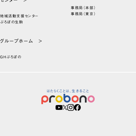
事務局（本部）
事務局（東京）
地域活動支援センター
ぷろぼの生駒
グループホーム >
GHぷろぼの
はたらくことは、生きること