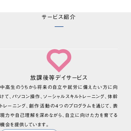
サービス紹介
放課後等デイサービス
中高生のうちから将来の自立や就労に備えたい方に向
けて、パソコン操作、ソーシャルスキルトレーニング、体幹
トレーニング、創作活動の4つのプログラムを通じて、表
現力や自己理解を深めながら、自立に向けた力を育てる
機会を提供しています。