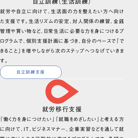
自立訓練（生活訓練）
就労や自立に向けて、生活面の力を整えたい方へ向け
た支援です。生活リズムの安定、対人関係の練習、金銭
管理や買い物など、日常生活に必要な力を身につけるプ
ログラムで、個別支援計画に基づき、自分のペースで「で
きること」を増やしながら次のステップへつなげていきま
す。
自立訓練支援
就労移行支援
「働く力を身につけたい」「就職をめざしたい」と考える方
に向けて、IT、ビジネスマナー、企業実習などを通して就