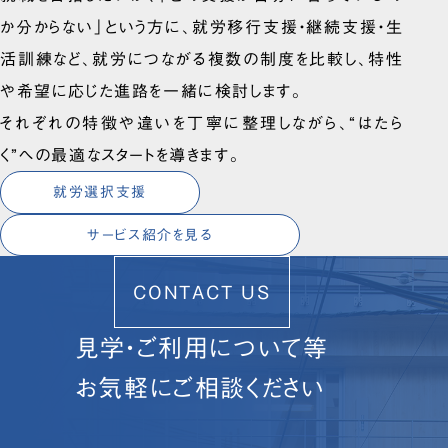
か分からない」という方に、就労移行支援・継続支援・生
活訓練など、就労につながる複数の制度を比較し、特性
や希望に応じた進路を一緒に検討します。
それぞれの特徴や違いを丁寧に整理しながら、“はたら
く”への最適なスタートを導きます。
就労選択支援
サービス紹介を見る
CONTACT US
見学・ご利用について等
お気軽にご相談ください