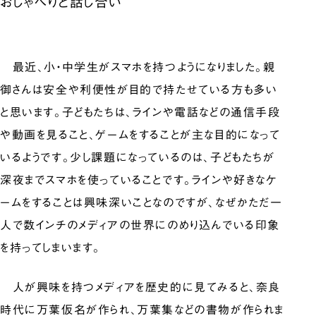
おしゃべりと話し合い
最近、小・中学生がスマホを持つようになりました。親
御さんは安全や利便性が目的で持たせている方も多い
と思います。子どもたちは、ラインや電話などの通信手段
や動画を見ること、ゲームをすることが主な目的になって
いるようです。少し課題になっているのは、子どもたちが
深夜までスマホを使っていることです。ラインや好きなケ
ームをすることは興味深いことなのですが、なぜかただ一
人で数インチのメディアの世界にのめり込んでいる印象
を持ってしまいます。
人が興味を持つメディアを歴史的に見てみると、奈良
時代に万葉仮名が作られ、万葉集などの書物が作られま