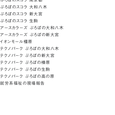
ぷろぼのスコラ 南京都
ぷろぼのスコラ 大和八木
ぷろぼのスコラ 新大宮
ぷろぼのスコラ 生駒
アースカラーズ ぷろぼの大和八木
アースカラーズ ぷろぼの新大宮
イオンモール橿原
テクノパーク ぷろぼの大和八木
テクノパーク ぷろぼの新大宮
テクノパーク ぷろぼの榛原
テクノパーク ぷろぼの生駒
テクノパーク ぷろぼの高の原
就労系福祉の現場報告