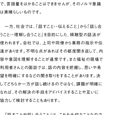
で、言語量をはかることはできませんが、そのノルマ意識
は素晴らしいものです。
一方、社会では、「話すこと・・伝えること」から「話し合
うこと・・理解し合うこと」を目的にした、傾聴型の話法が
使われます。会社では、上司や同僚から業務の指示や伝
達があります。不明な点があればその都度聞き返して、内
容や意図を理解することが通常です。また福祉の現場で
利用者さんとの面談では、話の内容を把握し、思いや希
望を明確にするなどの聞き取りをすることがあります。決
してどちらか一方が話し続けるのではなく、課題が明確に
なれば、その解決の手段をアドバイスすることや互いに
協力して検討することもあります。
「話すことや話し合うこと」は、これも大切なことなので