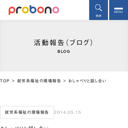
MENU
検索
活動報告（ブログ）
BLOG
TOP
>
就労系福祉の現場報告
>
おしゃべりと話し合い
就労系福祉の現場報告
2014.05.15