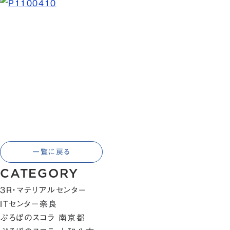
一覧に戻る
CATEGORY
3R・マテリアルセンター
ITセンター奈良
ぷろぼのスコラ 南京都