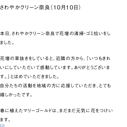
さわやかクリーン奈良（10月10日）
本日、さわやかクリーン奈良で花壇の清掃・ゴミ拾いをし
ました。
花壇の草抜きをしていると、近隣の方から、「いつもきれ
いにしていただいて感動しています。ありがとうございま
す。」とほめていただきました。
自分たちの活動を地域の方に応援していただき、とても
嬉しかったです。
春に植えたマリーゴールドは、まだまだ元気に花をつけい
ます。