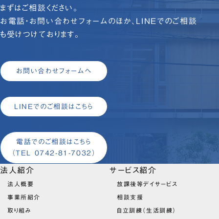
まずはご相談ください。
お電話・お問い合わせフォームのほか、LINEでのご相談
も受けつけております。
お問い合わせフォームへ
LINEでのご相談はこちら
電話でのご相談はこちら
（TEL 0742-81-7032）
法人紹介
サービス紹介
法人概要
放課後等デイサービス
事業所紹介
相談支援
取り組み
自立訓練（生活訓練）