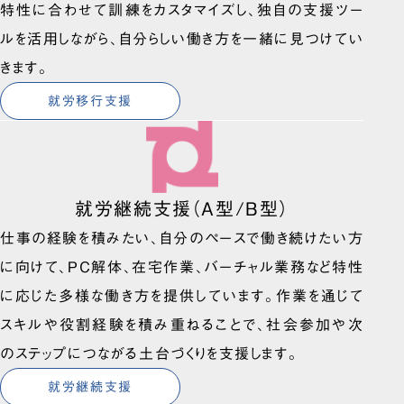
特性に合わせて訓練をカスタマイズし、独自の支援ツー
ルを活用しながら、自分らしい働き方を一緒に見つけてい
きます。
就労移行支援
就労継続支援（A型/B型）
仕事の経験を積みたい、自分のペースで働き続けたい方
に向けて、PC解体、在宅作業、バーチャル業務など特性
に応じた多様な働き方を提供しています。作業を通じて
スキルや役割経験を積み重ねることで、社会参加や次
のステップにつながる土台づくりを支援します。
就労継続支援