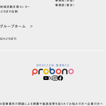
事務局（本部）
事務局（東京）
地域活動支援センター
ぷろぼの生駒
グループホーム >
GHぷろぼの
はたらくことは、生きること
A型事業所の閉鎖による解雇や進路変更を迫られてお悩みの方へ
企業の方へ