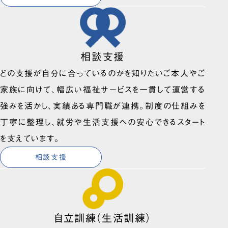
相談支援
どの支援が自分に合っているのかを知りたいご本人やご
家族に向けて、幅広い福祉サービスを一貫して運営する
強みを活かし、実績ある専門職が連携。制度の仕組みを
丁寧に整理し、就労や生活支援への安心できるスタート
を支えています。
相談支援
自立訓練（生活訓練）