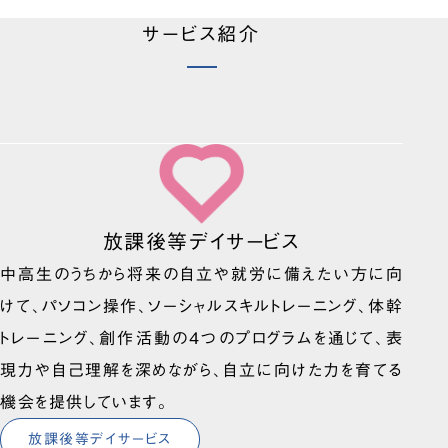
サービス紹介
放課後等デイサービス
中高生のうちから将来の自立や就労に備えたい方に向
けて、パソコン操作、ソーシャルスキルトレーニング、体幹
トレーニング、創作活動の4つのプログラムを通じて、表
現力や自己理解を深めながら、自立に向けた力を育てる
機会を提供しています。
放課後等デイサービス