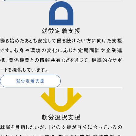
就労定着支援
働き始めたあとも安定して働き続けたい方に向けた支援
です。心身や環境の変化に応じた定期面談や企業連
携、関係機関との情報共有などを通じて、継続的なサポ
ートを提供しています。
就労定着支援
就労選択支援
就職を目指したいが、「どの支援が自分に合っているの