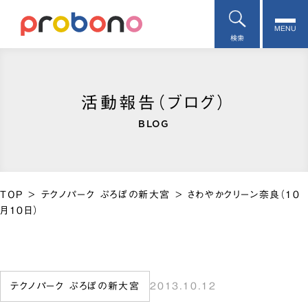
MENU
検索
活動報告（ブログ）
BLOG
TOP
>
テクノパーク ぷろぼの新大宮
>
さわやかクリーン奈良（10
月10日）
テクノパーク ぷろぼの新大宮
2013.10.12