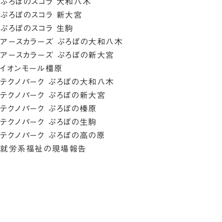
ぷろぼのスコラ 大和八木
ぷろぼのスコラ 新大宮
ぷろぼのスコラ 生駒
アースカラーズ ぷろぼの大和八木
アースカラーズ ぷろぼの新大宮
イオンモール橿原
テクノパーク ぷろぼの大和八木
テクノパーク ぷろぼの新大宮
テクノパーク ぷろぼの榛原
テクノパーク ぷろぼの生駒
テクノパーク ぷろぼの高の原
就労系福祉の現場報告