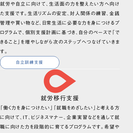
就労や自立に向けて、生活面の力を整えたい方へ向け
た支援です。生活リズムの安定、対人関係の練習、金銭
管理や買い物など、日常生活に必要な力を身につけるプ
ログラムで、個別支援計画に基づき、自分のペースで「で
きること」を増やしながら次のステップへつなげていきま
す。
自立訓練支援
就労移行支援
「働く力を身につけたい」「就職をめざしたい」と考える方
に向けて、IT、ビジネスマナー、企業実習などを通して就
職に向けた力を段階的に育てるプログラムです。希望や