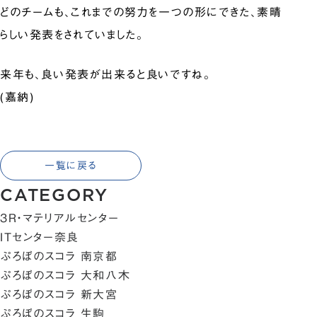
どのチームも、これまでの努力を一つの形にできた、素晴
らしい発表をされていました。
来年も、良い発表が出来ると良いですね。
(嘉納)
一覧に戻る
CATEGORY
3R・マテリアルセンター
ITセンター奈良
ぷろぼのスコラ 南京都
ぷろぼのスコラ 大和八木
ぷろぼのスコラ 新大宮
ぷろぼのスコラ 生駒