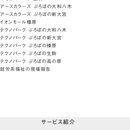
アースカラーズ ぷろぼの大和八木
アースカラーズ ぷろぼの新大宮
イオンモール橿原
テクノパーク ぷろぼの大和八木
テクノパーク ぷろぼの新大宮
テクノパーク ぷろぼの榛原
テクノパーク ぷろぼの生駒
テクノパーク ぷろぼの高の原
就労系福祉の現場報告
サービス紹介