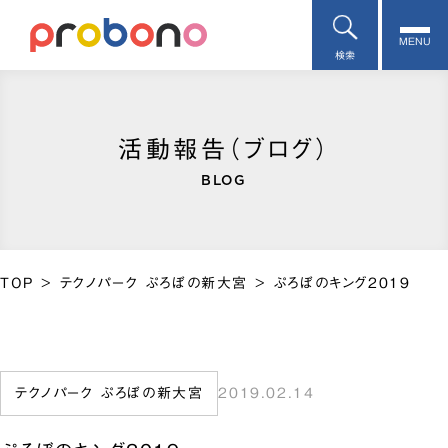
MENU
検索
活動報告（ブログ）
BLOG
TOP
>
テクノパーク ぷろぼの新大宮
>
ぷろぼのキング2019
テクノパーク ぷろぼの新大宮
2019.02.14