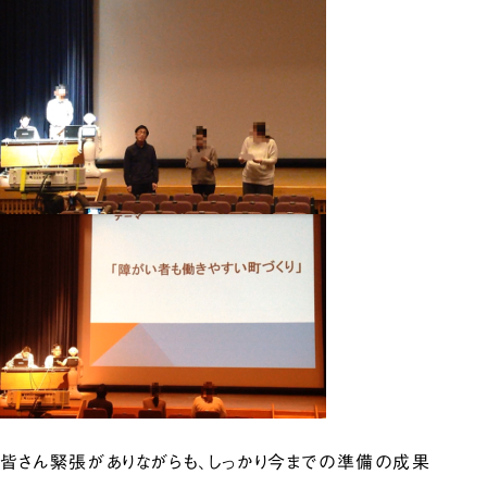
皆さん緊張がありながらも、しっかり今までの準備の成果