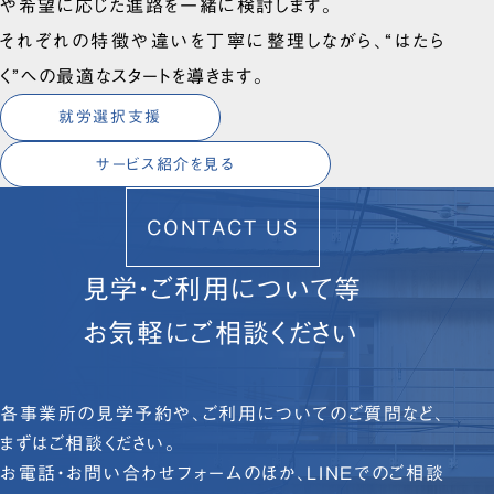
や希望に応じた進路を一緒に検討します。
それぞれの特徴や違いを丁寧に整理しながら、“はたら
く”への最適なスタートを導きます。
就労選択支援
サービス紹介を見る
CONTACT US
見学・ご利用について等
お気軽にご相談ください
各事業所の見学予約や、ご利用についてのご質問など、
まずはご相談ください。
お電話・お問い合わせフォームのほか、LINEでのご相談