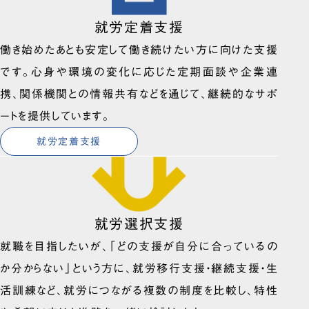
就労定着支援
働き始めたあとも安定して働き続けたい方に向けた支援
です。心身や環境の変化に応じた定期面談や企業連
携、関係機関との情報共有などを通じて、継続的なサポ
ートを提供しています。
就労定着支援
就労選択支援
就職を目指したいが、「どの支援が自分に合っているの
か分からない」という方に、就労移行支援・継続支援・生
活訓練など、就労につながる複数の制度を比較し、特性