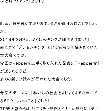
ぷろぼのキング2019
肌寒い日が続いております。皆さま如何お過ごしでしょう
か。
2019年2月9日、ぷろぼのキングが開催されました！
前回まで「プレゼンキング」という名前で開催されていた
本大会ですが、
今回はPepperを上手く取り入れた発表に「Pepper賞」
が送られるなど、
多くの新しい試みが行われた大会でした。
今回のテーマは、「私たちの社会をよりよくするためにで
きること、したいこと」でした！
TP新大宮からは、リアリティ部門とドリーム部門に1チー