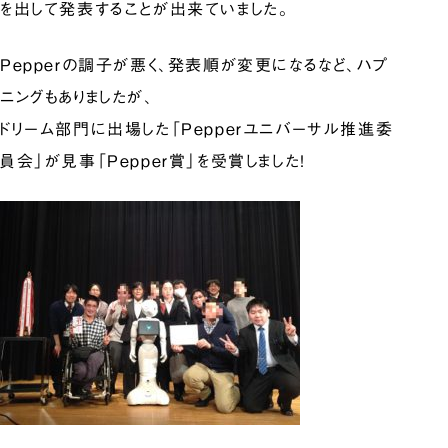
を出して発表することが出来ていました。
Pepperの調子が悪く、発表順が変更になるなど、ハプ
ニングもありましたが、
ドリーム部門に出場した「Pepperユニバーサル推進委
員会」が見事「Pepper賞」を受賞しました！