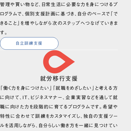
管理や買い物など、日常生活に必要な力を身につけるプ
ログラムで、個別支援計画に基づき、自分のペースで「で
きること」を増やしながら次のステップへつなげていきま
す。
自立訓練支援
就労移行支援
「働く力を身につけたい」「就職をめざしたい」と考える方
に向けて、IT、ビジネスマナー、企業実習などを通して就
職に向けた力を段階的に育てるプログラムです。希望や
特性に合わせて訓練をカスタマイズし、独自の支援ツー
ルを活用しながら、自分らしい働き方を一緒に見つけてい