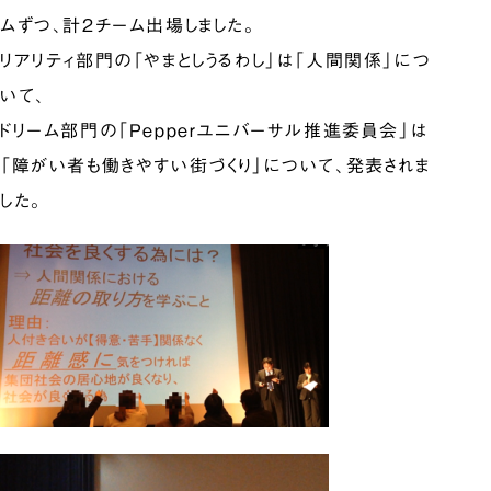
ムずつ、計2チーム出場しました。
リアリティ部門の「やまとしうるわし」は「人間関係」につ
いて、
ドリーム部門の「Pepperユニバーサル推進委員会」は
「障がい者も働きやすい街づくり」について、発表されま
した。