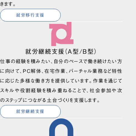
きます。
就労移行支援
就労継続支援（A型/B型）
仕事の経験を積みたい、自分のペースで働き続けたい方
に向けて、PC解体、在宅作業、バーチャル業務など特性
に応じた多様な働き方を提供しています。作業を通じて
スキルや役割経験を積み重ねることで、社会参加や次
のステップにつながる土台づくりを支援します。
就労継続支援