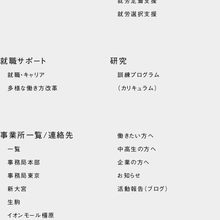
就労定着支援
就労選択支援
就職サポート
研究
就職・キャリア
訓練プログラム
多様な働き方改革
（カリキュラム）
事業所一覧/連絡先
働きたい方へ
一覧
中高生の方へ
事務局本部
企業の方へ
事務局東京
お知らせ
新大宮
活動報告（ブログ）
生駒
イオンモール橿原