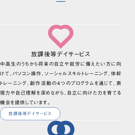
放課後等デイサービス
中高生のうちから将来の自立や就労に備えたい方に向
けて、パソコン操作、ソーシャルスキルトレーニング、体幹
トレーニング、創作活動の4つのプログラムを通じて、表
現力や自己理解を深めながら、自立に向けた力を育てる
機会を提供しています。
放課後等デイサービス