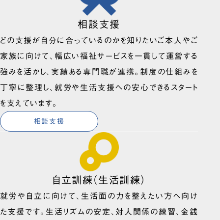
相談支援
どの支援が自分に合っているのかを知りたいご本人やご
家族に向けて、幅広い福祉サービスを一貫して運営する
強みを活かし、実績ある専門職が連携。制度の仕組みを
丁寧に整理し、就労や生活支援への安心できるスタート
を支えています。
相談支援
自立訓練（生活訓練）
就労や自立に向けて、生活面の力を整えたい方へ向け
た支援です。生活リズムの安定、対人関係の練習、金銭