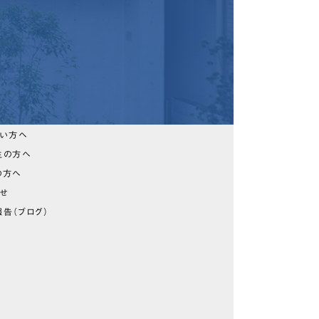
たい方へ
生の方へ
の方へ
らせ
告（ブログ）