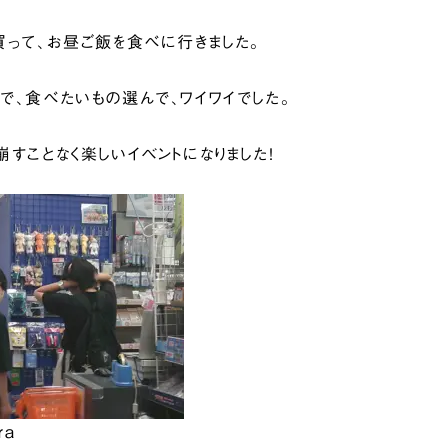
買って、お昼ご飯を食べに行きました。
で、食べたいもの選んで、ワイワイでした。
すことなく楽しいイベントになりました！
ra