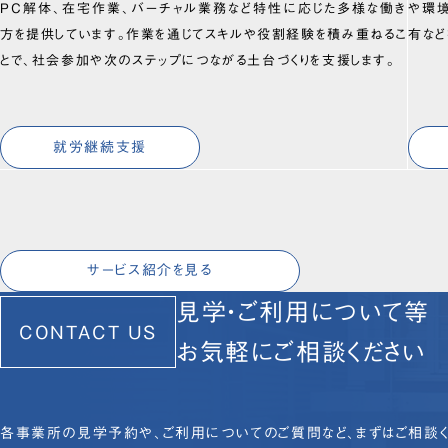
PC解体、在宅作業、バーチャル業務など特性に応じた多様な働き
や環
方を提供しています。作業を通じてスキルや役割経験を積み重ねるこ
有など
とで、社会参加や次のステップにつながる土台づくりを支援します。
就労継続支援
サービス紹介を見る
見学・ご利用について等
CONTACT US
お気軽にご相談ください
各事業所の見学予約や、ご利用についてのご質問など、まずはご相談く