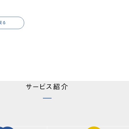
戻る
サービス紹介