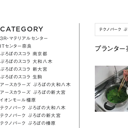
CATEGORY
テクノパーク 
3R・マテリアルセンター
ITセンター奈良
プランター
ぷろぼのスコラ 南京都
ぷろぼのスコラ 大和八木
ぷろぼのスコラ 新大宮
ぷろぼのスコラ 生駒
アースカラーズ ぷろぼの大和八木
アースカラーズ ぷろぼの新大宮
イオンモール橿原
テクノパーク ぷろぼの大和八木
テクノパーク ぷろぼの新大宮
テクノパーク ぷろぼの榛原