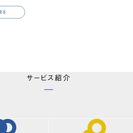
戻る
サービス紹介