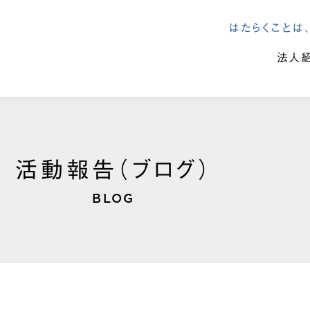
はたらくこと
法人
活動報告（ブログ）
BLOG