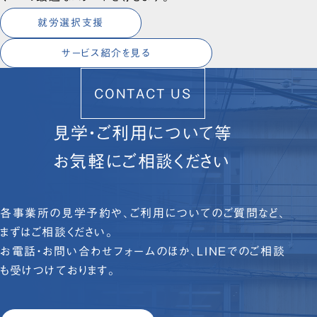
就労選択支援
サービス紹介を見る
CONTACT US
見学・ご利用について等
お気軽にご相談ください
各事業所の見学予約や、ご利用についてのご質問など、
まずはご相談ください。
お電話・お問い合わせフォームのほか、LINEでのご相談
も受けつけております。