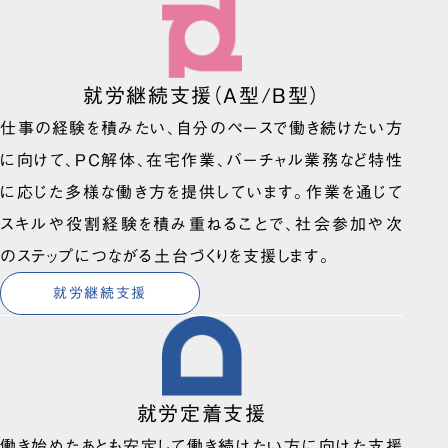
就労継続支援（A型/B型）
仕事の経験を積みたい、自分のペースで働き続けたい方
に向けて、PC解体、在宅作業、バーチャル業務など特性
に応じた多様な働き方を提供しています。作業を通じて
スキルや役割経験を積み重ねることで、社会参加や次
のステップにつながる土台づくりを支援します。
就労継続支援
就労定着支援
働き始めたあとも安定して働き続けたい方に向けた支援