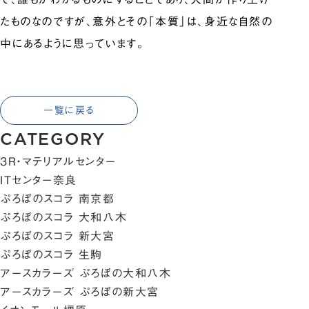
たものなのですが、意外とその「本質」は、身近な自然の
中にあるように思っています。
一覧に戻る
CATEGORY
3R・マテリアルセンター
ITセンター奈良
ぷろぼのスコラ 南京都
ぷろぼのスコラ 大和八木
ぷろぼのスコラ 新大宮
ぷろぼのスコラ 生駒
アースカラーズ ぷろぼの大和八木
アースカラーズ ぷろぼの新大宮