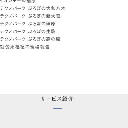
イオンモール橿原
テクノパーク ぷろぼの大和八木
テクノパーク ぷろぼの新大宮
テクノパーク ぷろぼの榛原
テクノパーク ぷろぼの生駒
テクノパーク ぷろぼの高の原
就労系福祉の現場報告
サービス紹介