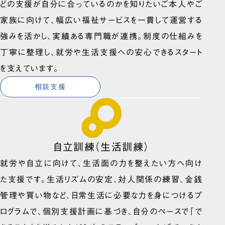
どの支援が自分に合っているのかを知りたいご本人やご
家族に向けて、幅広い福祉サービスを一貫して運営する
強みを活かし、実績ある専門職が連携。制度の仕組みを
丁寧に整理し、就労や生活支援への安心できるスタート
を支えています。
相談支援
自立訓練（生活訓練）
就労や自立に向けて、生活面の力を整えたい方へ向け
た支援です。生活リズムの安定、対人関係の練習、金銭
管理や買い物など、日常生活に必要な力を身につけるプ
ログラムで、個別支援計画に基づき、自分のペースで「で