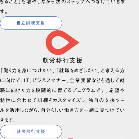
きること」を増やしながら次のステップへつなげていきま
す。
自立訓練支援
就労移行支援
「働く力を身につけたい」「就職をめざしたい」と考える方
に向けて、IT、ビジネスマナー、企業実習などを通して就
職に向けた力を段階的に育てるプログラムです。希望や
特性に合わせて訓練をカスタマイズし、独自の支援ツー
ルを活用しながら、自分らしい働き方を一緒に見つけてい
きます。
就労移行支援