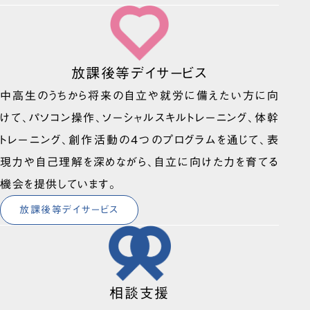
放課後等デイサービス
中高生のうちから将来の自立や就労に備えたい方に向
けて、パソコン操作、ソーシャルスキルトレーニング、体幹
トレーニング、創作活動の4つのプログラムを通じて、表
現力や自己理解を深めながら、自立に向けた力を育てる
機会を提供しています。
放課後等デイサービス
相談支援