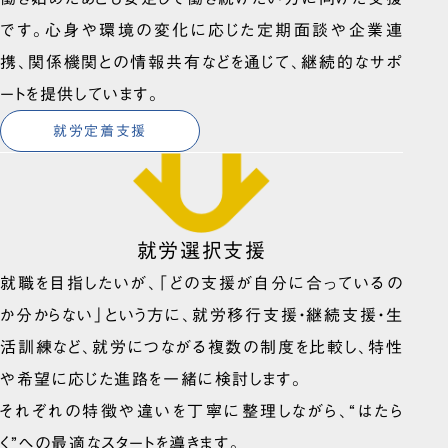
です。心身や環境の変化に応じた定期面談や企業連
携、関係機関との情報共有などを通じて、継続的なサポ
ートを提供しています。
就労定着支援
就労選択支援
就職を目指したいが、「どの支援が自分に合っているの
か分からない」という方に、就労移行支援・継続支援・生
活訓練など、就労につながる複数の制度を比較し、特性
や希望に応じた進路を一緒に検討します。
それぞれの特徴や違いを丁寧に整理しながら、“はたら
く”への最適なスタートを導きます。