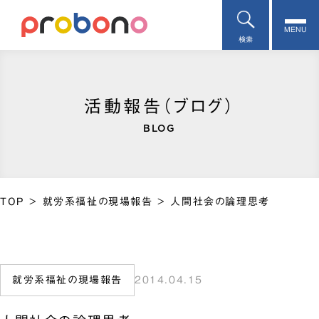
MENU
検索
活動報告（ブログ）
BLOG
TOP
>
就労系福祉の現場報告
>
人間社会の論理思考
就労系福祉の現場報告
2014.04.15