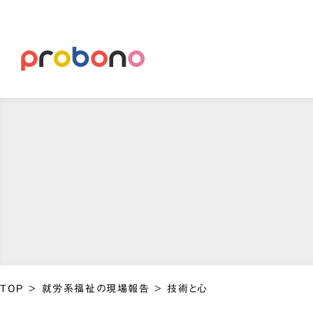
TOP
>
就労系福祉の現場報告
>
技術と心