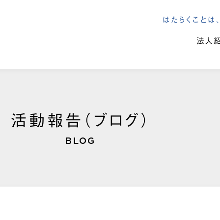
はたらくこと
法人
活動報告（ブログ）
BLOG