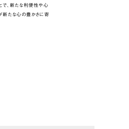
とで、新たな利便性や心
らが新たな心の豊かさに寄