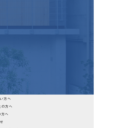
たい方へ
生の方へ
の方へ
らせ