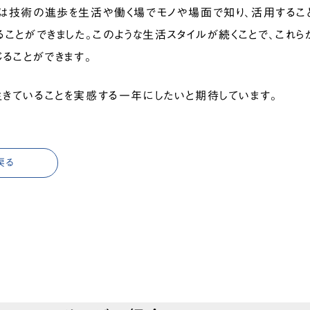
は技術の進歩を生活や働く場でモノや場面で知り、活用するこ
ることができました。このような生活スタイルが続くことで、これ
じることができます。
きていることを実感する一年にしたいと期待しています。
戻る