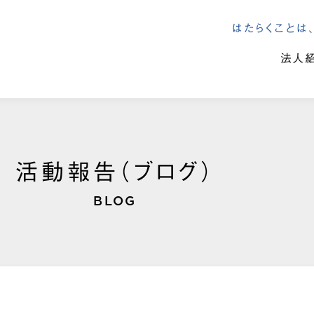
はたらくこと
法人
活動報告（ブログ）
BLOG