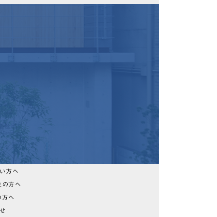
たい方へ
生の方へ
の方へ
らせ