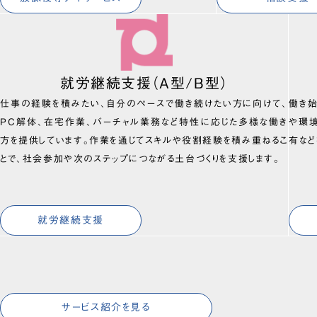
就労継続支援（A型/B型）
仕事の経験を積みたい、自分のペースで働き続けたい方に向けて、
働き
PC解体、在宅作業、バーチャル業務など特性に応じた多様な働き
や環
方を提供しています。作業を通じてスキルや役割経験を積み重ねるこ
有など
とで、社会参加や次のステップにつながる土台づくりを支援します。
就労継続支援
サービス紹介を見る