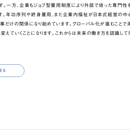
す。一方、企業もジョブ型雇用制度により外部で培った専門性
す。年功序列や終身雇用、また企業内福祉が日本式経営の中
事だけの関係になり始めています。グローバル化が進むこと
も変えていくことになります。これからは未来の働き方を認識し
戻る