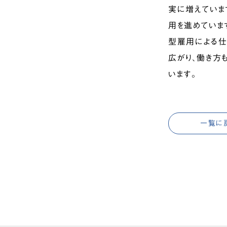
実に増えていま
用を進めていま
型雇用による仕
広がり、働き方
います。
一覧に