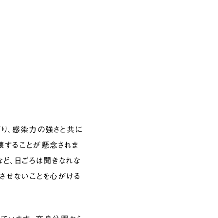
り、感染力の強さと共に
壊することが懸念されま
など、日ごろは聞きなれな
させないことを心がける