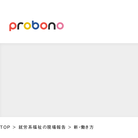
TOP
>
就労系福祉の現場報告
>
新・働き方