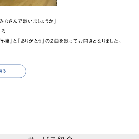
みなさんで歌いましょうか」
ころ
行機』と『ありがとう』の2曲を歌ってお開きとなりました。
戻る