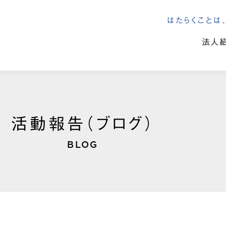
はたらくこと
法人
活動報告（ブログ）
BLOG