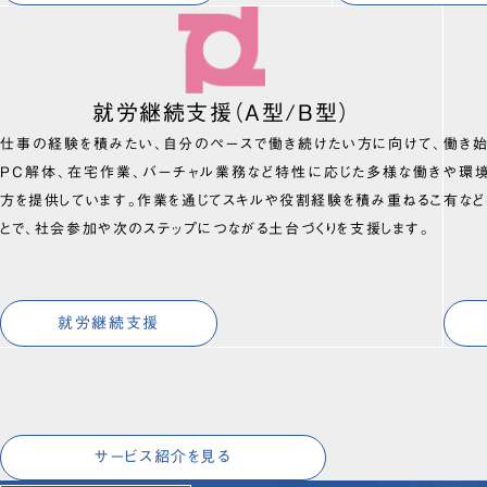
就労継続支援（A型/B型）
仕事の経験を積みたい、自分のペースで働き続けたい方に向けて、
働き
PC解体、在宅作業、バーチャル業務など特性に応じた多様な働き
や環
方を提供しています。作業を通じてスキルや役割経験を積み重ねるこ
有など
とで、社会参加や次のステップにつながる土台づくりを支援します。
就労継続支援
サービス紹介を見る