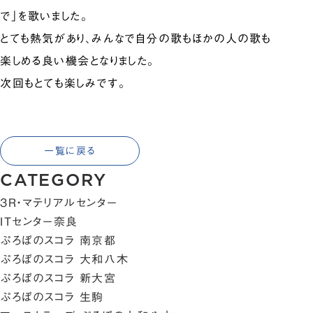
で」を歌いました。
とても熱気があり、みんなで自分の歌もほかの人の歌も
楽しめる良い機会となりました。
次回もとても楽しみです。
一覧に戻る
CATEGORY
3R・マテリアルセンター
ITセンター奈良
ぷろぼのスコラ 南京都
ぷろぼのスコラ 大和八木
ぷろぼのスコラ 新大宮
ぷろぼのスコラ 生駒