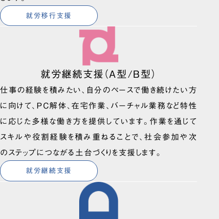
就労移行支援
就労継続支援（A型/B型）
仕事の経験を積みたい、自分のペースで働き続けたい方
に向けて、PC解体、在宅作業、バーチャル業務など特性
に応じた多様な働き方を提供しています。作業を通じて
スキルや役割経験を積み重ねることで、社会参加や次
のステップにつながる土台づくりを支援します。
就労継続支援