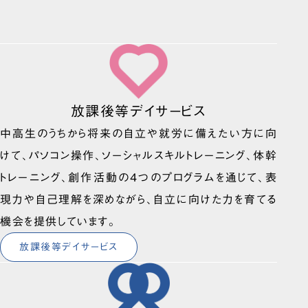
放課後等デイサービス
中高生のうちから将来の自立や就労に備えたい方に向
けて、パソコン操作、ソーシャルスキルトレーニング、体幹
トレーニング、創作活動の4つのプログラムを通じて、表
現力や自己理解を深めながら、自立に向けた力を育てる
機会を提供しています。
放課後等デイサービス