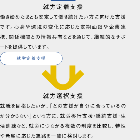
就労定着支援
働き始めたあとも安定して働き続けたい方に向けた支援
です。心身や環境の変化に応じた定期面談や企業連
携、関係機関との情報共有などを通じて、継続的なサポ
ートを提供しています。
就労定着支援
就労選択支援
就職を目指したいが、「どの支援が自分に合っているの
か分からない」という方に、就労移行支援・継続支援・生
活訓練など、就労につながる複数の制度を比較し、特性
や希望に応じた進路を一緒に検討します。