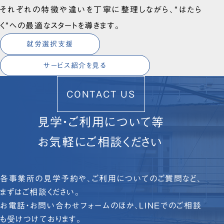
それぞれの特徴や違いを丁寧に整理しながら、“はたら
く”への最適なスタートを導きます。
就労選択支援
サービス紹介を見る
CONTACT US
見学・ご利用について等
お気軽にご相談ください
各事業所の見学予約や、ご利用についてのご質問など、
まずはご相談ください。
お電話・お問い合わせフォームのほか、LINEでのご相談
も受けつけております。