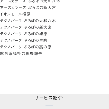
アースカラーズ ぷろぼの大和八木
アースカラーズ ぷろぼの新大宮
イオンモール橿原
テクノパーク ぷろぼの大和八木
テクノパーク ぷろぼの新大宮
テクノパーク ぷろぼの榛原
テクノパーク ぷろぼの生駒
テクノパーク ぷろぼの高の原
就労系福祉の現場報告
サービス紹介