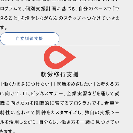
ログラムで、個別支援計画に基づき、自分のペースで「で
きること」を増やしながら次のステップへつなげていきま
す。
自立訓練支援
就労移行支援
「働く力を身につけたい」「就職をめざしたい」と考える方
に向けて、IT、ビジネスマナー、企業実習などを通して就
職に向けた力を段階的に育てるプログラムです。希望や
特性に合わせて訓練をカスタマイズし、独自の支援ツー
ルを活用しながら、自分らしい働き方を一緒に見つけてい
きます。