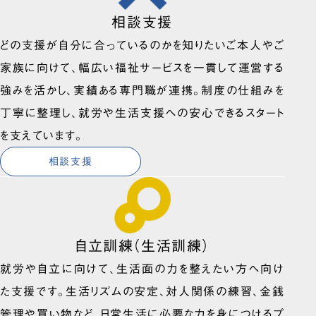
相談支援
どの支援が自分に合っているのかを知りたいご本人やご
家族に向けて、幅広い福祉サービスを一貫して運営する
強みを活かし、実績ある専門職が連携。制度の仕組みを
丁寧に整理し、就労や生活支援への安心できるスタート
を支えています。
相談支援
自立訓練（生活訓練）
就労や自立に向けて、生活面の力を整えたい方へ向け
た支援です。生活リズムの安定、対人関係の練習、金銭
管理や買い物など、日常生活に必要な力を身につけるプ