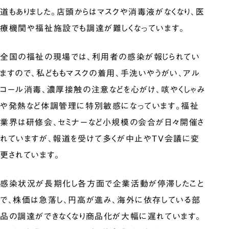
道もありました。店頭からはマスクや消毒液がなくなり、医
療機関や福祉施設でも調達が難しくなっています。
全国の福祉の現場では、利用者の感染が報じられてい
ますので、私どももマスクの着用、手洗いやうがい、アル
コール消毒、濃厚接触の注意などを心がけ、咳やくしゃみ
や発熱など体調管理に特別敏感になっています。福祉
業界は研修会、セミナーなど小規模の会合が日々開催さ
れていますが、報道を受けて多くが中止やTV会議に変
更されています。
感染状況が長期化し各方面で企業活動が停滞したこと
で、株価は急落し、円高が進み、海外に依存している部
品の調達ができなくなり商品化が大幅に遅れています。