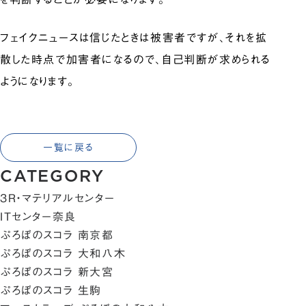
フェイクニュースは信じたときは被害者ですが、それを拡
散した時点で加害者になるので、自己判断が求められる
ようになります。
一覧に戻る
CATEGORY
3R・マテリアルセンター
ITセンター奈良
ぷろぼのスコラ 南京都
ぷろぼのスコラ 大和八木
ぷろぼのスコラ 新大宮
ぷろぼのスコラ 生駒