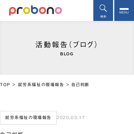
MENU
検索
活動報告（ブログ）
BLOG
TOP
>
就労系福祉の現場報告
>
自己判断
就労系福祉の現場報告
2020.03.17