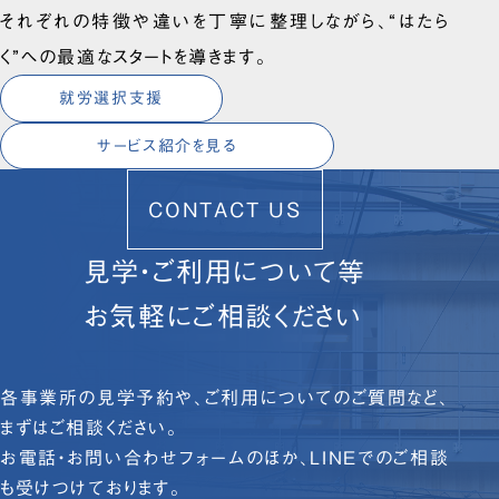
それぞれの特徴や違いを丁寧に整理しながら、“はたら
く”への最適なスタートを導きます。
就労選択支援
サービス紹介を見る
CONTACT US
見学・ご利用について等
お気軽にご相談ください
各事業所の見学予約や、ご利用についてのご質問など、
まずはご相談ください。
お電話・お問い合わせフォームのほか、LINEでのご相談
も受けつけております。