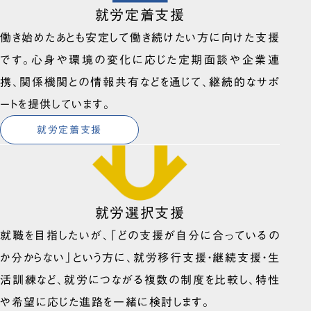
就労定着支援
働き始めたあとも安定して働き続けたい方に向けた支援
です。心身や環境の変化に応じた定期面談や企業連
携、関係機関との情報共有などを通じて、継続的なサポ
ートを提供しています。
就労定着支援
就労選択支援
就職を目指したいが、「どの支援が自分に合っているの
か分からない」という方に、就労移行支援・継続支援・生
活訓練など、就労につながる複数の制度を比較し、特性
や希望に応じた進路を一緒に検討します。