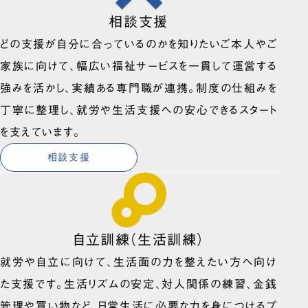
相談支援
どの支援が自分に合っているのかを知りたいご本人やご
家族に向けて、幅広い福祉サービスを一貫して運営する
強みを活かし、実績ある専門職が連携。制度の仕組みを
丁寧に整理し、就労や生活支援への安心できるスタート
を支えています。
相談支援
自立訓練（生活訓練）
就労や自立に向けて、生活面の力を整えたい方へ向け
た支援です。生活リズムの安定、対人関係の練習、金銭
管理や買い物など、日常生活に必要な力を身につけるプ