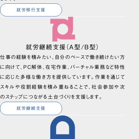
就労移行支援
就労継続支援（A型/B型）
仕事の経験を積みたい、自分のペースで働き続けたい方
に向けて、PC解体、在宅作業、バーチャル業務など特性
に応じた多様な働き方を提供しています。作業を通じて
スキルや役割経験を積み重ねることで、社会参加や次
のステップにつながる土台づくりを支援します。
就労継続支援