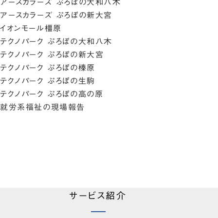
アースカラーズ ぷろぼの大和八木
アースカラーズ ぷろぼの新大宮
イオンモール橿原
テクノパーク ぷろぼの大和八木
テクノパーク ぷろぼの新大宮
テクノパーク ぷろぼの榛原
テクノパーク ぷろぼの生駒
テクノパーク ぷろぼの高の原
就労系福祉の現場報告
サービス紹介