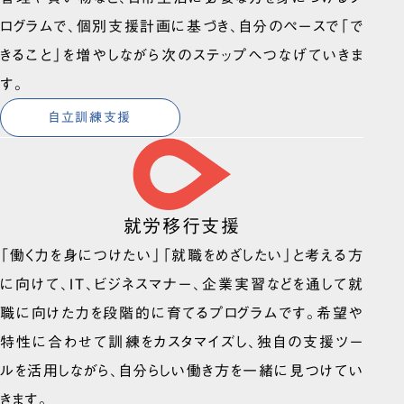
ログラムで、個別支援計画に基づき、自分のペースで「で
きること」を増やしながら次のステップへつなげていきま
す。
自立訓練支援
就労移行支援
「働く力を身につけたい」「就職をめざしたい」と考える方
に向けて、IT、ビジネスマナー、企業実習などを通して就
職に向けた力を段階的に育てるプログラムです。希望や
特性に合わせて訓練をカスタマイズし、独自の支援ツー
ルを活用しながら、自分らしい働き方を一緒に見つけてい
きます。