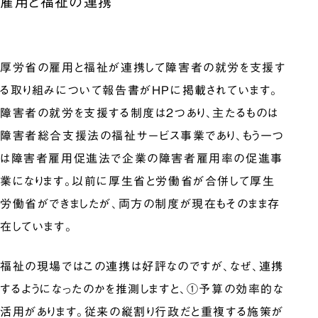
雇用と福祉の連携
厚労省の雇用と福祉が連携して障害者の就労を支援す
る取り組みについて報告書がHPに掲載されています。
障害者の就労を支援する制度は2つあり、主たるものは
障害者総合支援法の福祉サービス事業であり、もう一つ
は障害者雇用促進法で企業の障害者雇用率の促進事
業になります。以前に厚生省と労働省が合併して厚生
労働省ができましたが、両方の制度が現在もそのまま存
在しています。
福祉の現場ではこの連携は好評なのですが、なぜ、連携
するようになったのかを推測しますと、①予算の効率的な
活用があります。従来の縦割り行政だと重複する施策が