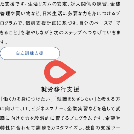
た支援です。生活リズムの安定、対人関係の練習、金銭
管理や買い物など、日常生活に必要な力を身につけるプ
ログラムで、個別支援計画に基づき、自分のペースで「で
きること」を増やしながら次のステップへつなげていきま
す。
自立訓練支援
就労移行支援
「働く力を身につけたい」「就職をめざしたい」と考える方
に向けて、IT、ビジネスマナー、企業実習などを通して就
職に向けた力を段階的に育てるプログラムです。希望や
特性に合わせて訓練をカスタマイズし、独自の支援ツー