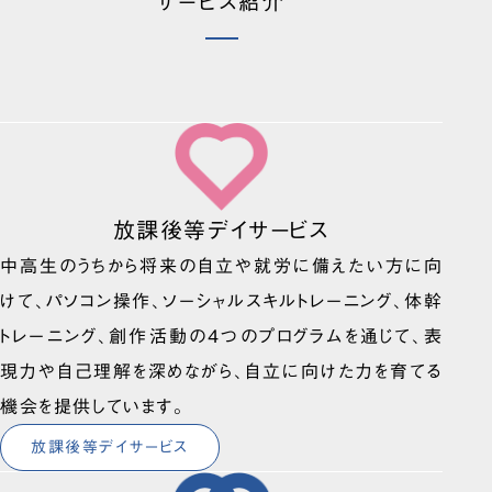
サービス紹介
放課後等デイサービス
中高生のうちから将来の自立や就労に備えたい方に向
けて、パソコン操作、ソーシャルスキルトレーニング、体幹
トレーニング、創作活動の4つのプログラムを通じて、表
現力や自己理解を深めながら、自立に向けた力を育てる
機会を提供しています。
放課後等デイサービス