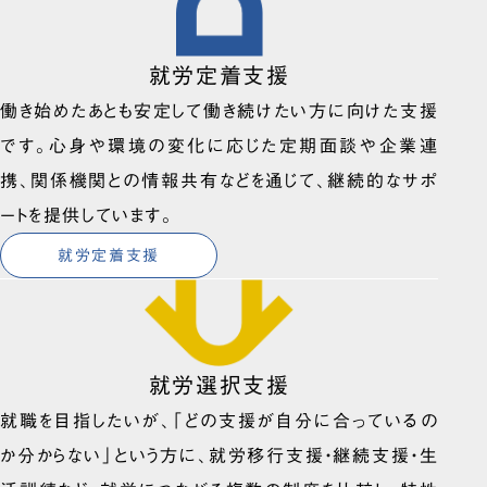
就労定着支援
働き始めたあとも安定して働き続けたい方に向けた支援
です。心身や環境の変化に応じた定期面談や企業連
携、関係機関との情報共有などを通じて、継続的なサポ
ートを提供しています。
就労定着支援
就労選択支援
就職を目指したいが、「どの支援が自分に合っているの
か分からない」という方に、就労移行支援・継続支援・生