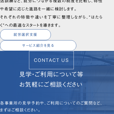
活訓練など、就労につながる複数の制度を比較し、特性
や希望に応じた進路を一緒に検討します。
それぞれの特徴や違いを丁寧に整理しながら、“はたら
く”への最適なスタートを導きます。
就労選択支援
サービス紹介を見る
CONTACT US
見学・ご利用について等
お気軽にご相談ください
各事業所の見学予約や、ご利用についてのご質問など、
まずはご相談ください。