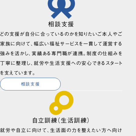
相談支援
どの支援が自分に合っているのかを知りたいご本人やご
家族に向けて、幅広い福祉サービスを一貫して運営する
強みを活かし、実績ある専門職が連携。制度の仕組みを
丁寧に整理し、就労や生活支援への安心できるスタート
を支えています。
相談支援
自立訓練（生活訓練）
就労や自立に向けて、生活面の力を整えたい方へ向け