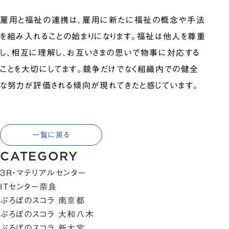
雇用と福祉の連携は、雇用に新たに福祉の概念や手法
を組み入れることの始まりになります。福祉は他人を尊重
し、相互に理解し、お互いさまの思いで物事に対応する
ことを大切にしてます。競争だけでなく組織内での健全
な努力が評価される傾向が現れてきたと感じています。
一覧に戻る
CATEGORY
3R・マテリアルセンター
ITセンター奈良
ぷろぼのスコラ 南京都
ぷろぼのスコラ 大和八木
ぷろぼのスコラ 新大宮