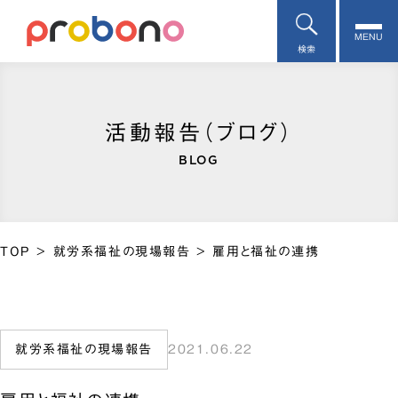
MENU
検索
活動報告（ブログ）
BLOG
TOP
>
就労系福祉の現場報告
>
雇用と福祉の連携
就労系福祉の現場報告
2021.06.22