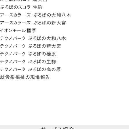
ぷろぼのスコラ 生駒
アースカラーズ ぷろぼの大和八木
アースカラーズ ぷろぼの新大宮
イオンモール橿原
テクノパーク ぷろぼの大和八木
テクノパーク ぷろぼの新大宮
テクノパーク ぷろぼの榛原
テクノパーク ぷろぼの生駒
テクノパーク ぷろぼの高の原
就労系福祉の現場報告