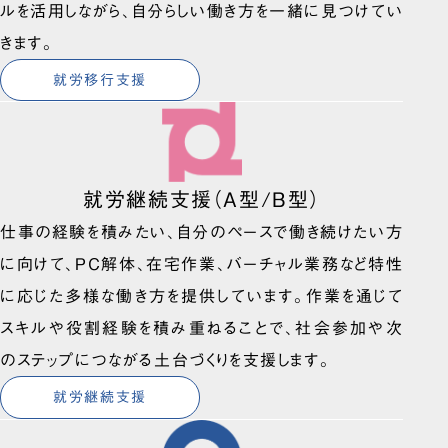
ルを活用しながら、自分らしい働き方を一緒に見つけてい
きます。
就労移行支援
就労継続支援（A型/B型）
仕事の経験を積みたい、自分のペースで働き続けたい方
に向けて、PC解体、在宅作業、バーチャル業務など特性
に応じた多様な働き方を提供しています。作業を通じて
スキルや役割経験を積み重ねることで、社会参加や次
のステップにつながる土台づくりを支援します。
就労継続支援