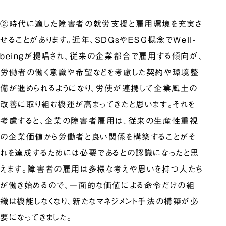
②時代に適した障害者の就労支援と雇用環境を充実さ
せることがあります。近年、SDGｓやＥＳＧ概念でWell-
beingが提唱され、従来の企業都合で雇用する傾向が、
労働者の働く意識や希望などを考慮した契約や環境整
備が進められるようになり、労使が連携して企業風土の
改善に取り組む機運が高まってきたと思います。それを
考慮すると、企業の障害者雇用は、従来の生産性重視
の企業価値から労働者と良い関係を構築することがそ
れを達成するためには必要であるとの認識になったと思
えます。障害者の雇用は多様な考えや思いを持つ人たち
が働き始めるので、一面的な価値による命令だけの組
織は機能しなくなり、新たなマネジメント手法の構築が必
要になってきました。