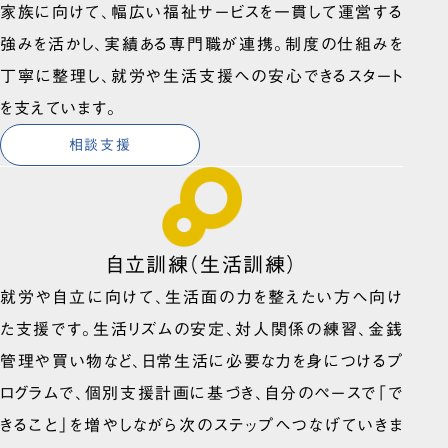
家族に向けて、幅広い福祉サービスを一貫して運営する
強みを活かし、実績ある専門職が連携。制度の仕組みを
丁寧に整理し、就労や生活支援への安心できるスタート
を支えています。
相談支援
自立訓練（生活訓練）
就労や自立に向けて、生活面の力を整えたい方へ向け
た支援です。生活リズムの安定、対人関係の練習、金銭
管理や買い物など、日常生活に必要な力を身につけるプ
ログラムで、個別支援計画に基づき、自分のペースで「で
きること」を増やしながら次のステップへつなげていきま