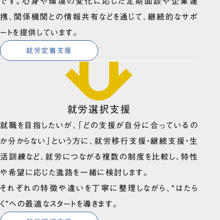
です。心身や環境の変化に応じた定期面談や企業連
携、関係機関との情報共有などを通じて、継続的なサポ
ートを提供しています。
就労定着支援
就労選択支援
就職を目指したいが、「どの支援が自分に合っているの
か分からない」という方に、就労移行支援・継続支援・生
活訓練など、就労につながる複数の制度を比較し、特性
や希望に応じた進路を一緒に検討します。
それぞれの特徴や違いを丁寧に整理しながら、“はたら
く”への最適なスタートを導きます。