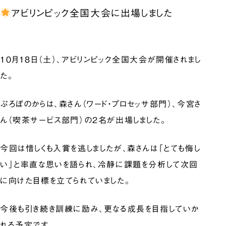
アビリンピック全国大会に出場しました
１0月18日（土）、アビリンピック全国大会が開催されまし
た。
ぷろぼのからは、森さん（ワード・プロセッサ部門）、今宮さ
ん（喫茶サービス部門）の2名が出場しました。
今回は惜しくも入賞を逃しましたが、森さんは「とても悔し
い」と率直な思いを語られ、冷静に課題を分析して次回
に向けた目標を立てられていました。
今後も引き続き訓練に励み、更なる成長を目指していか
れる予定です。