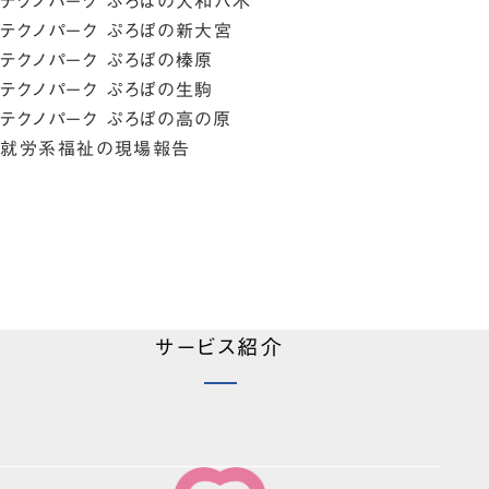
テクノパーク ぷろぼの大和八木
テクノパーク ぷろぼの新大宮
テクノパーク ぷろぼの榛原
テクノパーク ぷろぼの生駒
テクノパーク ぷろぼの高の原
就労系福祉の現場報告
サービス紹介