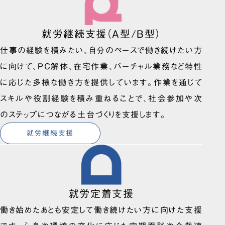
就労継続支援（A型/B型）
仕事の経験を積みたい、自分のペースで働き続けたい方
に向けて、PC解体、在宅作業、バーチャル業務など特性
に応じた多様な働き方を提供しています。作業を通じて
スキルや役割経験を積み重ねることで、社会参加や次
のステップにつながる土台づくりを支援します。
就労継続支援
就労定着支援
働き始めたあとも安定して働き続けたい方に向けた支援