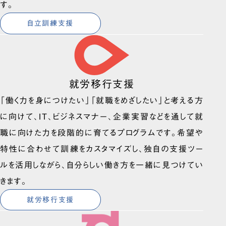
す。
自立訓練支援
就労移行支援
「働く力を身につけたい」「就職をめざしたい」と考える方
に向けて、IT、ビジネスマナー、企業実習などを通して就
職に向けた力を段階的に育てるプログラムです。希望や
特性に合わせて訓練をカスタマイズし、独自の支援ツー
ルを活用しながら、自分らしい働き方を一緒に見つけてい
きます。
就労移行支援