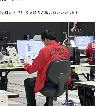
次回大会でも、引き続き応援お願いいたします！