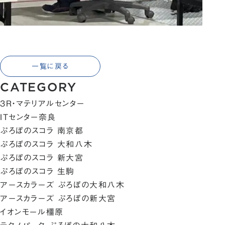
一覧に戻る
CATEGORY
3R・マテリアルセンター
ITセンター奈良
ぷろぼのスコラ 南京都
ぷろぼのスコラ 大和八木
ぷろぼのスコラ 新大宮
ぷろぼのスコラ 生駒
アースカラーズ ぷろぼの大和八木
アースカラーズ ぷろぼの新大宮
イオンモール橿原