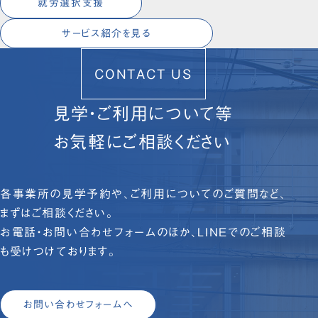
就労選択支援
サービス紹介を見る
CONTACT US
見学・ご利用について等
お気軽にご相談ください
各事業所の見学予約や、ご利用についてのご質問など、
まずはご相談ください。
お電話・お問い合わせフォームのほか、LINEでのご相談
も受けつけております。
お問い合わせフォームへ