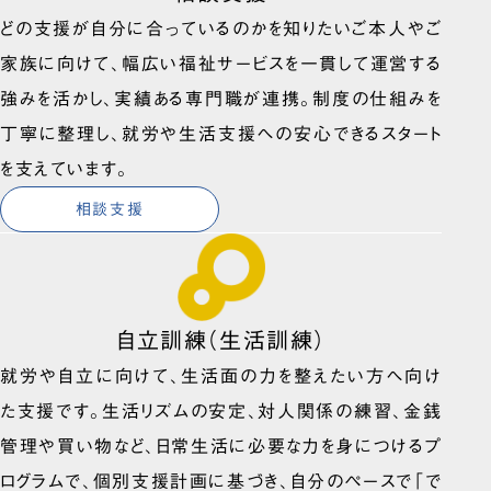
どの支援が自分に合っているのかを知りたいご本人やご
家族に向けて、幅広い福祉サービスを一貫して運営する
強みを活かし、実績ある専門職が連携。制度の仕組みを
丁寧に整理し、就労や生活支援への安心できるスタート
を支えています。
相談支援
自立訓練（生活訓練）
就労や自立に向けて、生活面の力を整えたい方へ向け
た支援です。生活リズムの安定、対人関係の練習、金銭
管理や買い物など、日常生活に必要な力を身につけるプ
ログラムで、個別支援計画に基づき、自分のペースで「で