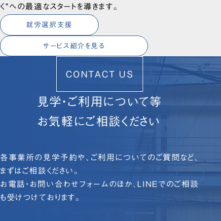
く”への最適なスタートを導きます。
就労選択支援
サービス紹介を見る
CONTACT US
見学・ご利用について等
お気軽にご相談ください
各事業所の見学予約や、ご利用についてのご質問など、
まずはご相談ください。
お電話・お問い合わせフォームのほか、LINEでのご相談
も受けつけております。