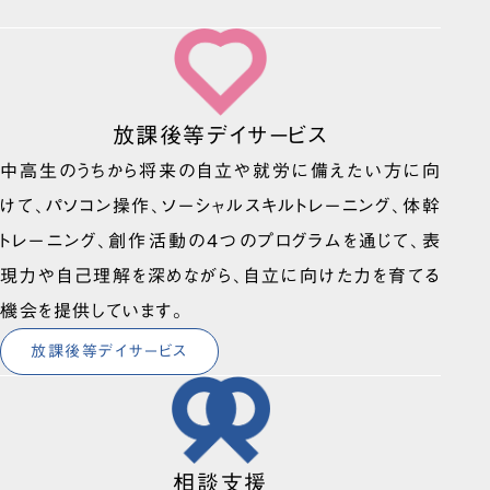
放課後等デイサービス
中高生のうちから将来の自立や就労に備えたい方に向
けて、パソコン操作、ソーシャルスキルトレーニング、体幹
トレーニング、創作活動の4つのプログラムを通じて、表
現力や自己理解を深めながら、自立に向けた力を育てる
機会を提供しています。
放課後等デイサービス
相談支援