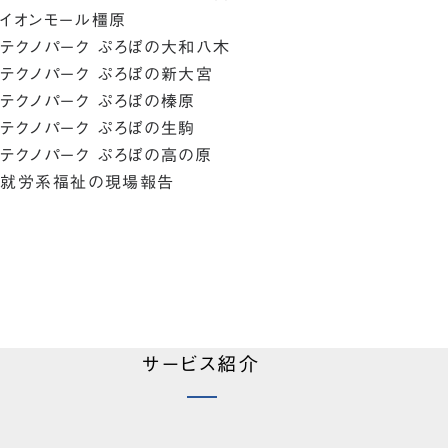
イオンモール橿原
テクノパーク ぷろぼの大和八木
テクノパーク ぷろぼの新大宮
テクノパーク ぷろぼの榛原
テクノパーク ぷろぼの生駒
テクノパーク ぷろぼの高の原
就労系福祉の現場報告
サービス紹介