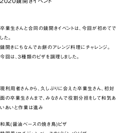
2020鏡開きイベント
卒業生さんと合同の鏡開きイベントは、今回が初めてで
した。
鏡開きにちなんでお餅のアレンジ料理にチャレンジ。
今回は、3種類のピザを調理しました。
現利用者さんから、久しぶりに会えた卒業生さん、初対
面の卒業生さんまで、みなさんで役割分担をして和気あ
いあいと作業は進み
和風(醤油ベースの焼き鳥)ピザ