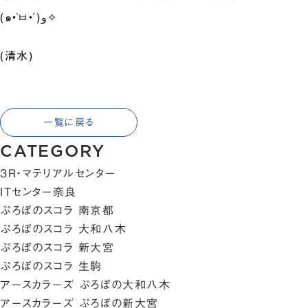
(๑•̀ㅂ•́)و✧
(清水)
一覧に戻る
CATEGORY
3R・マテリアルセンター
ITセンター奈良
ぷろぼのスコラ 南京都
ぷろぼのスコラ 大和八木
ぷろぼのスコラ 新大宮
ぷろぼのスコラ 生駒
アースカラーズ ぷろぼの大和八木
アースカラーズ ぷろぼの新大宮