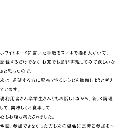
ホワイトボードに書いた手順をスマホで撮る人がいて、
記録するだけでなく、お家でも是非再現してみて欲しいな
ぁと思ったので、
次は、希望する方に配布できるレシピを準備しようと考え
ています。
現利用者さん卒業生さんともお話ししながら、楽しく調理
して、美味しくお食事して
心もお腹も満たされました。
今回、参加できなかった方も次の機会に是非ご参加を〜