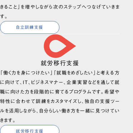
きること」を増やしながら次のステップへつなげていきま
す。
自立訓練支援
就労移行支援
「働く力を身につけたい」「就職をめざしたい」と考える方
に向けて、IT、ビジネスマナー、企業実習などを通して就
職に向けた力を段階的に育てるプログラムです。希望や
特性に合わせて訓練をカスタマイズし、独自の支援ツー
ルを活用しながら、自分らしい働き方を一緒に見つけてい
きます。
就労移行支援