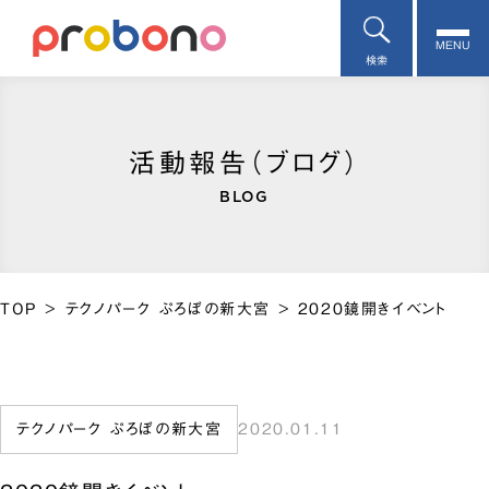
MENU
検索
活動報告（ブログ）
BLOG
TOP
>
テクノパーク ぷろぼの新大宮
>
2020鏡開きイベント
テクノパーク ぷろぼの新大宮
2020.01.11