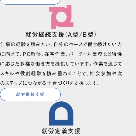
就労継続支援（A型/B型）
仕事の経験を積みたい、自分のペースで働き続けたい方
に向けて、PC解体、在宅作業、バーチャル業務など特性
に応じた多様な働き方を提供しています。作業を通じて
スキルや役割経験を積み重ねることで、社会参加や次
のステップにつながる土台づくりを支援します。
就労継続支援
就労定着支援