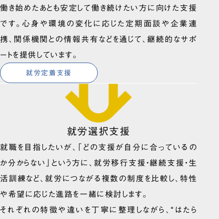
働き始めたあとも安定して働き続けたい方に向けた支援
です。心身や環境の変化に応じた定期面談や企業連
携、関係機関との情報共有などを通じて、継続的なサポ
ートを提供しています。
就労定着支援
就労選択支援
就職を目指したいが、「どの支援が自分に合っているの
か分からない」という方に、就労移行支援・継続支援・生
活訓練など、就労につながる複数の制度を比較し、特性
や希望に応じた進路を一緒に検討します。
それぞれの特徴や違いを丁寧に整理しながら、“はたら