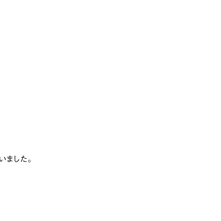
いました。