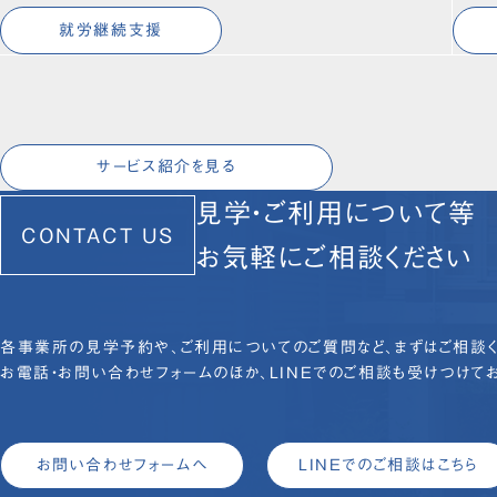
就労継続支援
サービス紹介を見る
見学・ご利用について等
CONTACT US
お気軽にご相談ください
各事業所の見学予約や、ご利用についてのご質問など、まずはご相談く
お電話・お問い合わせフォームのほか、LINEでのご相談も受けつけてお
お問い合わせフォームへ
LINEでのご相談はこちら