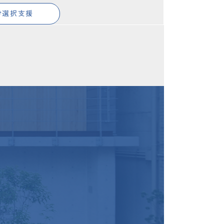
労選択支援