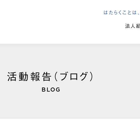
はたらくこと
法人
活動報告（ブログ）
BLOG