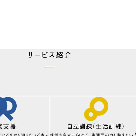
サービス紹介
談支援
自立訓練（生活訓練）
ているのかを知りたいご本人
就労や自立に向けて、生活面の力を整えたい