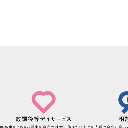
放課後等デイサービス
相
中高生のうちから将来の自立や就労に備えたい方
どの支援が自分に合っ