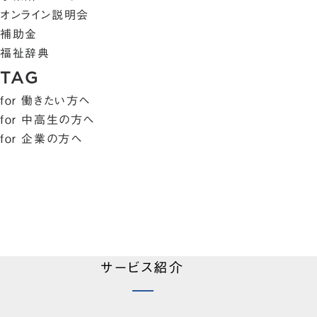
オンライン説明会
補助金
福祉辞典
TAG
for 働きたい方へ
for 中高生の方へ
for 企業の方へ
サービス紹介