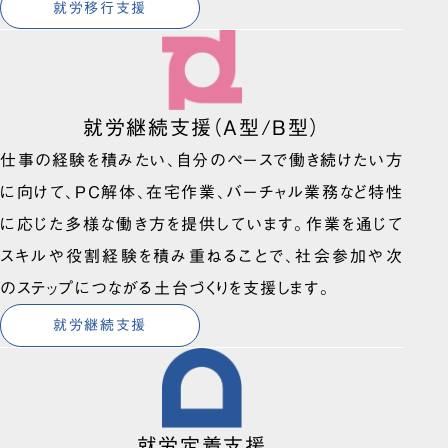
就労移行支援
就労継続支援（A型/B型）
仕事の経験を積みたい、自分のペースで働き続けたい方
に向けて、PC解体、在宅作業、バーチャル業務など特性
に応じた多様な働き方を提供しています。作業を通じて
スキルや役割経験を積み重ねることで、社会参加や次
のステップにつながる土台づくりを支援します。
就労継続支援
就労定着支援