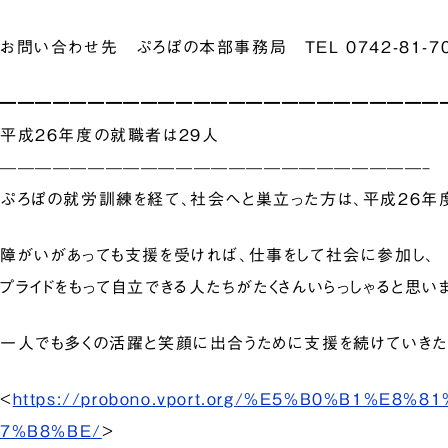
お問い合わせ先 ぷろぼの本部事務局 TEL 0742-81-70
━━━━━━━━━━━━━━━━━━━━━━━━━
平成26年度の就職者は29人
————————————————————————–
ぷろぼの就労訓練を経て、社会へと巣立った方は、平成26年度
障がいがあっても支援を受ければ、仕事をして社会に参加し、
プライドをもって自立できる人たちがたくさんいらっしゃると思い
一人でも多くの活躍と笑顔に出合うために支援を続けていきた
<
https://probono.vport.org/%E5%B0%B1%E8
7%B8%BE/
>