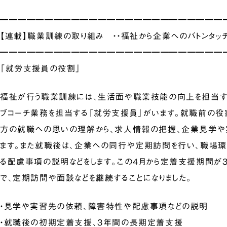
━━━━━━━━━━━━━━━━━━━━━━━━━
【連載】職業訓練の取り組み ・・福祉から企業へのバトンタッチ
━━━━━━━━━━━━━━━━━━━━━━━━━
「就労支援員の役割」
福祉が行う職業訓練には、生活面や職業技能の向上を担当す
ブコーチ業務を担当する「就労支援員」がいます。就職前の役
方の就職への思いの理解から、求人情報の把握、企業見学や
ます。また就職後は、企業への同行や定期訪問を行い、職場
る配慮事項の説明などをします。この4月から定着支援期間が
で、定期訪問や面談などを継続することになりました。
・見学や実習先の依頼、障害特性や配慮事項などの説明
・就職後の初期定着支援、3年間の長期定着支援