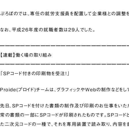
ぷろぼのでは、専任の就労支援員を配置して企業様との調整を
なお、平成26年度の就職者数は29人でした。
━━━━━━━━━━━━━━━━━━━━━━━━━
【連載】働く場の取り組み
━━━━━━━━━━━━━━━━━━━━━━━━━
「SPコード付きの印刷物を受注！」
Proide(プロイド)チームは、グラフィックやWebの制作などをし
先日、SPコードを付けた書類の制作及び印刷のお仕事をいただ
常の書類の一部にSPコードが印刷されたものです。SPコード
た二次元コードの一種で、それを専用装置で読み取り、内容を