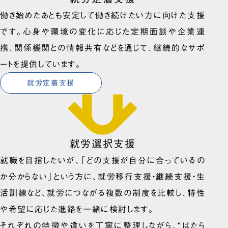
働き始めたあとも安定して働き続けたい方に向けた支援
です。心身や環境の変化に応じた定期面談や企業連
携、関係機関との情報共有などを通じて、継続的なサポ
ートを提供しています。
就労定着支援
就労選択支援
就職を目指したいが、「どの支援が自分に合っているの
か分からない」という方に、就労移行支援・継続支援・生
活訓練など、就労につながる複数の制度を比較し、特性
や希望に応じた進路を一緒に検討します。
それぞれの特徴や違いを丁寧に整理しながら、“はたら