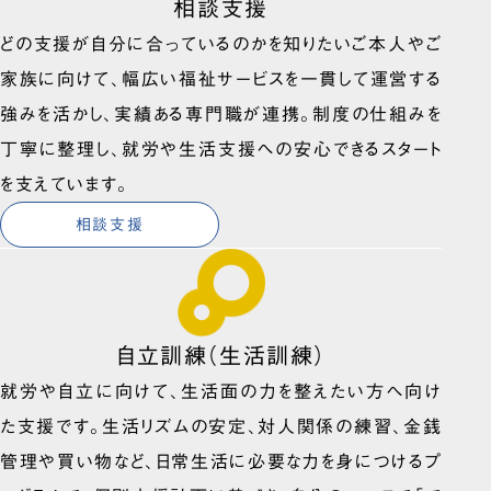
相談支援
どの支援が自分に合っているのかを知りたいご本人やご
家族に向けて、幅広い福祉サービスを一貫して運営する
強みを活かし、実績ある専門職が連携。制度の仕組みを
丁寧に整理し、就労や生活支援への安心できるスタート
を支えています。
相談支援
自立訓練（生活訓練）
就労や自立に向けて、生活面の力を整えたい方へ向け
た支援です。生活リズムの安定、対人関係の練習、金銭
管理や買い物など、日常生活に必要な力を身につけるプ