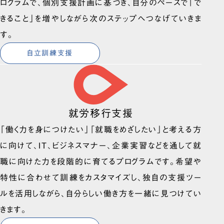
ログラムで、個別支援計画に基づき、自分のペースで「で
きること」を増やしながら次のステップへつなげていきま
す。
自立訓練支援
就労移行支援
「働く力を身につけたい」「就職をめざしたい」と考える方
に向けて、IT、ビジネスマナー、企業実習などを通して就
職に向けた力を段階的に育てるプログラムです。希望や
特性に合わせて訓練をカスタマイズし、独自の支援ツー
ルを活用しながら、自分らしい働き方を一緒に見つけてい
きます。