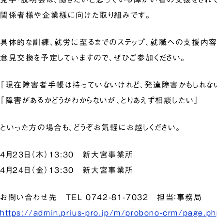
関係者様や企業様に向けた取り組みです。
具体的な訓練、就労に至るまでのステップ、就職への支援内
意見交換を予定していますので、ぜひご参加ください。
「現在障害者手帳は持っていないけれど、発達障害かもしれな
「障害があるかどうかわからないが、とりあえず相談したい」
といった方の場合も、どうぞお気軽にお越しください。
4月23日（木）13:30 新大宮事業所
4月24日（金）13:30 新大宮事業所
お問い合わせ先 TEL 0742-81-7032 担当：事務局
https://admin.prius-pro.jp/m/probono-crm/pag