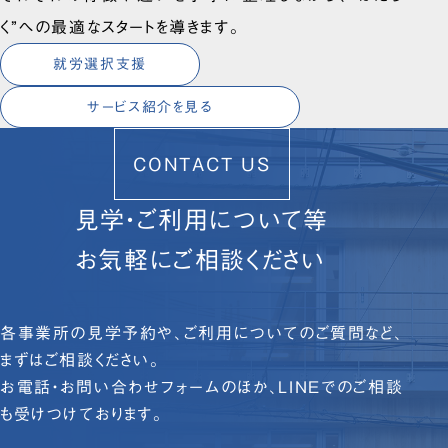
く”への最適なスタートを導きます。
就労選択支援
サービス紹介を見る
CONTACT US
見学・ご利用について等
お気軽にご相談ください
各事業所の見学予約や、ご利用についてのご質問など、
まずはご相談ください。
お電話・お問い合わせフォームのほか、LINEでのご相談
も受けつけております。