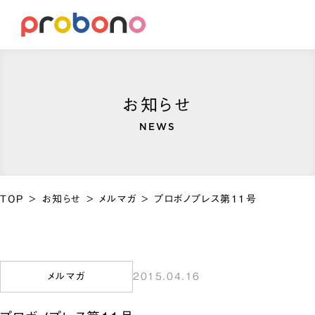
お知らせ
NEWS
TOP
>
お知らせ
>
メルマガ
>
プロボノプレス第11号
メルマガ
2015.04.16