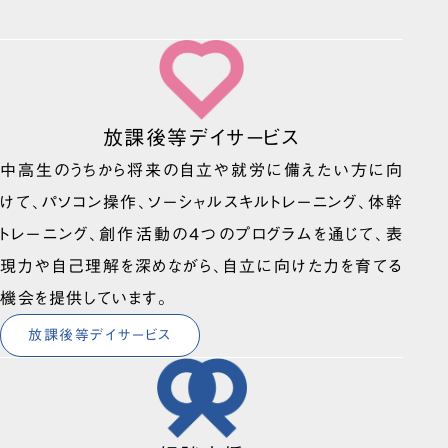
放課後等デイサービス
中高生のうちから将来の自立や就労に備えたい方に向
けて、パソコン操作、ソーシャルスキルトレーニング、体幹
トレーニング、創作活動の4つのプログラムを通じて、表
現力や自己理解を深めながら、自立に向けた力を育てる
機会を提供しています。
放課後等デイサービス