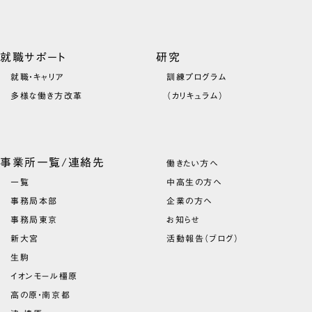
就職サポート
研究
就職・キャリア
訓練プログラム
多様な働き方改革
（カリキュラム）
事業所一覧/連絡先
働きたい方へ
一覧
中高生の方へ
事務局本部
企業の方へ
事務局東京
お知らせ
新大宮
活動報告（ブログ）
生駒
イオンモール橿原
高の原・南京都