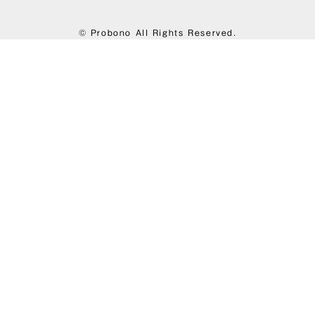
© Probono All Rights Reserved.