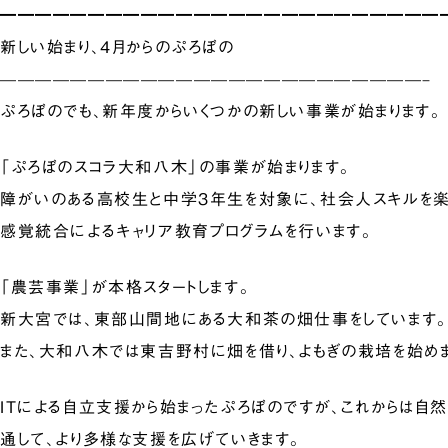
━━━━━━━━━━━━━━━━━━━━━━━━━
新しい始まり、4月からのぷろぼの
————————————————————————–
ぷろぼのでも、新年度からいくつかの新しい事業が始まります。
「ぷろぼのスコラ大和八木」の事業が始まります。
障がいのある高校生と中学３年生を対象に、社会人スキルを楽
感覚統合によるキャリア教育プログラムを行います。
「農芸事業」が本格スタートします。
新大宮では、東部山間地にある大和茶の畑仕事をしています。
また、大和八木では東吉野村に畑を借り、よもぎの栽培を始めま
ITによる自立支援から始まったぷろぼのですが、これからは自
通して、より多様な支援を広げていきます。