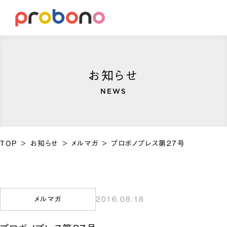
お知らせ
NEWS
TOP
>
お知らせ
>
メルマガ
>
プロボノプレス第27号
メルマガ
2016.08.18