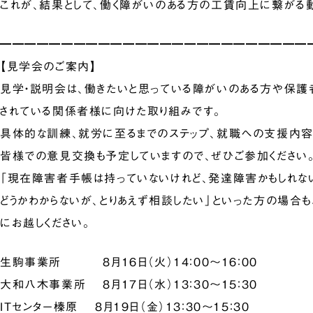
これが、結果として、働く障がいのある方の工賃向上に繋がる動
━━━━━━━━━━━━━━━━━━━━━━━━━
【見学会のご案内】
見学・説明会は、働きたいと思っている障がいのある方や保護
されている関係者様に向けた取り組みです。
具体的な訓練、就労に至るまでのステップ、就職への支援内
皆様での意見交換も予定していますので、ぜひご参加ください
「現在障害者手帳は持っていないけれど、発達障害かもしれない
どうかわからないが、とりあえず相談したい」といった方の場合も
にお越しください。
生駒事業所 8月16日（火）14：00～16：00
大和八木事業所 8月17日（水）13：30～15：30
ITセンター榛原 8月19日（金）13：30～15：30