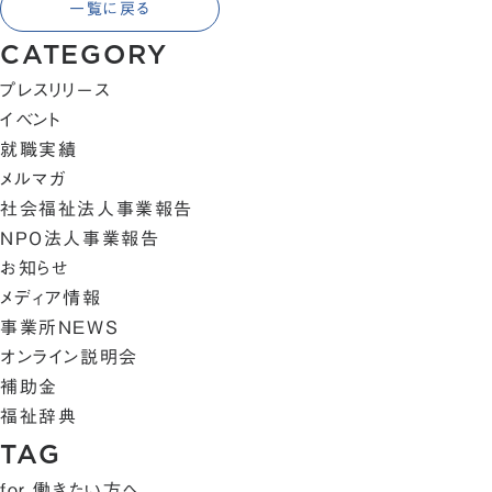
一覧に戻る
CATEGORY
プレスリリース
イベント
就職実績
メルマガ
社会福祉法人事業報告
NPO法人事業報告
お知らせ
メディア情報
事業所NEWS
オンライン説明会
補助金
福祉辞典
TAG
for 働きたい方へ