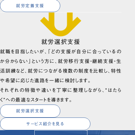
就労定着支援
就労選択支援
就職を目指したいが、「どの支援が自分に合っているの
か分からない」という方に、就労移行支援・継続支援・生
活訓練など、就労につながる複数の制度を比較し、特性
や希望に応じた進路を一緒に検討します。
それぞれの特徴や違いを丁寧に整理しながら、“はたら
く”への最適なスタートを導きます。
就労選択支援
サービス紹介を見る