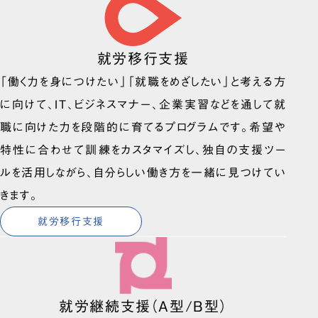
就労移行支援
「働く力を身につけたい」「就職をめざしたい」と考える方
に向けて、IT、ビジネスマナー、企業実習などを通して就
職に向けた力を段階的に育てるプログラムです。希望や
特性に合わせて訓練をカスタマイズし、独自の支援ツー
ルを活用しながら、自分らしい働き方を一緒に見つけてい
きます。
就労移行支援
就労継続支援（A型/B型）