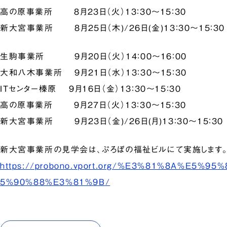
高の原事業所 8月23日（火）13：30～15：30
新大宮事業所 8月25日（木)/26日(金)13：30～15：30
生駒事業所 9月20日（火）14：00～16：00
大和八木事業所 9月21日（水）13：30～15：30
ITセンター榛原 9月16日（金）13：30～15：30
高の原事業所 9月27日（火）13：30～15：30
新大宮事業所 9月23日（金)/26日(月)13：30～15：30
新大宮事業所の見学会は、ぷろぼの福祉ビルにて実施します
https://probono.vport.org/%E3%81%8A%E5%9
5%90%88%E3%81%9B/