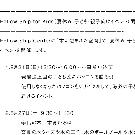
━━━━━━━━━━━━━━━━━━━━━━━━━
Fellow Ship for Kids（夏休み 子ども・親子向けイベント）
———————————————————————-
Fellow Ship Centerの「木に包まれた空間」で、夏休み 
イベントを開催します。
1.8月21日（日）13：30～16：00……事前申込要
発展途上国の子ども達にパソコンを贈ろう！
使用しなくなったパソコンをリサイクルして、海外の子
届けるイベント。
2.8月27日（土）9：30～11：30
奈良の木 木育ひろば
奈良の木クイズや木の工作、木のボールプールや木の