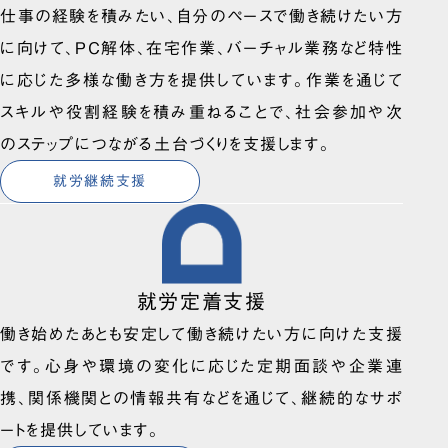
仕事の経験を積みたい、自分のペースで働き続けたい方
に向けて、PC解体、在宅作業、バーチャル業務など特性
に応じた多様な働き方を提供しています。作業を通じて
スキルや役割経験を積み重ねることで、社会参加や次
のステップにつながる土台づくりを支援します。
就労継続支援
就労定着支援
働き始めたあとも安定して働き続けたい方に向けた支援
です。心身や環境の変化に応じた定期面談や企業連
携、関係機関との情報共有などを通じて、継続的なサポ
ートを提供しています。