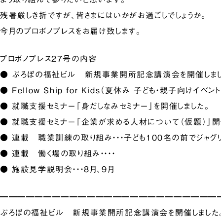
残暑厳しき折ですが、皆さまにはいかがお過ごしでしょうか。
今月のプロボノプレスをお届け致します。
プロボノプレス27号の内容
● ぷろぼの福祉ビル 新規事業開所記念講演会を開催しまし
● Fellow Ship for Kids（夏休み 子ども・親子向けイベン
● 就職支援セミナー「身だしなみセミナー」を開催しました。
● 就職支援セミナー「企業が求める人材について（仮題）」開
● 連載 職業訓練の取り組み・・・子ども100名の前でジャグ
● 連載 働く場の取り組み・・・・
● 施設見学説明会・・・8月、9月
━━━━━━━━━━━━━━━━━━━━━━━━━
ぷろぼの福祉ビル 新規事業開所記念講演会を開催しました