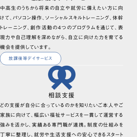
中高生のうちから将来の自立や就労に備えたい方に向
けて、パソコン操作、ソーシャルスキルトレーニング、体幹
トレーニング、創作活動の4つのプログラムを通じて、表
現力や自己理解を深めながら、自立に向けた力を育てる
機会を提供しています。
放課後等デイサービス
相談支援
どの支援が自分に合っているのかを知りたいご本人やご
家族に向けて、幅広い福祉サービスを一貫して運営する
強みを活かし、実績ある専門職が連携。制度の仕組みを
丁寧に整理し、就労や生活支援への安心できるスタート