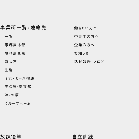
事業所一覧/連絡先
働きたい方へ
一覧
中高生の方へ
事務局本部
企業の方へ
事務局東京
お知らせ
新大宮
活動報告（ブログ）
生駒
イオンモール橿原
高の原・南京都
津・榛原
グループホーム
放課後等
自立訓練