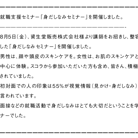
━━━━━━━━━━━━━━━━━━━━━━━━━
就職支援セミナー「身だしなみセミナー」を開催しました。
———————————————————————-
8月5日（金）、資生堂販売株式会社様より講師をお招きし、整
した「身だしなみセミナー」を開催しました。
男性は、顔や頭皮のスキンケアを。女性は、お肌のスキンケア
中心に体験。スコラから参加いただいた方も含め、皆さん、積
されていました。
初対面での人の印象は55％が視覚情報（見かけ・身だしなみ）
言われています。
面接などの就職活動で身だしなみはとても大切だということを
ナーでした。
━━━━━━━━━━━━━━━━━━━━━━━━━