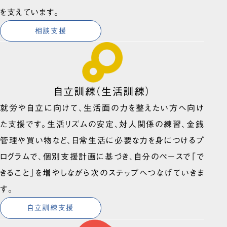
を支えています。
相談支援
自立訓練（生活訓練）
就労や自立に向けて、生活面の力を整えたい方へ向け
た支援です。生活リズムの安定、対人関係の練習、金銭
管理や買い物など、日常生活に必要な力を身につけるプ
ログラムで、個別支援計画に基づき、自分のペースで「で
きること」を増やしながら次のステップへつなげていきま
す。
自立訓練支援