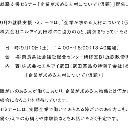
就職支援セミナー「企業が求める人材について（仮題）」開催
———————————————————————-
9月の就職支援セミナーでは、「企業が求める人材について（仮
株式会社エルアイ武田様のご協力のもと、講演を行っていただ
日 時：9月10日（土） 14:00～16:00（13:40開場）
会 場：奈良県社会福祉総合センター研修室B（近鉄畝傍御
内 容：株式会社エルアイ武田（武田薬品の特例子会社）
「企業が求める人材について（仮題）」
障がいのある人が働くにあたり、企業が求める人物像とは何か
機会になることを期待しています。
セミナーには、実際企業で働いておられる障がいのある方にも
働くうえでの心構えや体験談などをお話いただく予定です。