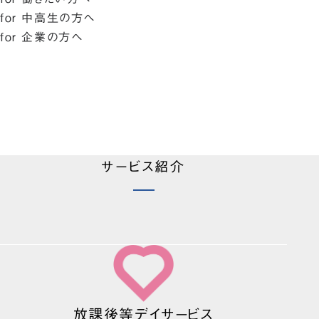
for 中高生の方へ
for 企業の方へ
サービス紹介
放課後等デイサービス