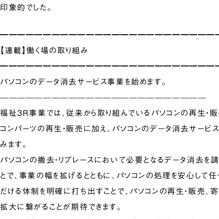
印象的でした。
━━━━━━━━━━━━━━━━━━━━━━━━━
【連載】働く場の取り組み
━━━━━━━━━━━━━━━━━━━━━━━━━
パソコンのデータ消去サービス事業を始めます。
————————————————————————
福祉3Ｒ事業では、従来から取り組んでいるパソコンの再生・販
コンパーツの再生・販売に加え、パソコンのデータ消去サービ
みます。
パソコンの撤去・リプレースにおいて必要となるデータ消去を請
とで、事業の幅を拡げるとともに、パソコンの処理を安心して任
だける体制を明確に打ち出すことで、パソコンの再生・販売、
拡大に繋がることが期待できます。