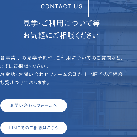
CONTACT US
見学・ご利用について等
お気軽にご相談ください
各事業所の見学予約や、ご利用についてのご質問など、
まずはご相談ください。
お電話・お問い合わせフォームのほか、LINEでのご相談
も受けつけております。
お問い合わせフォームへ
LINEでのご相談はこちら