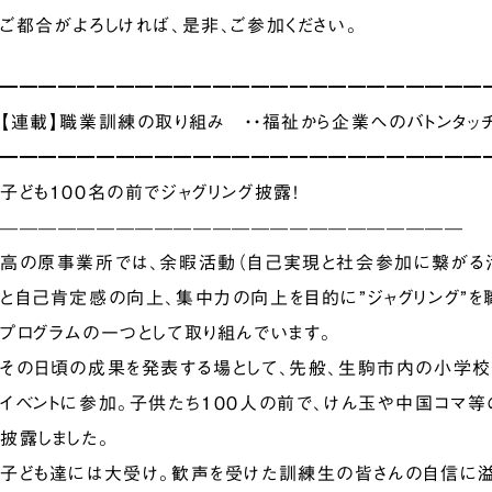
ご都合がよろしければ、是非、ご参加ください。
━━━━━━━━━━━━━━━━━━━━━━━━━
【連載】職業訓練の取り組み ・・福祉から企業へのバトンタッチ
━━━━━━━━━━━━━━━━━━━━━━━━━
子ども100名の前でジャグリング披露！
————————————————————————
高の原事業所では、余暇活動（自己実現と社会参加に繋がる
と自己肯定感の向上、集中力の向上を目的に”ジャグリング”
プログラムの一つとして取り組んでいます。
その日頃の成果を発表する場として、先般、生駒市内の小学
イベントに参加。子供たち100人の前で、けん玉や中国コマ等
披露しました。
子ども達には大受け。歓声を受けた訓練生の皆さんの自信に