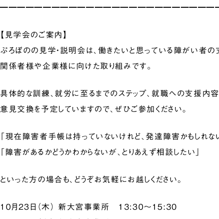
━━━━━━━━━━━━━━━━━━━━━━━━━
【見学会のご案内】
ぷろぼのの見学・説明会は、働きたいと思っている障がい者の
関係者様や企業様に向けた取り組みです。
具体的な訓練、就労に至るまでのステップ、就職への支援内
意見交換を予定していますので、ぜひご参加ください。
「現在障害者手帳は持っていないけれど、発達障害かもしれな
「障害があるかどうかわからないが、とりあえず相談したい」
といった方の場合も、どうぞお気軽にお越しください。
10月23日（木） 新大宮事業所 13:30～15:30