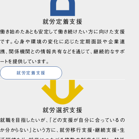
就労定着支援
働き始めたあとも安定して働き続けたい方に向けた支援
です。心身や環境の変化に応じた定期面談や企業連
携、関係機関との情報共有などを通じて、継続的なサポ
ートを提供しています。
就労定着支援
就労選択支援
就職を目指したいが、「どの支援が自分に合っているの
か分からない」という方に、就労移行支援・継続支援・生