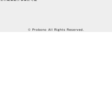
© Probono All Rights Reserved.