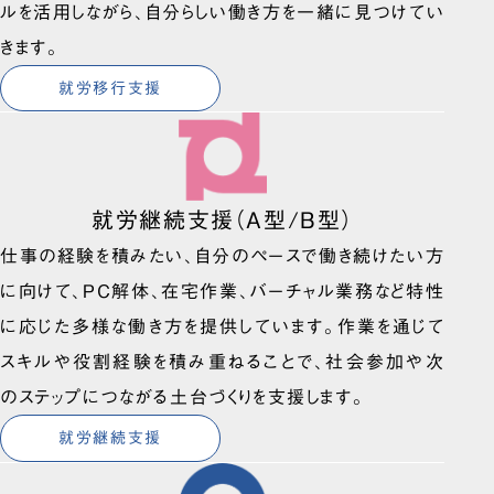
ルを活用しながら、自分らしい働き方を一緒に見つけてい
きます。
就労移行支援
就労継続支援（A型/B型）
仕事の経験を積みたい、自分のペースで働き続けたい方
に向けて、PC解体、在宅作業、バーチャル業務など特性
に応じた多様な働き方を提供しています。作業を通じて
スキルや役割経験を積み重ねることで、社会参加や次
のステップにつながる土台づくりを支援します。
就労継続支援