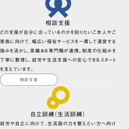
相談支援
どの支援が自分に合っているのかを知りたいご本人やご
家族に向けて、幅広い福祉サービスを一貫して運営する
強みを活かし、実績ある専門職が連携。制度の仕組みを
丁寧に整理し、就労や生活支援への安心できるスタート
を支えています。
相談支援
自立訓練（生活訓練）
就労や自立に向けて、生活面の力を整えたい方へ向け