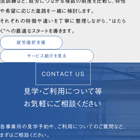
活訓練など、就労につながる複数の制度を比較し、特性
や希望に応じた進路を一緒に検討します。
それぞれの特徴や違いを丁寧に整理しながら、“はたら
く”への最適なスタートを導きます。
就労選択支援
サービス紹介を見る
CONTACT US
見学・ご利用について等
お気軽にご相談ください
各事業所の見学予約や、ご利用についてのご質問など、
まずはご相談ください。