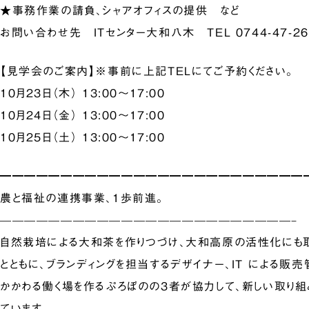
★事務作業の請負、シャアオフィスの提供 など
お問い合わせ先 ITセンター大和八木 TEL 0744-47-26
【見学会のご案内】※事前に上記TELにてご予約ください。
10月23日（木） 13:00～17:00
10月24日（金） 13:00～17:00
10月25日（土） 13:00～17:00
━━━━━━━━━━━━━━━━━━━━━━━━━
農と福祉の連携事業、１歩前進。
————————————————————————–
自然栽培による大和茶を作りつづけ、大和高原の活性化にも
とともに、ブランディングを担当するデザイナー、IT による販
かかわる働く場を作るぷろぼのの３者が協力して、新しい取り組
ています。