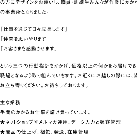
の方にデザインをお願いし、職員・訓練生みんなが作業にかか
の事業所となりました。
「仕事を通じて日々成長します」
「仲間を思いやります」
「お客さまを感動させます」
という三つの行動指針をかかげ、価格以上の何かをお届けでき
職場となるよう取り組んでいきます。お近くにお越しの際には、
お立ち寄りください。お待ちしております。
主な業務
手間のかかるお仕事を請け負っています。
★ネットショップやメルマガ運用、データ入力と顧客管理
★商品の仕上げ、梱包、発送、在庫管理