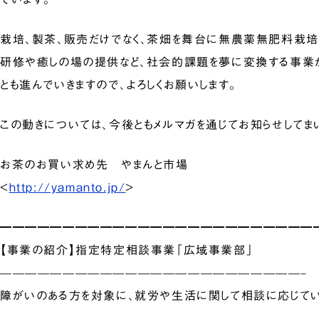
栽培、製茶、販売だけでなく、茶畑を舞台に無農薬無肥料栽培
研修や癒しの場の提供など、社会的課題を夢に変換する事業
とも進んでいきますので、よろしくお願いします。
この動きについては、今後ともメルマガを通じてお知らせしてま
お茶のお買い求め先 やまんと市場
<
http://yamanto.jp/
>
━━━━━━━━━━━━━━━━━━━━━━━━━
【事業の紹介】指定特定相談事業「広域事業部」
————————————————————————–
障がいのある方を対象に、就労や生活に関して相談に応じて