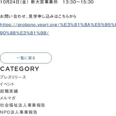
10月24日（金） 新大宮事業所 13:30～15:30
お問い合わせ、見学申し込みはこちらから
https://probono.vport.org/%E3%81%8A%E5%
90%88%E3%81%9B/
一覧に戻る
CATEGORY
プレスリリース
イベント
就職実績
メルマガ
社会福祉法人事業報告
NPO法人事業報告