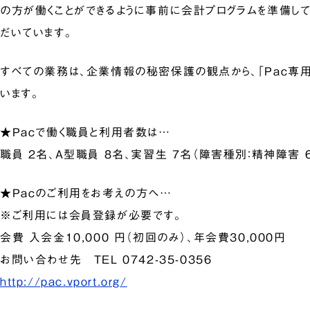
の方が働くことができるように事前に会計プログラムを準備し
だいています。
すべての業務は、企業情報の秘密保護の観点から、「Pac専
います。
★Pacで働く職員と利用者数は…
職員 2名、A型職員 8名、実習生 7名（障害種別：精神障害 
★Pacのご利用をお考えの方へ…
※ご利用には会員登録が必要です。
会費 入会金10,000 円（初回のみ）、年会費30,000円
お問い合わせ先 TEL 0742-35-0356
http://pac.vport.org/