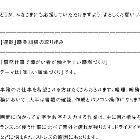
どうか、みなさまにも応援していただけますよう、よろしくお願いい
━━━━━━━━━━━━━━━━━━━━━━━━━
【連載】職業訓練の取り組み
━━━━━━━━━━━━━━━━━━━━━━━━━
「事務仕事で障がい者が働きやすい職場づくり」
テーマは「楽しい職場づくり」です。
事務のお仕事を希望される方はたくさんおられます。経理、総務
務において、大半は書類の確認、作成とパソコン操作になりま
画面に向かって文字や数字を入力する作業は、主に目と指先を
ランスよく使う仕事に比べて意外と疲れが残ります。ドライアイ
などに悩まされ、ストレスの原因にもなります。