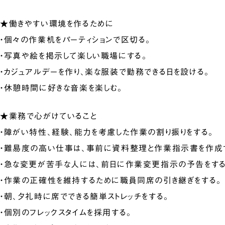
★働きやすい環境を作るために
・個々の作業机をパーティションで区切る。
・写真や絵を掲示して楽しい職場にする。
・カジュアルデーを作り、楽な服装で勤務できる日を設ける。
・休憩時間に好きな音楽を楽しむ。
★業務で心がけていること
・障がい特性、経験、能力を考慮した作業の割り振りをする。
・難易度の高い仕事は、事前に資料整理と作業指示書を作成
・急な変更が苦手な人には、前日に作業変更指示の予告をする
・作業の正確性を維持するために職員同席の引き継ぎをする。
・朝、夕礼時に席でできる簡単ストレッチをする。
・個別のフレックスタイムを採用する。