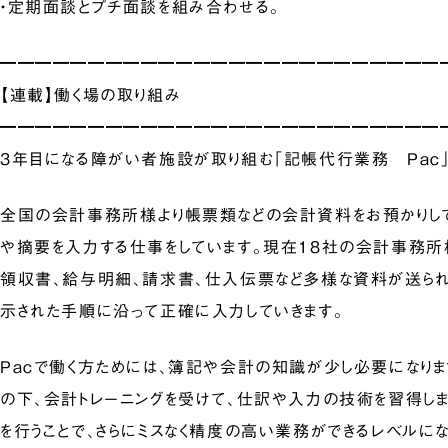
・定期面談とプチ面談を組み合わせる。
━━━━━━━━━━━━━━━━━━━━━━━━━
【連載】働く場の取り組み
━━━━━━━━━━━━━━━━━━━━━━━━━
3年目になる障がい者施設が取り組む「記帳代行業務 Pac
全国の会計事務所様より帳票類などの会計資料をお預かりし
や摘要を入力する仕事をしています。現在18社の会計事務所
領収書、給与明細、請求書、仕入伝票など多様な資料が送られ
示された手順に沿って正確に入力していきます。
Pacで働く方ためには、簿記や会計の知識が少し必要になり
の下、会計トレーニングを受けて、仕訳や入力の技術を習得しま
を行うことで、さらにミスなく精度の高い業務ができるレベルにな