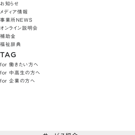
お知らせ
メディア情報
事業所NEWS
オンライン説明会
補助金
福祉辞典
TAG
for 働きたい方へ
for 中高生の方へ
for 企業の方へ