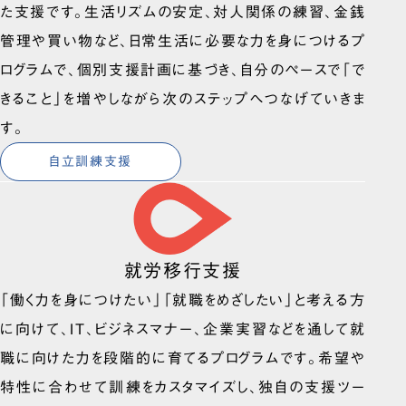
た支援です。生活リズムの安定、対人関係の練習、金銭
管理や買い物など、日常生活に必要な力を身につけるプ
ログラムで、個別支援計画に基づき、自分のペースで「で
きること」を増やしながら次のステップへつなげていきま
す。
自立訓練支援
就労移行支援
「働く力を身につけたい」「就職をめざしたい」と考える方
に向けて、IT、ビジネスマナー、企業実習などを通して就
職に向けた力を段階的に育てるプログラムです。希望や
特性に合わせて訓練をカスタマイズし、独自の支援ツー