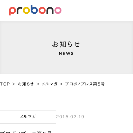
お知らせ
NEWS
TOP
>
お知らせ
>
メルマガ
>
プロボノプレス第5号
メルマガ
2015.02.19