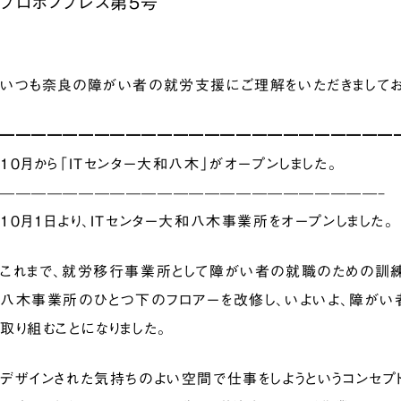
プロボノプレス第5号
いつも奈良の障がい者の就労支援にご理解をいただきましてお
━━━━━━━━━━━━━━━━━━━━━━━━━
10月から「ITセンター大和八木」がオープンしました。
————————————————————————–
10月１日より、ITセンター大和八木事業所をオープンしました。
これまで、就労移行事業所として障がい者の就職のための訓
八木事業所のひとつ下のフロアーを改修し、いよいよ、障がい
取り組むことになりました。
デザインされた気持ちのよい空間で仕事をしようというコンセプ