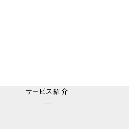
サービス紹介