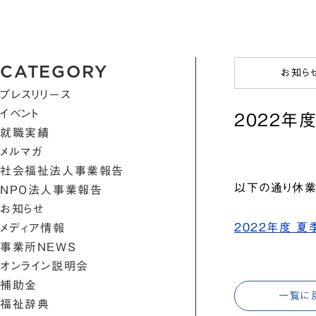
CATEGORY
お知ら
プレスリリース
イベント
2022年
就職実績
メルマガ
社会福祉法人事業報告
以下の通り休業
NPO法人事業報告
お知らせ
2022年度 夏
メディア情報
事業所NEWS
オンライン説明会
補助金
一覧に
福祉辞典