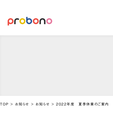
TOP
>
お知らせ
>
お知らせ
>
2022年度 夏季休業のご案内