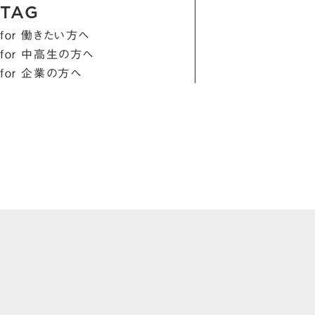
TAG
for 働きたい方へ
for 中高生の方へ
for 企業の方へ