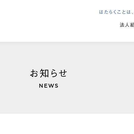
はたらくこと
法人
お知らせ
NEWS