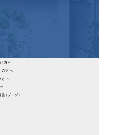
たい方へ
生の方へ
の方へ
らせ
告（ブログ）