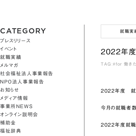
CATEGORY
就職実
プレスリリース
イベント
2022年
就職実績
for 働
メルマガ
社会福祉法人事業報告
NPO法人事業報告
お知らせ
2022年度 就
メディア情報
事業所NEWS
今月の就職者数
オンライン説明会
補助金
2022年度就職
福祉辞典