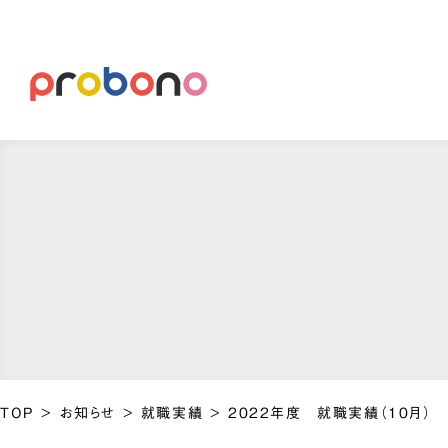
TOP
>
お知らせ
>
就職実績
>
2022年度 就職実績（10月）