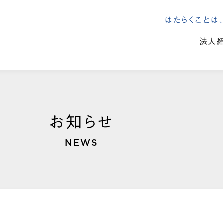
はたらくこと
法人
お知らせ
NEWS