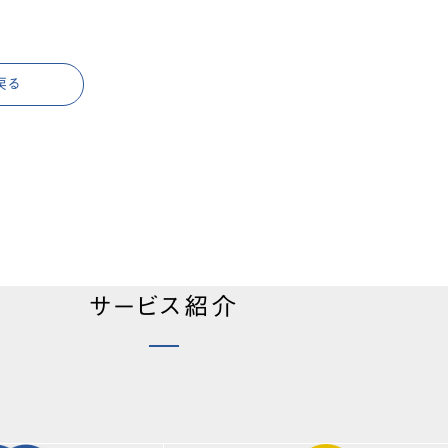
戻る
サービス紹介