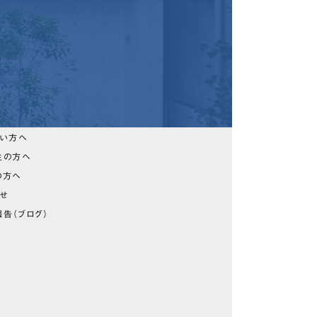
たい方へ
生の方へ
の方へ
らせ
告（ブログ）