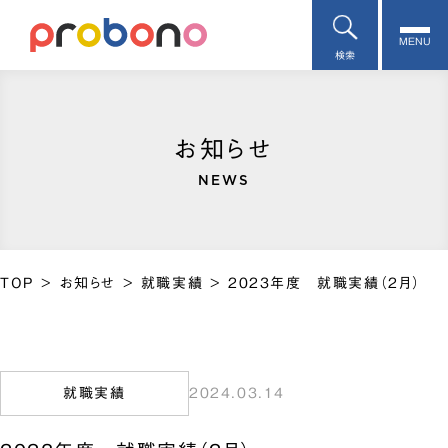
MENU
検索
お知らせ
NEWS
TOP
>
お知らせ
>
就職実績
>
2023年度 就職実績（2月）
就職実績
2024.03.14