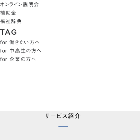
オンライン説明会
補助金
福祉辞典
TAG
for 働きたい方へ
for 中高生の方へ
for 企業の方へ
サービス紹介