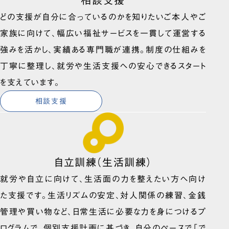
どの支援が自分に合っているのかを知りたいご本人やご
家族に向けて、幅広い福祉サービスを一貫して運営する
強みを活かし、実績ある専門職が連携。制度の仕組みを
丁寧に整理し、就労や生活支援への安心できるスタート
を支えています。
相談支援
自立訓練（生活訓練）
就労や自立に向けて、生活面の力を整えたい方へ向け
た支援です。生活リズムの安定、対人関係の練習、金銭
管理や買い物など、日常生活に必要な力を身につけるプ
ログラムで、個別支援計画に基づき、自分のペースで「で