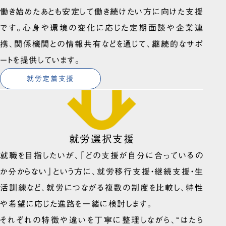
働き始めたあとも安定して働き続けたい方に向けた支援
です。心身や環境の変化に応じた定期面談や企業連
携、関係機関との情報共有などを通じて、継続的なサポ
ートを提供しています。
就労定着支援
就労選択支援
就職を目指したいが、「どの支援が自分に合っているの
か分からない」という方に、就労移行支援・継続支援・生
活訓練など、就労につながる複数の制度を比較し、特性
や希望に応じた進路を一緒に検討します。
それぞれの特徴や違いを丁寧に整理しながら、“はたら