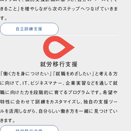
きること」を増やしながら次のステップへつなげていきま
す。
自立訓練支援
就労移行支援
「働く力を身につけたい」「就職をめざしたい」と考える方
に向けて、IT、ビジネスマナー、企業実習などを通して就
職に向けた力を段階的に育てるプログラムです。希望や
特性に合わせて訓練をカスタマイズし、独自の支援ツー
ルを活用しながら、自分らしい働き方を一緒に見つけてい
きます。