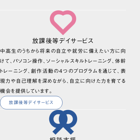
放課後等デイサービス
中高生のうちから将来の自立や就労に備えたい方に向
けて、パソコン操作、ソーシャルスキルトレーニング、体幹
トレーニング、創作活動の4つのプログラムを通じて、表
現力や自己理解を深めながら、自立に向けた力を育てる
機会を提供しています。
放課後等デイサービス
相談支援