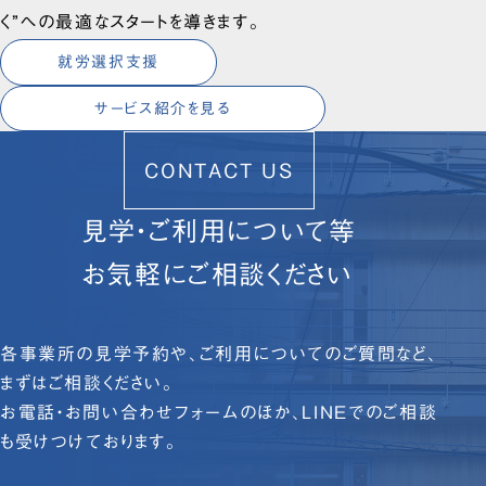
く”への最適なスタートを導きます。
就労選択支援
サービス紹介を見る
CONTACT US
見学・ご利用について等
お気軽にご相談ください
各事業所の見学予約や、ご利用についてのご質問など、
まずはご相談ください。
お電話・お問い合わせフォームのほか、LINEでのご相談
も受けつけております。