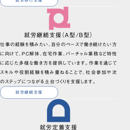
就労移行支援
就労継続支援（A型/B型）
仕事の経験を積みたい、自分のペースで働き続けたい方
に向けて、PC解体、在宅作業、バーチャル業務など特性
に応じた多様な働き方を提供しています。作業を通じて
スキルや役割経験を積み重ねることで、社会参加や次
のステップにつながる土台づくりを支援します。
就労継続支援
就労定着支援