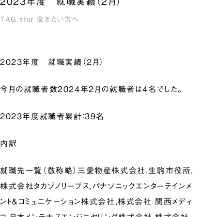
2023年度 就職実績（2月）
for 働きたい方へ
2023年度 就職実績（2月）
今月の就職者数2024年2月の就職者は4名でした。
2023年度就職者累計：39名
内訳
就職先一覧（敬称略）三愛物産株式会社,生駒市役所,
株式会社タカゾノリーブス,パナソニックエンターテインメ
ント＆コミュニケーション株式会社,株式会社 関西メディ
コ,日本メンテナスエンジニヤリング株式会社,株式会社