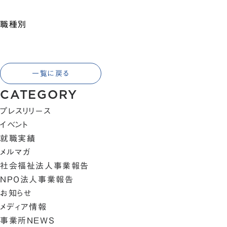
職種別
一覧に戻る
CATEGORY
プレスリリース
イベント
就職実績
メルマガ
社会福祉法人事業報告
NPO法人事業報告
お知らせ
メディア情報
事業所NEWS