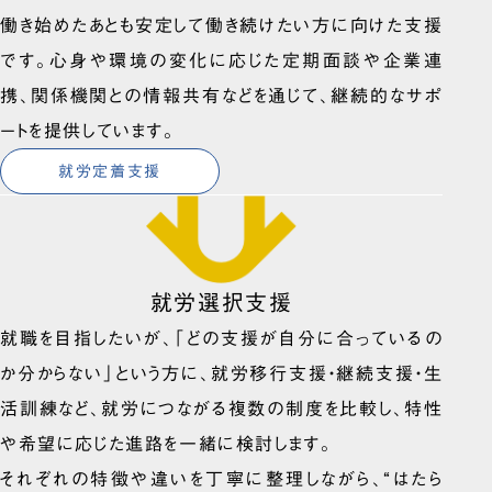
働き始めたあとも安定して働き続けたい方に向けた支援
です。心身や環境の変化に応じた定期面談や企業連
携、関係機関との情報共有などを通じて、継続的なサポ
ートを提供しています。
就労定着支援
就労選択支援
就職を目指したいが、「どの支援が自分に合っているの
か分からない」という方に、就労移行支援・継続支援・生
活訓練など、就労につながる複数の制度を比較し、特性
や希望に応じた進路を一緒に検討します。
それぞれの特徴や違いを丁寧に整理しながら、“はたら