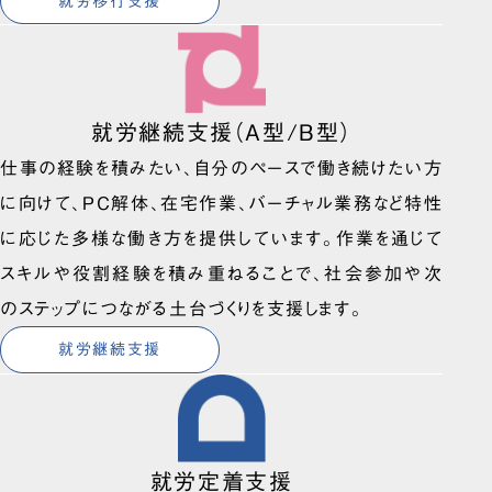
就労移行支援
就労継続支援（A型/B型）
仕事の経験を積みたい、自分のペースで働き続けたい方
に向けて、PC解体、在宅作業、バーチャル業務など特性
に応じた多様な働き方を提供しています。作業を通じて
スキルや役割経験を積み重ねることで、社会参加や次
のステップにつながる土台づくりを支援します。
就労継続支援
就労定着支援