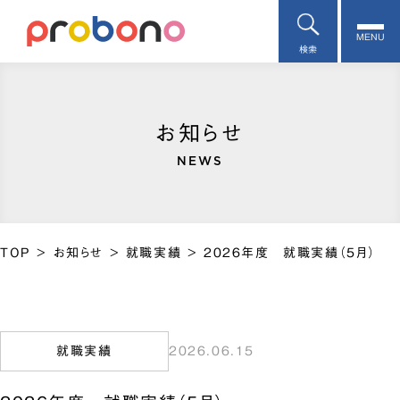
MENU
検索
お知らせ
NEWS
TOP
>
お知らせ
>
就職実績
>
2026年度 就職実績（5月）
就職実績
2026.06.15