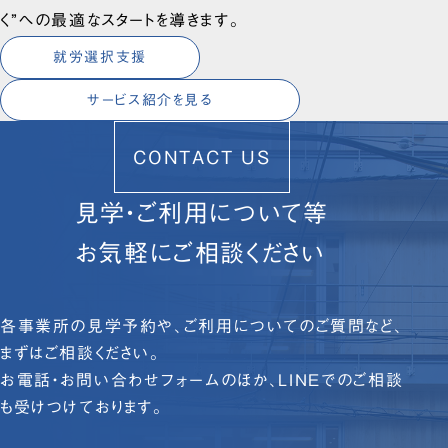
く”への最適なスタートを導きます。
就労選択支援
サービス紹介を見る
CONTACT US
見学・ご利用について等
お気軽にご相談ください
各事業所の見学予約や、ご利用についてのご質問など、
まずはご相談ください。
お電話・お問い合わせフォームのほか、LINEでのご相談
も受けつけております。