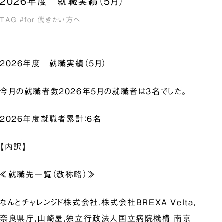
2026年度 就職実績（5月）
for 働きたい方へ
2026年度 就職実績（5月）
今月の就職者数2026年5月の就職者は3名でした。
2026年度就職者累計：6名
【内訳】
≪就職先一覧（敬称略）≫
なんとチャレンジド株式会社,株式会社BREXA Velta,
奈良県庁,山崎屋,独立行政法人国立病院機構 南京