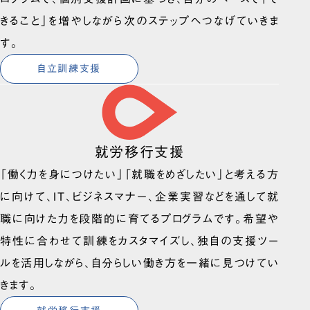
きること」を増やしながら次のステップへつなげていきま
す。
自立訓練支援
就労移行支援
「働く力を身につけたい」「就職をめざしたい」と考える方
に向けて、IT、ビジネスマナー、企業実習などを通して就
職に向けた力を段階的に育てるプログラムです。希望や
特性に合わせて訓練をカスタマイズし、独自の支援ツー
ルを活用しながら、自分らしい働き方を一緒に見つけてい
きます。