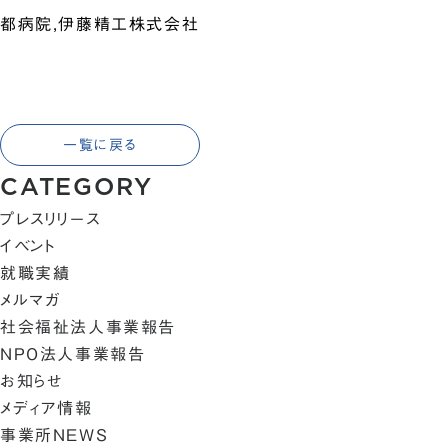
都病院,伊藤精工株式会社
一覧に戻る
CATEGORY
プレスリリース
イベント
就職実績
メルマガ
社会福祉法人事業報告
NPO法人事業報告
お知らせ
メディア情報
事業所NEWS