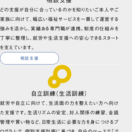
どの支援が自分に合っているのかを知りたいご本人やご
家族に向けて、幅広い福祉サービスを一貫して運営する
強みを活かし、実績ある専門職が連携。制度の仕組みを
丁寧に整理し、就労や生活支援への安心できるスタート
を支えています。
相談支援
自立訓練（生活訓練）
就労や自立に向けて、生活面の力を整えたい方へ向け
た支援です。生活リズムの安定、対人関係の練習、金銭
管理や買い物など、日常生活に必要な力を身につけるプ
ログラムで、個別支援計画に基づき、自分のペースで「で