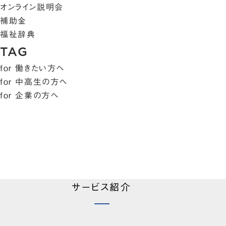
オンライン説明会
補助金
福祉辞典
TAG
for 働きたい方へ
for 中高生の方へ
for 企業の方へ
サービス紹介