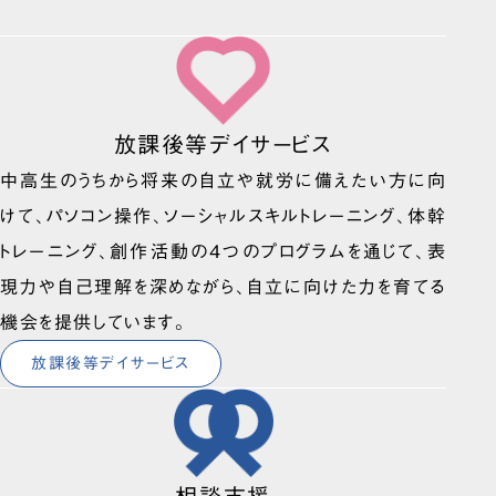
放課後等デイサービス
中高生のうちから将来の自立や就労に備えたい方に向
けて、パソコン操作、ソーシャルスキルトレーニング、体幹
トレーニング、創作活動の4つのプログラムを通じて、表
現力や自己理解を深めながら、自立に向けた力を育てる
機会を提供しています。
放課後等デイサービス
相談支援