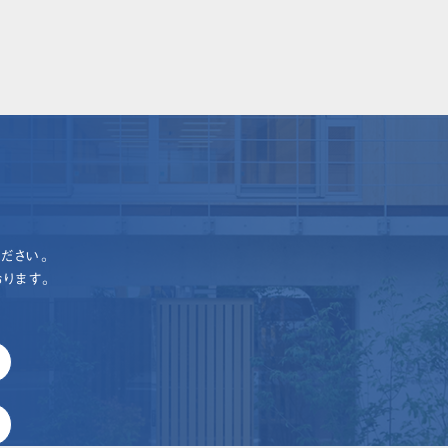
ださい。
ります。