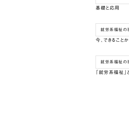
基礎と応用
就労系福祉の
今、できることか
就労系福祉の
「就労系福祉」