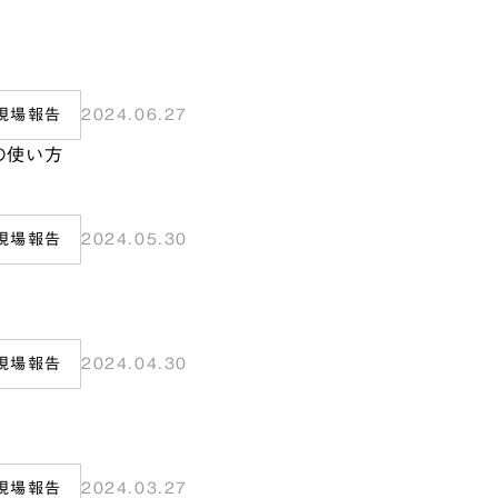
現場報告
2024.06.27
の使い方
現場報告
2024.05.30
現場報告
2024.04.30
準
現場報告
2024.03.27