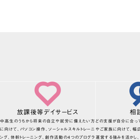
放課後等デイサービス
相
中高生のうちから将来の自立や就労に備えたい方
どの支援が自分に合っ
に向けて、パソコン操作、ソーシャルスキルトレーニ
やご家族に向けて、幅
ング、体幹トレーニング、創作活動の4つのプログラ
運営する強みを活かし