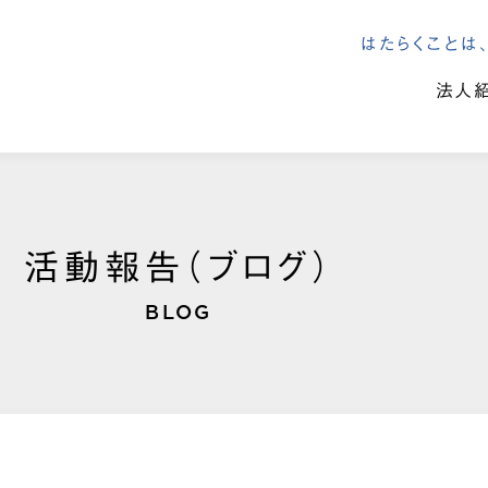
はたらくこと
法人
活動報告（ブログ）
BLOG