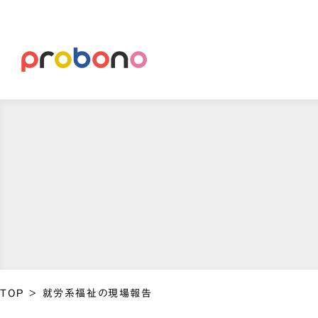
TOP
>
就労系福祉の現場報告