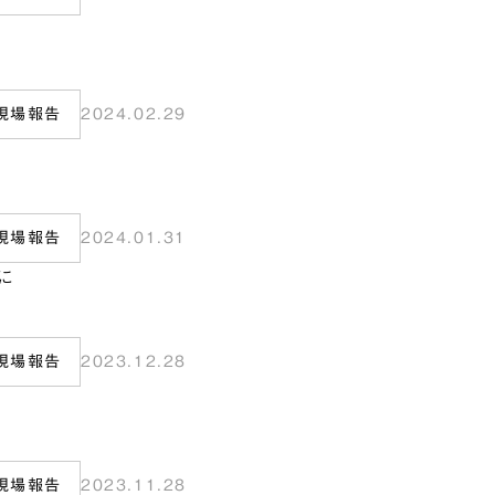
現場報告
2024.02.29
現場報告
2024.01.31
に
現場報告
2023.12.28
現場報告
2023.11.28