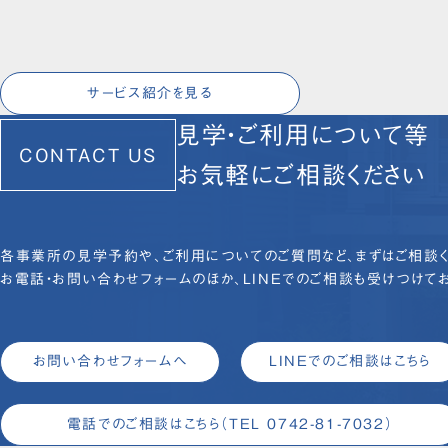
サービス紹介を見る
見学・ご利用について等
CONTACT US
お気軽にご相談ください
各事業所の見学予約や、ご利用についてのご質問など、まずはご相談く
お電話・お問い合わせフォームのほか、LINEでのご相談も受けつけてお
お問い合わせフォームへ
LINEでのご相談はこちら
電話でのご相談はこちら
（TEL 0742-81-7032）