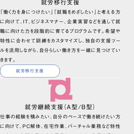
就労移行支援
「働く力を身につけたい」「就職をめざしたい」と考える方
に向けて、IT、ビジネスマナー、企業実習などを通して就
職に向けた力を段階的に育てるプログラムです。希望や
特性に合わせて訓練をカスタマイズし、独自の支援ツー
ルを活用しながら、自分らしい働き方を一緒に見つけてい
きます。
就労移行支援
就労継続支援（A型/B型）
仕事の経験を積みたい、自分のペースで働き続けたい方
に向けて、PC解体、在宅作業、バーチャル業務など特性