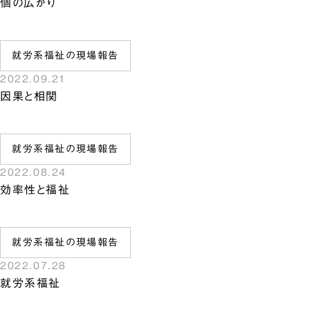
個の広がり
就労系福祉の現場報告
2022.09.21
因果と相関
就労系福祉の現場報告
2022.08.24
効率性と福祉
就労系福祉の現場報告
2022.07.28
就労系福祉