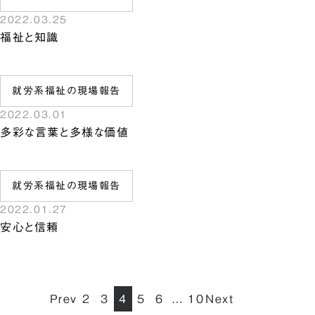
2022.03.25
福祉と知識
就労系福祉の現場報告
2022.03.01
多彩な言葉と多様な価値
就労系福祉の現場報告
2022.01.27
安心と信頼
Prev
2
3
4
5
6
10
Next