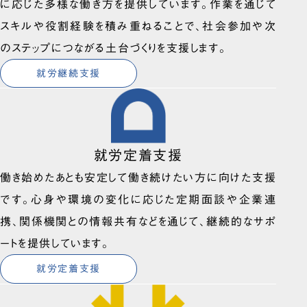
に応じた多様な働き方を提供しています。作業を通じて
スキルや役割経験を積み重ねることで、社会参加や次
のステップにつながる土台づくりを支援します。
就労継続支援
就労定着支援
働き始めたあとも安定して働き続けたい方に向けた支援
です。心身や環境の変化に応じた定期面談や企業連
携、関係機関との情報共有などを通じて、継続的なサポ
ートを提供しています。
就労定着支援