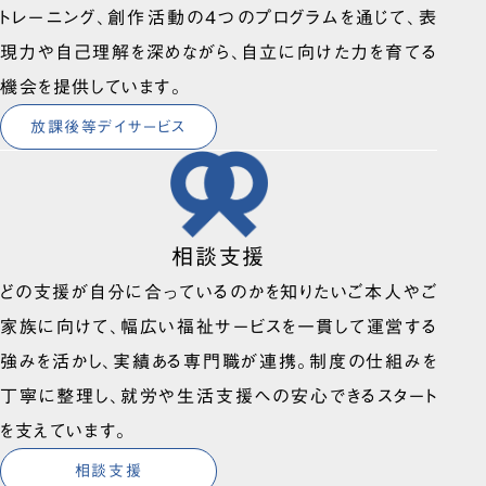
トレーニング、創作活動の4つのプログラムを通じて、表
現力や自己理解を深めながら、自立に向けた力を育てる
機会を提供しています。
放課後等デイサービス
相談支援
どの支援が自分に合っているのかを知りたいご本人やご
家族に向けて、幅広い福祉サービスを一貫して運営する
強みを活かし、実績ある専門職が連携。制度の仕組みを
丁寧に整理し、就労や生活支援への安心できるスタート
を支えています。
相談支援