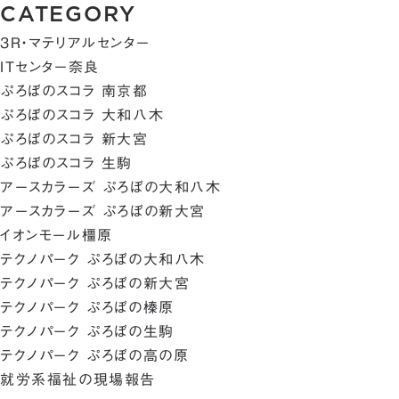
CATEGORY
3R・マテリアルセンター
ITセンター奈良
ぷろぼのスコラ 南京都
ぷろぼのスコラ 大和八木
ぷろぼのスコラ 新大宮
ぷろぼのスコラ 生駒
アースカラーズ ぷろぼの大和八木
アースカラーズ ぷろぼの新大宮
イオンモール橿原
テクノパーク ぷろぼの大和八木
テクノパーク ぷろぼの新大宮
テクノパーク ぷろぼの榛原
テクノパーク ぷろぼの生駒
テクノパーク ぷろぼの高の原
就労系福祉の現場報告