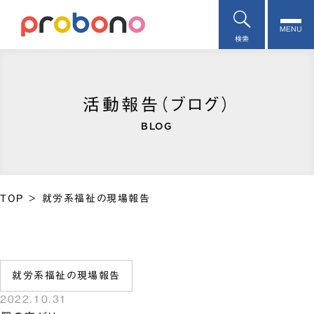
MENU
検索
活動報告（ブログ）
BLOG
TOP
>
就労系福祉の現場報告
就労系福祉の現場報告
2022.10.31