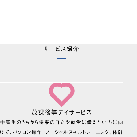
サービス紹介
放課後等デイサービス
中高生のうちから将来の自立や就労に備えたい方に向
けて、パソコン操作、ソーシャルスキルトレーニング、体幹