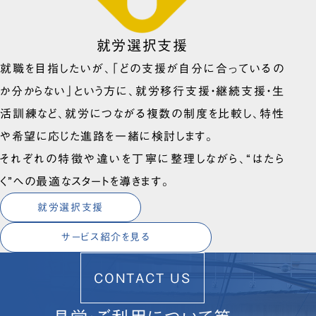
就労選択支援
就職を目指したいが、「どの支援が自分に合っているの
か分からない」という方に、就労移行支援・継続支援・生
活訓練など、就労につながる複数の制度を比較し、特性
や希望に応じた進路を一緒に検討します。
それぞれの特徴や違いを丁寧に整理しながら、“はたら
く”への最適なスタートを導きます。
就労選択支援
サービス紹介を見る
CONTACT US