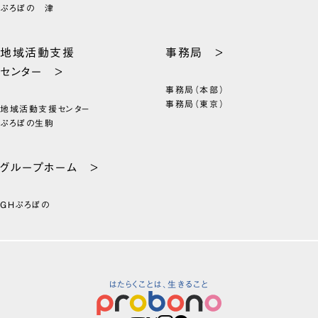
ぷろぼの 津
地域活動支援
事務局 >
センター >
事務局（本部）
事務局（東京）
地域活動支援センター
ぷろぼの生駒
グループホーム >
GHぷろぼの
はたらくことは、生きること