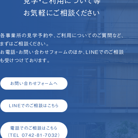
見学・ご利用について等
お気軽にご相談ください
各事業所の見学予約や、ご利用についてのご質問など、
まずはご相談ください。
お電話・お問い合わせフォームのほか、LINEでのご相談
も受けつけております。
お問い合わせフォームへ
LINEでのご相談はこちら
電話でのご相談はこちら
（TEL 0742-81-7032）