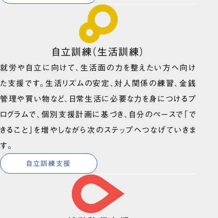
自立訓練（生活訓練）
就労や自立に向けて、生活面の力を整えたい方へ向け
た支援です。生活リズムの安定、対人関係の練習、金銭
管理や買い物など、日常生活に必要な力を身につけるプ
ログラムで、個別支援計画に基づき、自分のペースで「で
きること」を増やしながら次のステップへつなげていきま
す。
自立訓練支援