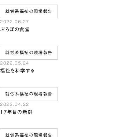
就労系福祉の現場報告
2022.06.27
ぷろぼの食堂
就労系福祉の現場報告
2022.05.24
福祉を科学する
就労系福祉の現場報告
2022.04.22
17年目の新鮮
就労系福祉の現場報告