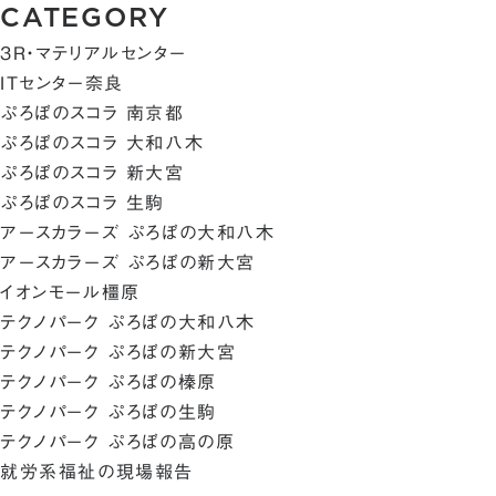
CATEGORY
3R・マテリアルセンター
ITセンター奈良
ぷろぼのスコラ 南京都
ぷろぼのスコラ 大和八木
ぷろぼのスコラ 新大宮
ぷろぼのスコラ 生駒
アースカラーズ ぷろぼの大和八木
アースカラーズ ぷろぼの新大宮
イオンモール橿原
テクノパーク ぷろぼの大和八木
テクノパーク ぷろぼの新大宮
テクノパーク ぷろぼの榛原
テクノパーク ぷろぼの生駒
テクノパーク ぷろぼの高の原
就労系福祉の現場報告