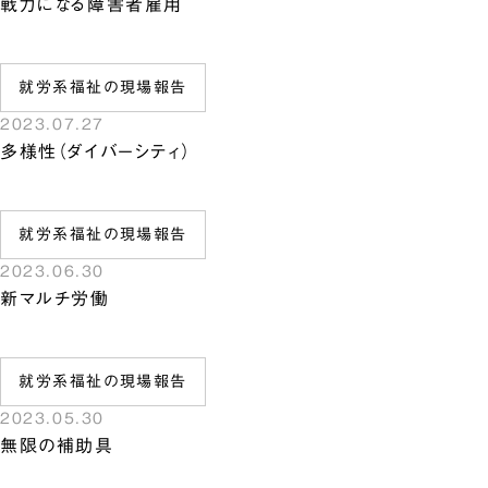
戦力になる障害者雇用
就労系福祉の現場報告
2023.07.27
多様性（ダイバーシティ）
就労系福祉の現場報告
2023.06.30
新マルチ労働
就労系福祉の現場報告
2023.05.30
無限の補助具