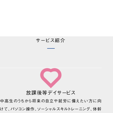
サービス紹介
放課後等デイサービス
中高生のうちから将来の自立や就労に備えたい方に向
けて、パソコン操作、ソーシャルスキルトレーニング、体幹