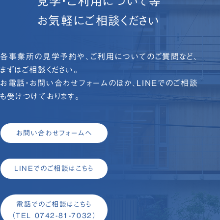
見学・ご利用について等
お気軽にご相談ください
各事業所の見学予約や、ご利用についてのご質問など、
まずはご相談ください。
お電話・お問い合わせフォームのほか、LINEでのご相談
も受けつけております。
お問い合わせフォームへ
LINEでのご相談はこちら
電話でのご相談はこちら
（TEL 0742-81-7032）