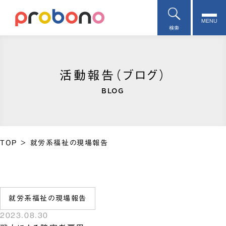
MENU
検索
活動報告（ブログ）
BLOG
TOP
>
就労系福祉の現場報告
就労系福祉の現場報告
2023.08.30