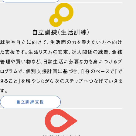
自立訓練（生活訓練）
就労や自立に向けて、生活面の力を整えたい方へ向け
た支援です。生活リズムの安定、対人関係の練習、金銭
管理や買い物など、日常生活に必要な力を身につけるプ
ログラムで、個別支援計画に基づき、自分のペースで「で
きること」を増やしながら次のステップへつなげていきま
す。
自立訓練支援