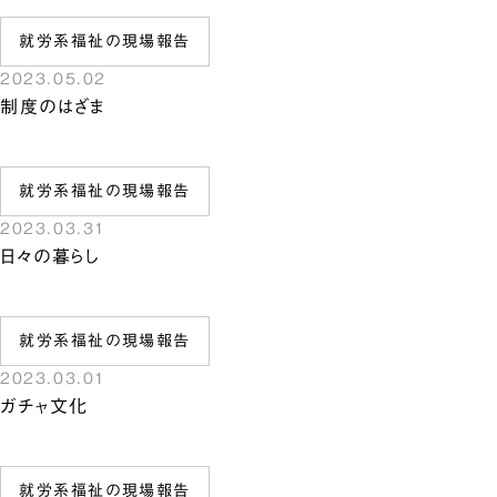
就労系福祉の現場報告
2023.05.02
制度のはざま
就労系福祉の現場報告
2023.03.31
日々の暮らし
就労系福祉の現場報告
2023.03.01
ガチャ文化
就労系福祉の現場報告