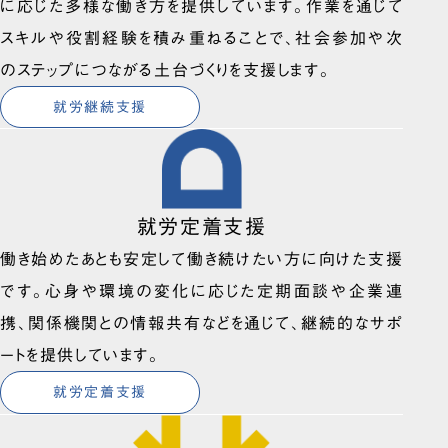
に応じた多様な働き方を提供しています。作業を通じて
スキルや役割経験を積み重ねることで、社会参加や次
のステップにつながる土台づくりを支援します。
就労継続支援
就労定着支援
働き始めたあとも安定して働き続けたい方に向けた支援
です。心身や環境の変化に応じた定期面談や企業連
携、関係機関との情報共有などを通じて、継続的なサポ
ートを提供しています。
就労定着支援