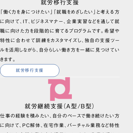
就労移行支援
「働く力を身につけたい」「就職をめざしたい」と考える方
に向けて、IT、ビジネスマナー、企業実習などを通して就
職に向けた力を段階的に育てるプログラムです。希望や
特性に合わせて訓練をカスタマイズし、独自の支援ツー
ルを活用しながら、自分らしい働き方を一緒に見つけてい
きます。
就労移行支援
就労継続支援（A型/B型）
仕事の経験を積みたい、自分のペースで働き続けたい方
に向けて、PC解体、在宅作業、バーチャル業務など特性