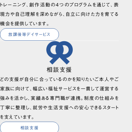
トレーニング、創作活動の4つのプログラムを通じて、表
現力や自己理解を深めながら、自立に向けた力を育てる
機会を提供しています。
放課後等デイサービス
相談支援
どの支援が自分に合っているのかを知りたいご本人やご
家族に向けて、幅広い福祉サービスを一貫して運営する
強みを活かし、実績ある専門職が連携。制度の仕組みを
丁寧に整理し、就労や生活支援への安心できるスタート
を支えています。
相談支援