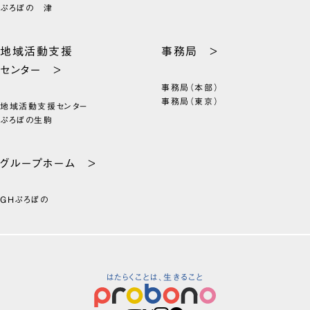
ぷろぼの 津
地域活動支援
事務局 >
センター >
事務局（本部）
事務局（東京）
地域活動支援センター
ぷろぼの生駒
グループホーム >
GHぷろぼの
はたらくことは、生きること