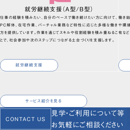
就労継続支援（A型/B型）
仕事の経験を積みたい、自分のペースで働き続けたい方に向けて、
働き
PC解体、在宅作業、バーチャル業務など特性に応じた多様な働き
や環
方を提供しています。作業を通じてスキルや役割経験を積み重ねるこ
有など
とで、社会参加や次のステップにつながる土台づくりを支援します。
就労継続支援
サービス紹介を見る
見学・ご利用について等
CONTACT US
お気軽にご相談ください