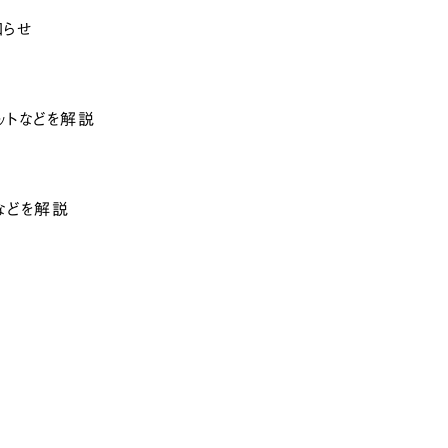
知らせ
ットなどを解説
などを解説