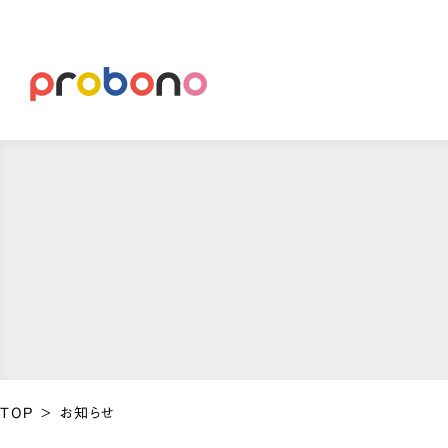
TOP
>
お知らせ