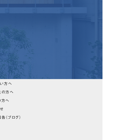
たい方へ
生の方へ
の方へ
らせ
告（ブログ）