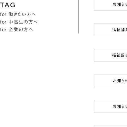
TAG
お知ら
for 働きたい方へ
for 中高生の方へ
for 企業の方へ
福祉辞
福祉辞
お知ら
お知ら