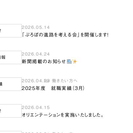
2026.05.14
せ
「ぷろぼの進路を考える会」を開催します！
2026.04.24
情報
新聞掲載のお知らせ
2026.04.23
for 働きたい方へ
績
2025年度 就職実績（3月）
2026.04.15
せ
オリエンテーションを実施いたしました。