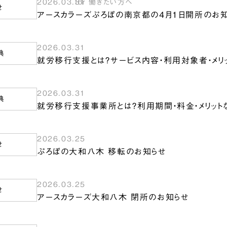
2026.03.31
for 働きたい方へ
せ
アースカラーズぷろぼの南京都の4月1日開所のお
2026.03.31
典
就労移行支援とは？サービス内容・利用対象者・メリ
2026.03.31
典
就労移行支援事業所とは？利用期間・料金・メリット
2026.03.25
せ
ぷろぼの大和八木 移転のお知らせ
2026.03.25
せ
アースカラーズ大和八木 閉所のお知らせ