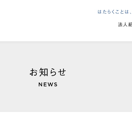
はたらくこと
法人
お知らせ
NEWS