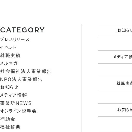
CATEGORY
お知ら
プレスリリース
イベント
就職実績
メディア
メルマガ
社会福祉法人事業報告
NPO法人事業報告
就職実
お知らせ
メディア情報
事業所NEWS
お知ら
オンライン説明会
補助金
福祉辞典